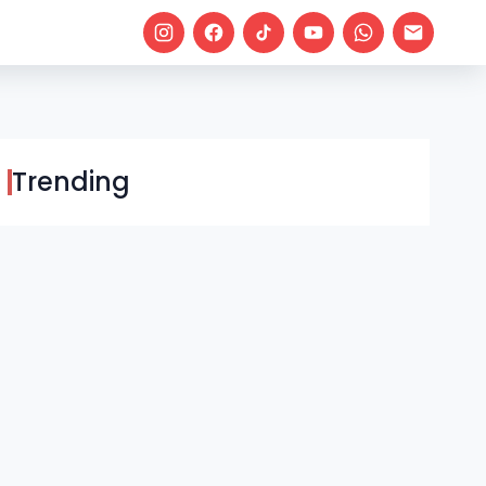
Trending