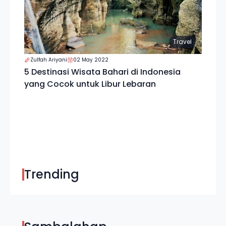
Travel
Zulfah Ariyani
02 May 2022
5 Destinasi Wisata Bahari di Indonesia
yang Cocok untuk Libur Lebaran
Trending