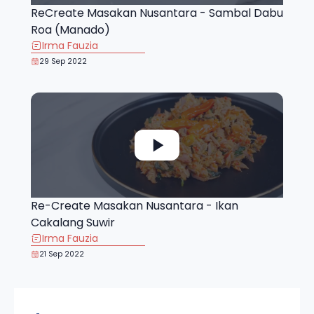
ReCreate Masakan Nusantara - Sambal Dabu
Roa (Manado)
Irma Fauzia
29 Sep 2022
Re-Create Masakan Nusantara - Ikan
Cakalang Suwir
Irma Fauzia
21 Sep 2022