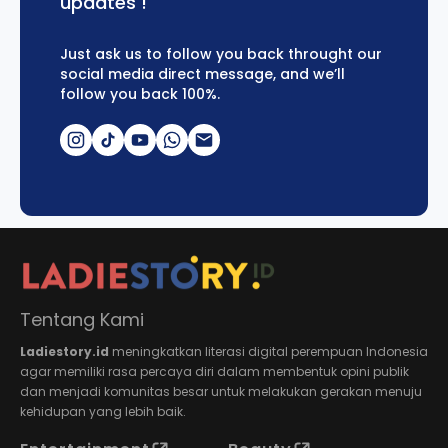
updates !
Just ask us to follow you back throught our
social media direct message, and we’ll
follow you back 100%.
Tentang Kami
Ladiestory.id
meningkatkan literasi digital perempuan Indonesia
agar memiliki rasa percaya diri dalam membentuk opini publik
dan menjadi komunitas besar untuk melakukan gerakan menuju
kehidupan yang lebih baik.