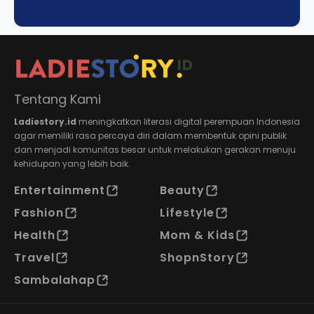
Tentang Kami
Ladiestory.id
meningkatkan literasi digital perempuan Indonesia
agar memiliki rasa percaya diri dalam membentuk opini publik
dan menjadi komunitas besar untuk melakukan gerakan menuju
kehidupan yang lebih baik.
Entertainment
Beauty
Fashion
Lifestyle
Health
Mom & Kids
Travel
ShopnStory
Sambalahap