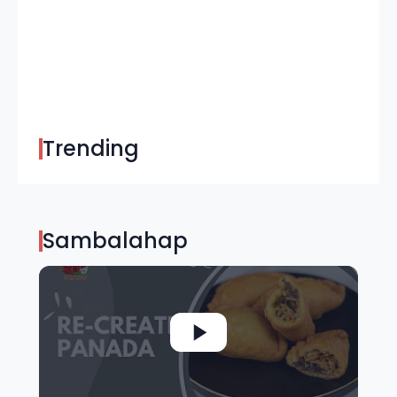
Trending
Sambalahap