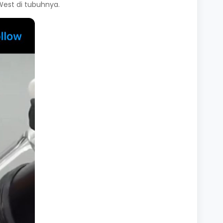
West di tubuhnya.