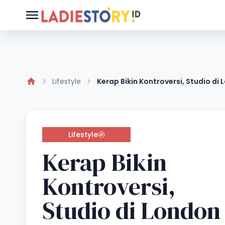
Lifestyle
Kerap Bikin Kontroversi, Studio d
Lifestyle
Kerap Bikin
Kontroversi,
Studio di London