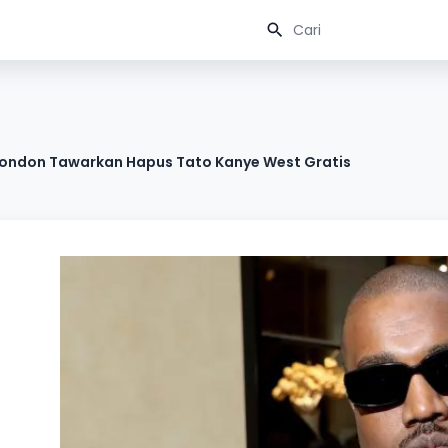
i London Tawarkan Hapus Tato Kanye West Gratis