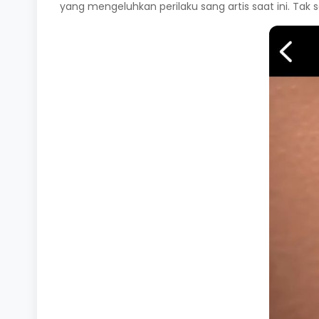
yang mengeluhkan perilaku sang artis saat ini. Ta