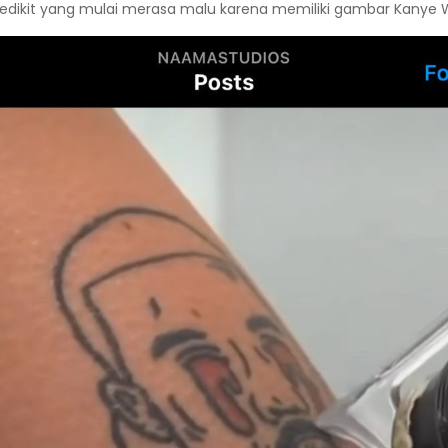
k sedikit yang mulai merasa malu karena memiliki gambar Kanye 