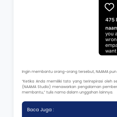
Ingin membantu orang-orang tersebut, NAAMA pun 
“Ketika Anda memiliki tato yang terinspirasi ol
(NAAMA Studio) menawarkan pengalaman pembersih
membantu,” tulis nama dalam unggahan lainnya.
Baca Juga :