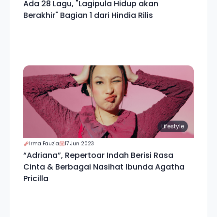
Ada 28 Lagu, "Lagipula Hidup akan
Berakhir" Bagian 1 dari Hindia Rilis
Lifestyle
Irma Fauzia
17 Jun 2023
“Adriana”, Repertoar Indah Berisi Rasa
Cinta & Berbagai Nasihat Ibunda Agatha
Pricilla