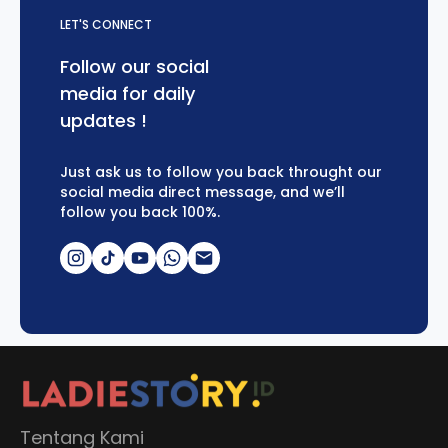
LET'S CONNECT
Follow our social
media for daily
updates !
Just ask us to follow you back throught our
social media direct message, and we’ll
follow you back 100%.
Tentang Kami