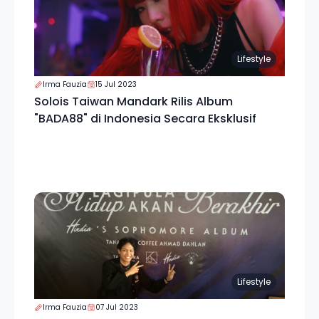
Lifestyle
Irma Fauzia
15 Jul 2023
Solois Taiwan Mandark Rilis Album
"BADA88" di Indonesia Secara Eksklusif
Lifestyle
Irma Fauzia
07 Jul 2023