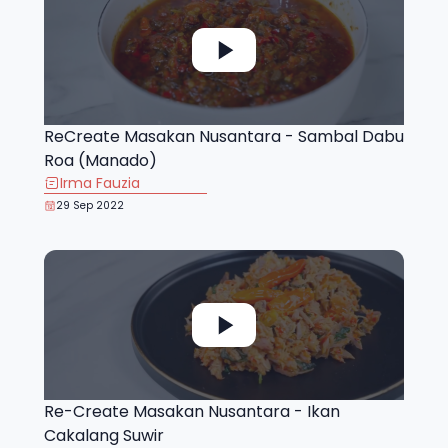
ReCreate Masakan Nusantara - Sambal Dabu
Roa (Manado)
Irma Fauzia
29 Sep 2022
Re-Create Masakan Nusantara - Ikan
Cakalang Suwir