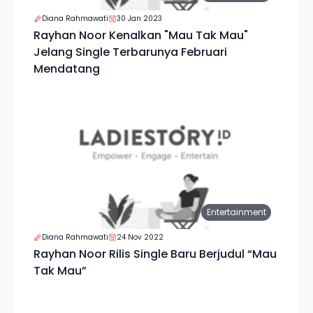
Diana Rahmawati
30 Jan 2023
Rayhan Noor Kenalkan "Mau Tak Mau"
Jelang Single Terbarunya Februari
Mendatang
Entertainment
Diana Rahmawati
24 Nov 2022
Rayhan Noor Rilis Single Baru Berjudul “Mau
Tak Mau”