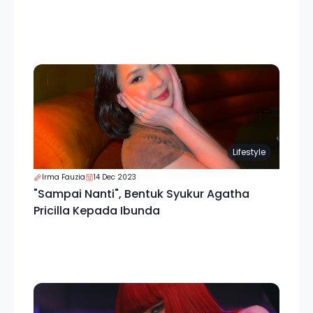
Lifestyle
Irma Fauzia
14 Dec 2023
"Sampai Nanti", Bentuk Syukur Agatha
Pricilla Kepada Ibunda