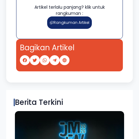
Artikel terlalu panjang? klik untuk
rangkuman :
Rangkuman Artikel
Bagikan Artikel
Berita Terkini