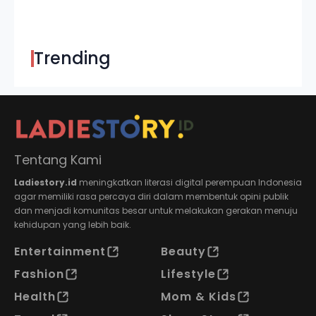
Trending
Tentang Kami
Ladiestory.id
meningkatkan literasi digital perempuan Indonesia
agar memiliki rasa percaya diri dalam membentuk opini publik
dan menjadi komunitas besar untuk melakukan gerakan menuju
kehidupan yang lebih baik.
Entertainment
Beauty
Fashion
Lifestyle
Health
Mom & Kids