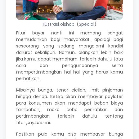
Ilustrasi olshop. (Special)
Fitur bayar nanti ini memang sangat
memudahkan bagi masyarakat, apalagi bagi
seseorang yang sedang mengalami kondisi
darurat sekalipun. Namun, alangkah lebih baik
jika kamu dapat memahami terlebih dahulu tata
cara dan penggunaannya serta
mempertimbangkan hal-hal yang harus kamu
perhatikan.
Misalnya bunga, tenor cicilan, limit pinjaman
hingga denda. Ketika akan membayar paylater
para konsumen akan mendapat beban biaya
tambahan, maka coba perhatikan dan
pertimbangkan terlebih dahulu tentang
fitur
paylater
ini.
Pastikan pula kamu bisa membayar bunga