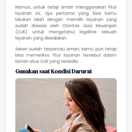
Namun, untuk tetap aman menggunakan fitur
layanan ini, tips pertama yang bisa kamu
lakukan ialah dengan memilih layanan yang
sudah diawasi oleh Otoritas Jasa Keuangan
(OJK) untuk mengetahui legalitas sebuah
layanan yang disediakan.
Selain sudah terpantau aman, kamu pun tetap
bisa memeriksa fitur layanan tersebut dalam
laman situs OJK yang tersedia.
Gunakan saat Kondisi Darurat