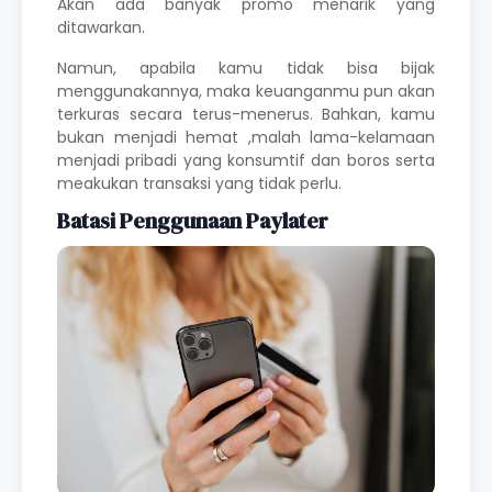
Akan ada banyak promo menarik yang
ditawarkan.
Namun, apabila kamu tidak bisa bijak
menggunakannya, maka keuanganmu pun akan
terkuras secara terus-menerus. Bahkan, kamu
bukan menjadi hemat ,malah lama-kelamaan
menjadi pribadi yang konsumtif dan boros serta
meakukan transaksi yang tidak perlu.
Batasi Penggunaan Paylater