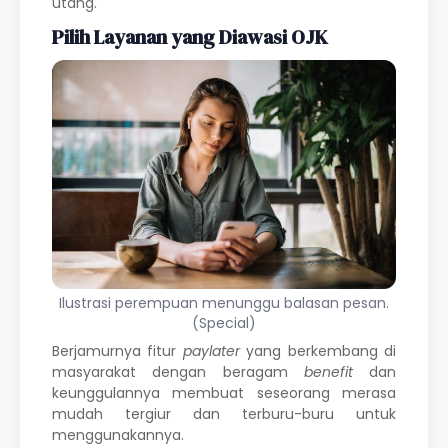
utang.
Pilih Layanan yang Diawasi OJK
Ilustrasi perempuan menunggu balasan pesan.
(Special)
Berjamurnya fitur
paylater
yang berkembang di
masyarakat dengan beragam
benefit
dan
keunggulannya membuat seseorang merasa
mudah tergiur dan terburu-buru untuk
menggunakannya.