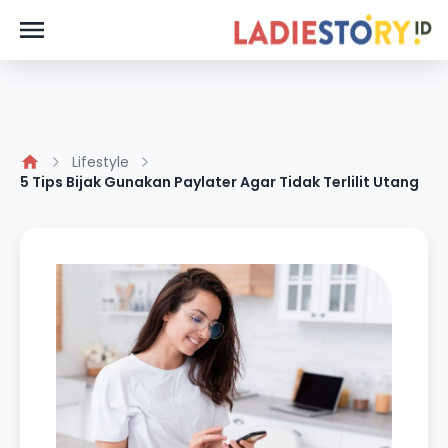
Lifestyle
5 Tips Bijak Gunakan Paylater Agar Tidak Terlilit Utang