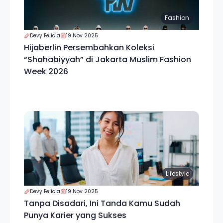
Fashion
Devy Felicia
19 Nov 2025
Hijaberlin Persembahkan Koleksi
“Shahabiyyah” di Jakarta Muslim Fashion
Week 2026
Lifestyle
Devy Felicia
19 Nov 2025
Tanpa Disadari, Ini Tanda Kamu Sudah
Punya Karier yang Sukses