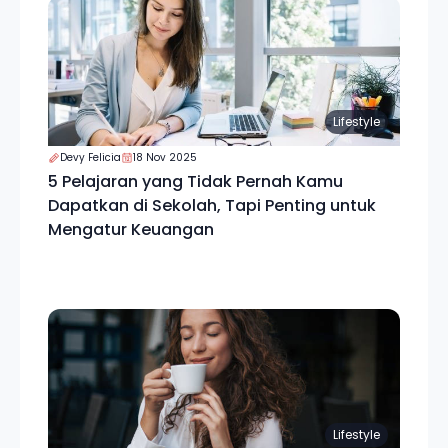
Lifestyle
Devy Felicia
18 Nov 2025
5 Pelajaran yang Tidak Pernah Kamu
Dapatkan di Sekolah, Tapi Penting untuk
Mengatur Keuangan
Lifestyle