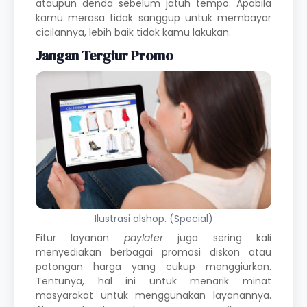
ataupun denda sebelum jatuh tempo. Apabila
kamu merasa tidak sanggup untuk membayar
cicilannya, lebih baik tidak kamu lakukan.
Jangan Tergiur Promo
Ilustrasi olshop. (Special)
Fitur layanan
paylater
juga sering kali
menyediakan berbagai promosi diskon atau
potongan harga yang cukup menggiurkan.
Tentunya, hal ini untuk menarik minat
masyarakat untuk menggunakan layanannya.