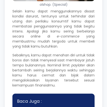
olshop. (Special)
Selain kamu dapat menggunakannya disaat
kondisi darurat, tentunya untuk terhindar dari
utang dan perilaku konsumtif kamu dapat
membatasi penggunaannya yang tidak begitu
intens. Apalagi jika kamu sering berbelanja
secara online di
e-commerce
yang
membuatmu mudah tergoda untuk membeli
yang tidak kamu butuhkan.
Sebaiknya, kamu dapat menahan diri untuk tidak
boros dan tidak menyesal saat membayar jatuh
tempo bulanannya. Nominal limit
paylater
akan
bertambah seiring berjalannya waktu sehingga
kamu harus cermat dan bijak dalam
mengalokasikan layanan tersebut sesuai
kemampuan finansialmu.
Baca Juga :