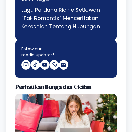
Lagu Perdana Richie Setiawan
“Tak Romantis” Menceritakan
Kekesalan Tentang Hubungan
Follow our
media updates!
Perhatikan Bunga dan Cicilan