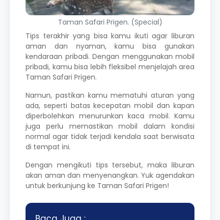
Taman Safari Prigen. (Special)
Tips terakhir yang bisa kamu ikuti agar liburan
aman dan nyaman, kamu bisa gunakan
kendaraan pribadi. Dengan menggunakan mobil
pribadi, kamu bisa lebih fleksibel menjelajah area
Taman Safari Prigen.
Namun, pastikan kamu mematuhi aturan yang
ada, seperti batas kecepatan mobil dan kapan
diperbolehkan menurunkan kaca mobil. Kamu
juga perlu memastikan mobil dalam kondisi
normal agar tidak terjadi kendala saat berwisata
di tempat ini.
Dengan mengikuti tips tersebut, maka liburan
akan aman dan menyenangkan. Yuk agendakan
untuk berkunjung ke Taman Safari Prigen!
Baca Juga :