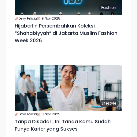
Fashion
Devy Felicia
19 Nov 2025
Hijaberlin Persembahkan Koleksi
“Shahabiyyah” di Jakarta Muslim Fashion
Week 2026
Lifestyle
Devy Felicia
19 Nov 2025
Tanpa Disadari, Ini Tanda Kamu Sudah
Punya Karier yang Sukses