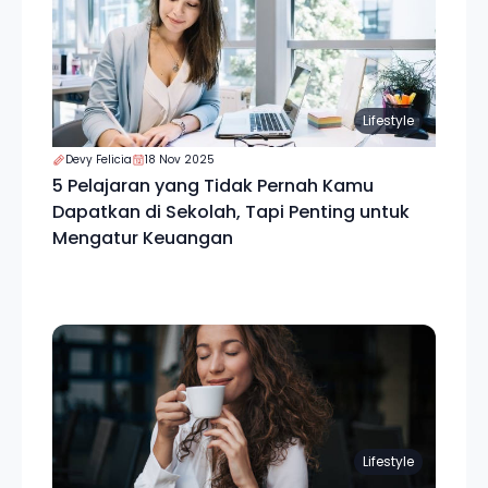
Lifestyle
Devy Felicia
18 Nov 2025
5 Pelajaran yang Tidak Pernah Kamu
Dapatkan di Sekolah, Tapi Penting untuk
Mengatur Keuangan
Lifestyle