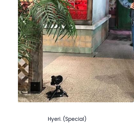
Hyeri. (Special)