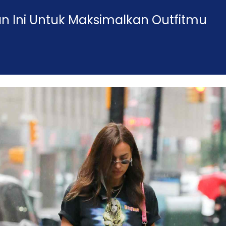
an Ini Untuk Maksimalkan Outfitmu