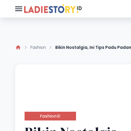
Fashion
Bikin Nostalgia, Ini Tips Padu Pada
Fashion