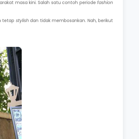
arakat masa kini. Salah satu contoh periode
fashion
n tetap
stylish
dan tidak membosankan. Nah, berikut