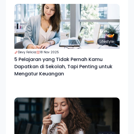
Lifestyle
Devy Felicia
18 Nov 2025
5 Pelajaran yang Tidak Pernah Kamu
Dapatkan di Sekolah, Tapi Penting untuk
Mengatur Keuangan