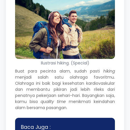
Ilustrasi hiking. (Special)
Buat para pecinta alam, sudah pasti
hiking
menjadi salah satu olahraga favoritmu.
Olahraga ini baik bagi kesehatan kardiovaskular
dan membantu pikiran jadi lebih rileks dari
penatnya pekerjaan sehari-hari. Bayangkan saja,
kamu bisa
quality time
menikmati keindahan
alam bersama pasangan.
Baca Juga :