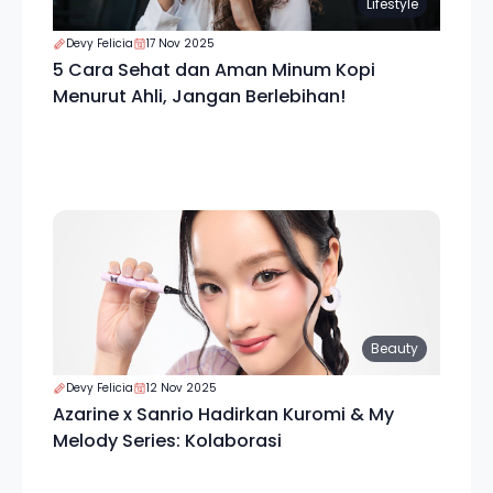
Lifestyle
Devy Felicia
17 Nov 2025
5 Cara Sehat dan Aman Minum Kopi
Menurut Ahli, Jangan Berlebihan!
Beauty
Devy Felicia
12 Nov 2025
Azarine x Sanrio Hadirkan Kuromi & My
Melody Series: Kolaborasi