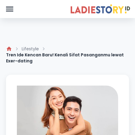
Lifestyle
Tren Ide Kencan Baru! Kenali Sifat Pasanganmu lewat
Exer-dating