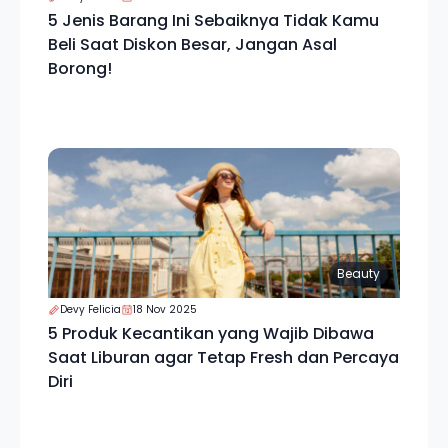
5 Jenis Barang Ini Sebaiknya Tidak Kamu
Beli Saat Diskon Besar, Jangan Asal
Borong!
Beauty
Devy Felicia
18 Nov 2025
5 Produk Kecantikan yang Wajib Dibawa
Saat Liburan agar Tetap Fresh dan Percaya
Diri