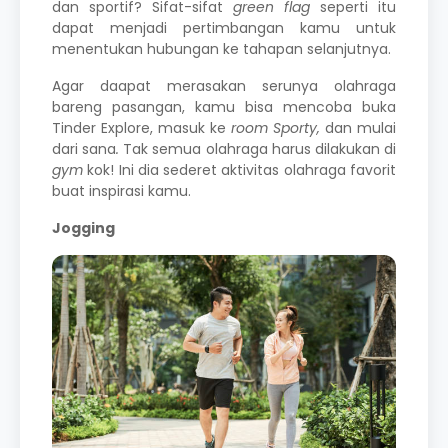
dan sportif? Sifat-sifat
green flag
seperti itu
dapat menjadi pertimbangan kamu untuk
menentukan hubungan ke tahapan selanjutnya.
Agar daapat merasakan serunya olahraga
bareng pasangan, kamu bisa mencoba buka
Tinder Explore, masuk ke
room
Sporty,
dan mulai
dari sana
.
Tak semua olahraga harus dilakukan di
gym
kok! Ini dia sederet aktivitas olahraga favorit
buat inspirasi kamu.
Jogging