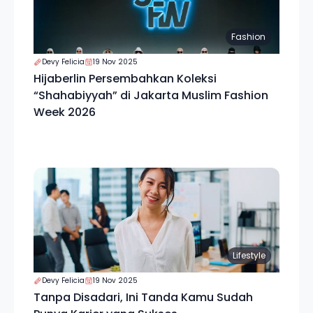
Fashion
Devy Felicia
19 Nov 2025
Hijaberlin Persembahkan Koleksi
“Shahabiyyah” di Jakarta Muslim Fashion
Week 2026
Lifestyle
Devy Felicia
19 Nov 2025
Tanpa Disadari, Ini Tanda Kamu Sudah