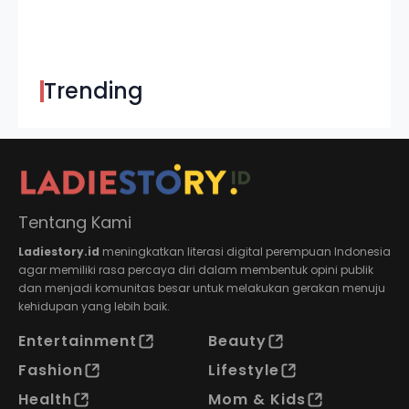
Trending
Tentang Kami
Ladiestory.id
meningkatkan literasi digital perempuan Indonesia
agar memiliki rasa percaya diri dalam membentuk opini publik
dan menjadi komunitas besar untuk melakukan gerakan menuju
kehidupan yang lebih baik.
Entertainment
Beauty
Fashion
Lifestyle
Health
Mom & Kids