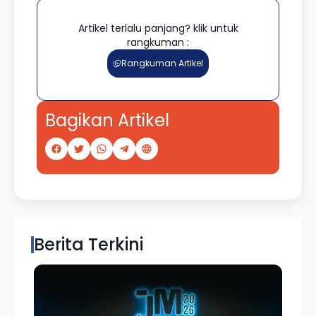
Artikel terlalu panjang? klik untuk
rangkuman :
Rangkuman Artikel
Bagikan Artikel
Berita Terkini