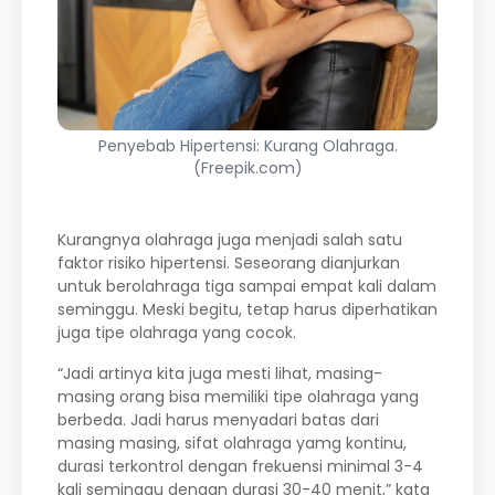
Penyebab Hipertensi: Kurang Olahraga.
(Freepik.com)
Kurangnya olahraga juga menjadi salah satu
faktor risiko hipertensi. Seseorang dianjurkan
untuk berolahraga tiga sampai empat kali dalam
seminggu. Meski begitu, tetap harus diperhatikan
juga tipe olahraga yang cocok.
“Jadi artinya kita juga mesti lihat, masing-
masing orang bisa memiliki tipe olahraga yang
berbeda. Jadi harus menyadari batas dari
masing masing, sifat olahraga yamg kontinu,
durasi terkontrol dengan frekuensi minimal 3-4
kali seminggu dengan durasi 30-40 menit,” kata