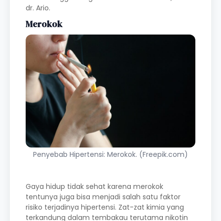
dr. Ario.
Merokok
Penyebab Hipertensi: Merokok. (Freepik.com)
Gaya hidup tidak sehat karena merokok
tentunya juga bisa menjadi salah satu faktor
risiko terjadinya hipertensi. Zat-zat kimia yang
terkandung dalam tembakau terutama nikotin