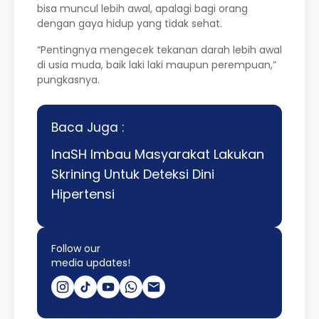
bisa muncul lebih awal, apalagi bagi orang
dengan gaya hidup yang tidak sehat.
“Pentingnya mengecek tekanan darah lebih awal
di usia muda, baik laki laki maupun perempuan,”
pungkasnya.
Baca Juga :
InaSH Imbau Masyarakat Lakukan
Skrining Untuk Deteksi Dini
Hipertensi
Follow our
media updates!