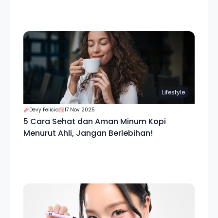
Lifestyle
Devy Felicia
17 Nov 2025
5 Cara Sehat dan Aman Minum Kopi
Menurut Ahli, Jangan Berlebihan!