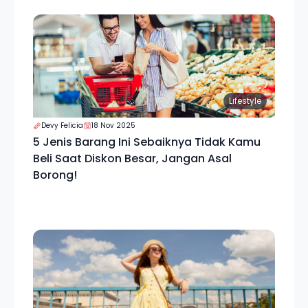
Lifestyle
Devy Felicia
18 Nov 2025
5 Jenis Barang Ini Sebaiknya Tidak Kamu
Beli Saat Diskon Besar, Jangan Asal
Borong!