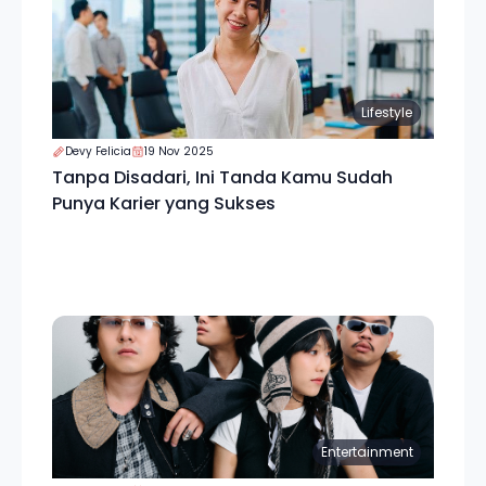
Lifestyle
Devy Felicia
19 Nov 2025
Tanpa Disadari, Ini Tanda Kamu Sudah
Punya Karier yang Sukses
Entertainment