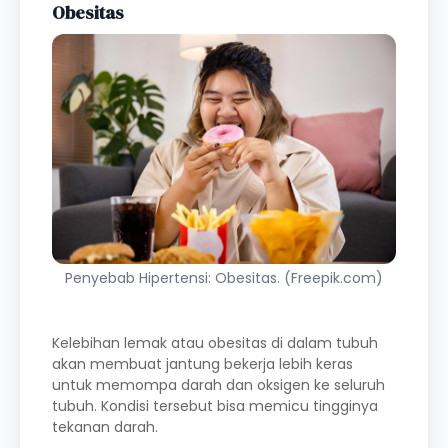
Obesitas
Penyebab Hipertensi: Obesitas. (Freepik.com)
Kelebihan lemak atau obesitas di dalam tubuh
akan membuat jantung bekerja lebih keras
untuk memompa darah dan oksigen ke seluruh
tubuh. Kondisi tersebut bisa memicu tingginya
tekanan darah.