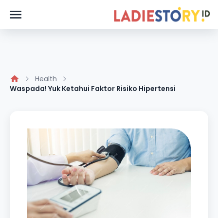
Health
Waspada! Yuk Ketahui Faktor Risiko Hipertensi