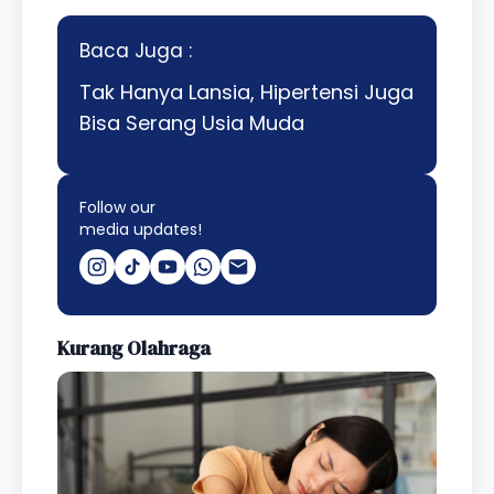
Baca Juga :
Tak Hanya Lansia, Hipertensi Juga
Bisa Serang Usia Muda
Follow our
media updates!
Kurang Olahraga