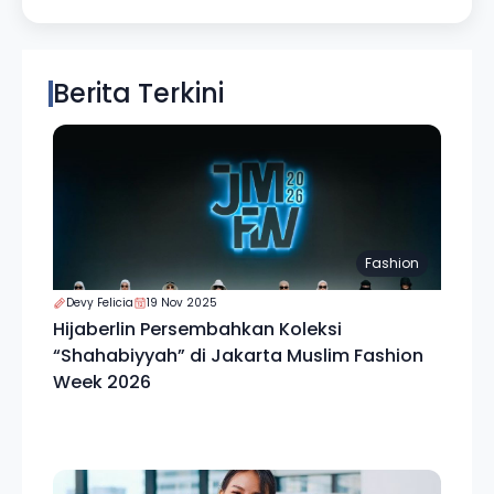
Berita Terkini
Fashion
Devy Felicia
19 Nov 2025
Hijaberlin Persembahkan Koleksi
“Shahabiyyah” di Jakarta Muslim Fashion
Week 2026