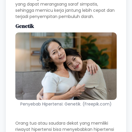
yang dapat merangsang saraf simpatis,
sehingga memicu kerja jantung lebih cepat dan
terjadi penyempitan pembuluh darah.
Genetik
Penyebab Hipertensi: Genetik. (Freepik.com)
Orang tua atau saudara dekat yang memiliki
riwayat hipertensi bisa menyebabkan hipertensi