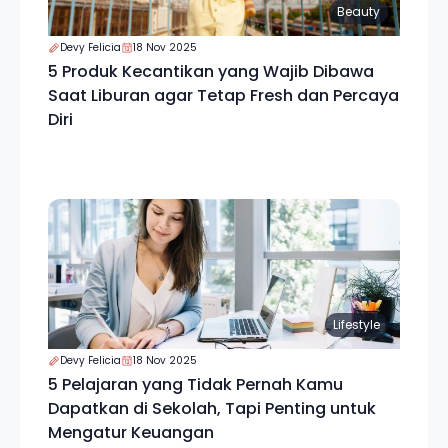
Beauty
Devy Felicia
18 Nov 2025
5 Produk Kecantikan yang Wajib Dibawa
Saat Liburan agar Tetap Fresh dan Percaya
Diri
Lifestyle
Devy Felicia
18 Nov 2025
5 Pelajaran yang Tidak Pernah Kamu
Dapatkan di Sekolah, Tapi Penting untuk
Mengatur Keuangan