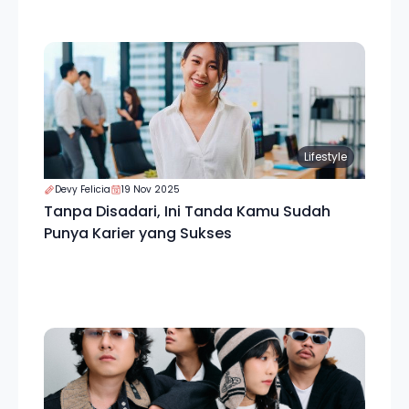
Lifestyle
Devy Felicia
19 Nov 2025
Tanpa Disadari, Ini Tanda Kamu Sudah
Punya Karier yang Sukses