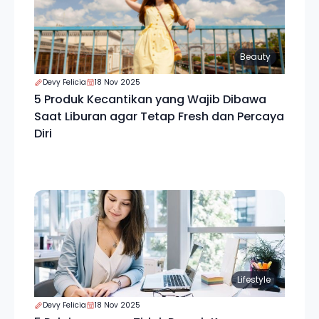
Beauty
Devy Felicia
18 Nov 2025
5 Produk Kecantikan yang Wajib Dibawa
Saat Liburan agar Tetap Fresh dan Percaya
Diri
Lifestyle
Devy Felicia
18 Nov 2025