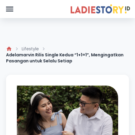
Lifestyle
Adelamarvin Rilis Single Kedua “1+1=1”, Mengingatkan
Pasangan untuk Selalu Setiap