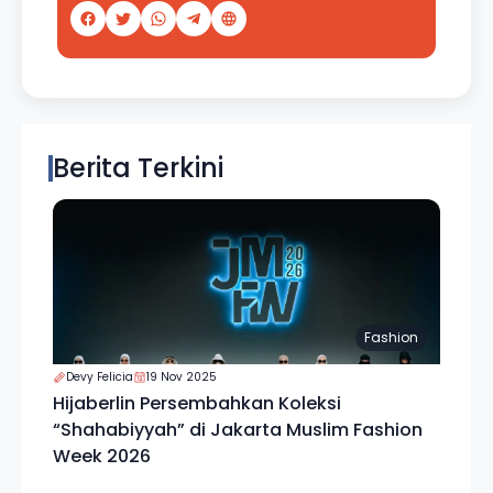
Berita Terkini
Fashion
Devy Felicia
19 Nov 2025
Hijaberlin Persembahkan Koleksi
“Shahabiyyah” di Jakarta Muslim Fashion
Week 2026