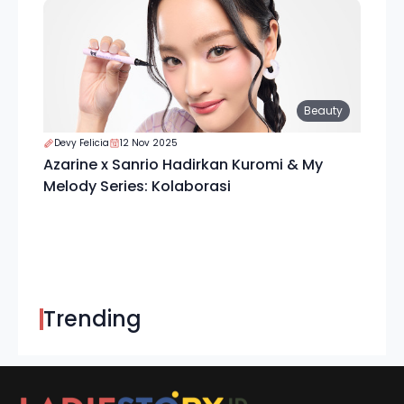
Beauty
Devy Felicia
12 Nov 2025
Azarine x Sanrio Hadirkan Kuromi & My
Melody Series: Kolaborasi
Trending