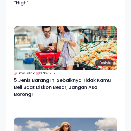
“High”
Lifestyle
Devy Felicia
18 Nov 2025
5 Jenis Barang Ini Sebaiknya Tidak Kamu
Beli Saat Diskon Besar, Jangan Asal
Borong!