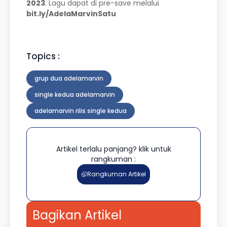
2023
. Lagu dapat di pre-save melalui
bit.ly/AdelaMarvinSatu
Topics :
grup dua adelamarvin
single kedua adelamarvin
adelamarvin rilis single kedua
Artikel terlalu panjang? klik untuk
rangkuman :
Rangkuman Artikel
Bagikan Artikel