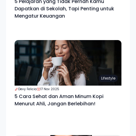
5 Pelajaran yang Tidak Pernah Kamu
Dapatkan di Sekolah, Tapi Penting untuk
Mengatur Keuangan
Lifestyle
Devy Felicia
17 Nov 2025
5 Cara Sehat dan Aman Minum Kopi
Menurut Ahli, Jangan Berlebihan!