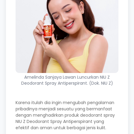
Amelinda Sanjaya Lawan Luncurkan NIU Z
Deodorant Spray Antiperspirant. (Dok. NIU Z)
Karena itulah dia ingin mengubah pengalaman
pribadinya menjadi sesuatu yang bermanfaat
dengan menghadirkan produk deodorant spray
NIU Z Deodorant Spray Antiperspirant yang
efektif dan aman untuk berbagai jenis kulit.