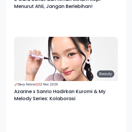
Menurut Ahli, Jangan Berlebihan!
Beauty
Devy Felicia
12 Nov 2025
Azarine x Sanrio Hadirkan Kuromi & My
Melody Series: Kolaborasi