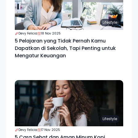
Lifestyle
Devy Felicia
18 Nov 2025
5 Pelajaran yang Tidak Pernah Kamu
Dapatkan di Sekolah, Tapi Penting untuk
Mengatur Keuangan
Lifestyle
Devy Felicia
17 Nov 2025
5 Cara Sehat dan Aman Minum Kopi