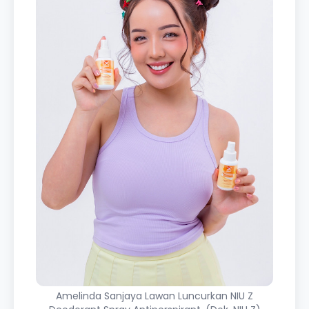
Amelinda Sanjaya Lawan Luncurkan NIU Z