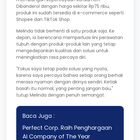
Dibanderol dengan harga sekitar Rp75 ribu,
produk ini sudah tersedia di e-commerce seperti
Shopee dan TikTok Shop.
Melinda tidak berhenti di satu produk saja. Ke
depan, ia berencana memperluas lini perawatan
tubuh dengan produk-produk lain yang tetap
mengedepankan kualitas dan solusi untuk
meningkatkan rasa percaya diri.
"Fokus saya tetap pada solusi yang nyata,
karena saya percaya bahwa setiap orang berhak
merasa nyaman dengan dirinya sendiri. Ketiak
basah itu normal, yang penting jangan bau,"
tutup Melinda dengan penuh semangat.
Baca Juga :
Perfect Corp. Raih Penghargaan
AI Company of The Year