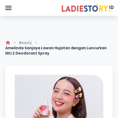
Beauty
Amelinda Sanjaya Lawan Hujatan dengan Luncurkan
NIU Z Deodorant Spray