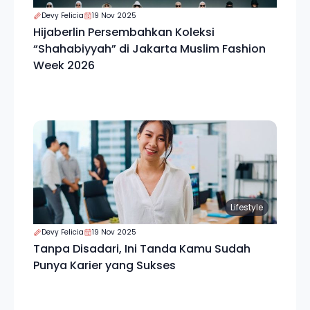
Devy Felicia
19 Nov 2025
Hijaberlin Persembahkan Koleksi
“Shahabiyyah” di Jakarta Muslim Fashion
Week 2026
Lifestyle
Devy Felicia
19 Nov 2025
Tanpa Disadari, Ini Tanda Kamu Sudah
Punya Karier yang Sukses