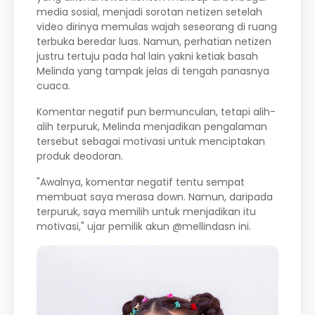
media sosial, menjadi sorotan netizen setelah
video dirinya memulas wajah seseorang di ruang
terbuka beredar luas. Namun, perhatian netizen
justru tertuju pada hal lain yakni ketiak basah
Melinda yang tampak jelas di tengah panasnya
cuaca.
Komentar negatif pun bermunculan, tetapi alih-
alih terpuruk, Melinda menjadikan pengalaman
tersebut sebagai motivasi untuk menciptakan
produk deodoran.
"Awalnya, komentar negatif tentu sempat
membuat saya merasa down. Namun, daripada
terpuruk, saya memilih untuk menjadikan itu
motivasi," ujar pemilik akun @mellindasn ini.