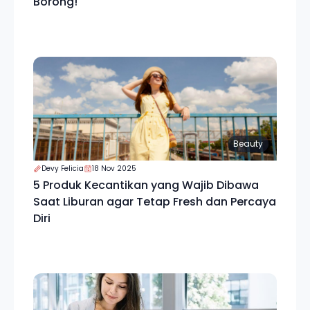
Borong!
Beauty
Devy Felicia
18 Nov 2025
5 Produk Kecantikan yang Wajib Dibawa
Saat Liburan agar Tetap Fresh dan Percaya
Diri