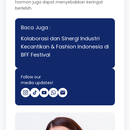
hormon juga dapat menyebabkan keringat
berlebih.
Baca Juga :
Kolaborasi dan Sinergi Industri
Kecantikan & Fashion Indonesia di
BFF Festival
Follow our
media updates!