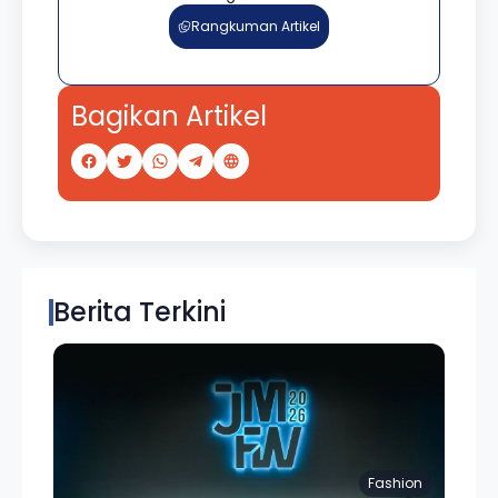
Rangkuman Artikel
Bagikan Artikel
Berita Terkini
Fashion