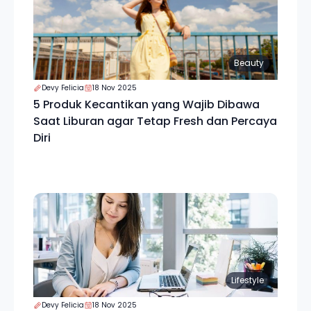
Beauty
Devy Felicia
18 Nov 2025
5 Produk Kecantikan yang Wajib Dibawa
Saat Liburan agar Tetap Fresh dan Percaya
Diri
Lifestyle
Devy Felicia
18 Nov 2025