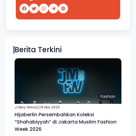
Berita Terkini
Fashion
Devy Felicia
19 Nov 2025
Hijaberlin Persembahkan Koleksi
“Shahabiyyah” di Jakarta Muslim Fashion
Week 2026