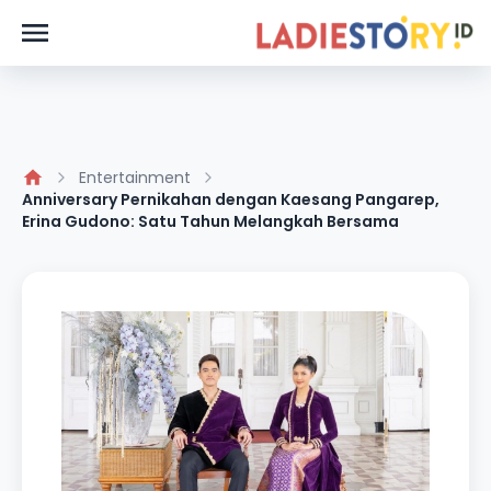
Entertainment
Anniversary Pernikahan dengan Kaesang Pangarep,
Erina Gudono: Satu Tahun Melangkah Bersama