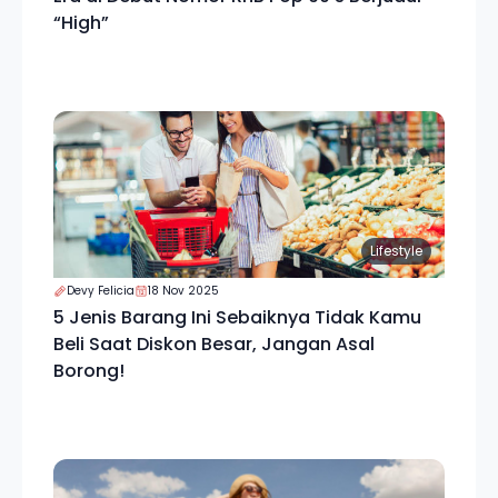
“High”
Lifestyle
Devy Felicia
18 Nov 2025
5 Jenis Barang Ini Sebaiknya Tidak Kamu
Beli Saat Diskon Besar, Jangan Asal
Borong!