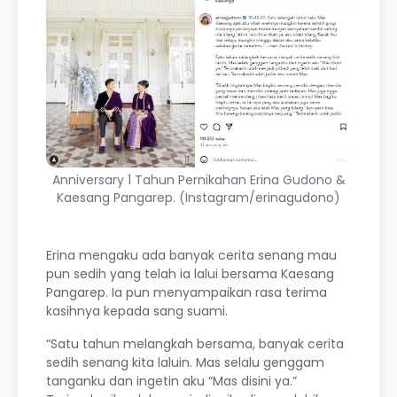
Anniversary 1 Tahun Pernikahan Erina Gudono &
Kaesang Pangarep. (Instagram/erinagudono)
Erina mengaku ada banyak cerita senang mau
pun sedih yang telah ia lalui bersama Kaesang
Pangarep. Ia pun menyampaikan rasa terima
kasihnya kepada sang suami.
“Satu tahun melangkah bersama, banyak cerita
sedih senang kita laluin. Mas selalu genggam
tanganku dan ingetin aku “Mas disini ya.”