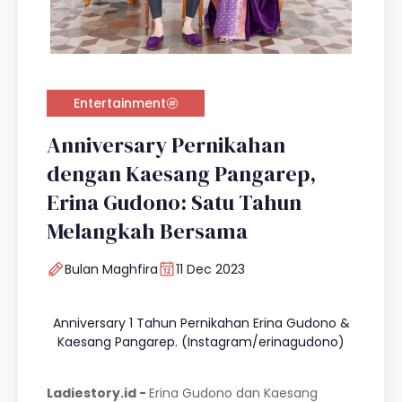
Entertainment
Anniversary Pernikahan
dengan Kaesang Pangarep,
Erina Gudono: Satu Tahun
Melangkah Bersama
Bulan Maghfira
11 Dec 2023
Anniversary 1 Tahun Pernikahan Erina Gudono &
Kaesang Pangarep. (Instagram/erinagudono)
Ladiestory.id -
Erina Gudono dan Kaesang