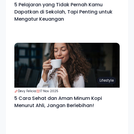
5 Pelajaran yang Tidak Pernah Kamu
Dapatkan di Sekolah, Tapi Penting untuk
Mengatur Keuangan
Lifestyle
Devy Felicia
17 Nov 2025
5 Cara Sehat dan Aman Minum Kopi
Menurut Ahli, Jangan Berlebihan!