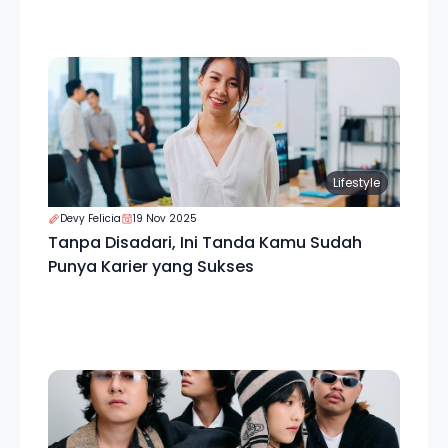
Lifestyle
Devy Felicia
19 Nov 2025
Tanpa Disadari, Ini Tanda Kamu Sudah
Punya Karier yang Sukses