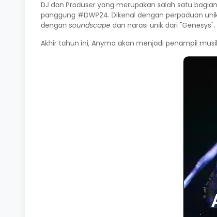
DJ dan Produser yang merupakan salah satu bagian
panggung #DWP24. Dikenal dengan perpaduan unik 
dengan
soundscape
dan narasi unik dari "Genesys".
Akhir tahun ini, Anyma akan menjadi penampil musik