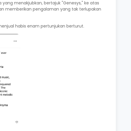
yang menakjubkan, bertajuk "Genesys," ke atas
akan memberikan pengalaman yang tak terlupakan
 menjual habis enam pertunjukan berturut.