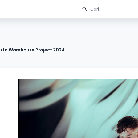
karta Warehouse Project 2024