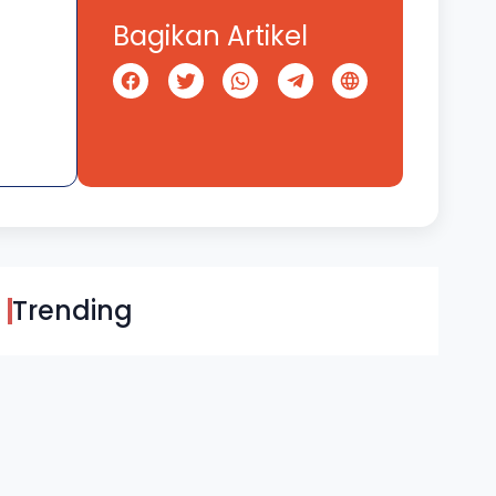
Bagikan Artikel
Trending