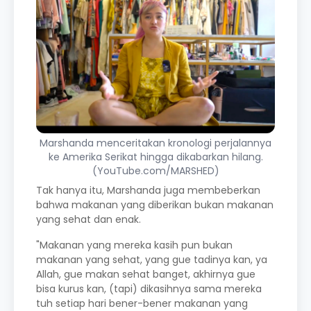
Marshanda menceritakan kronologi perjalannya
ke Amerika Serikat hingga dikabarkan hilang.
(YouTube.com/MARSHED)
Tak hanya itu, Marshanda juga membeberkan
bahwa makanan yang diberikan bukan makanan
yang sehat dan enak.
"Makanan yang mereka kasih pun bukan
makanan yang sehat, yang gue tadinya kan, ya
Allah, gue makan sehat banget, akhirnya gue
bisa kurus kan, (tapi) dikasihnya sama mereka
tuh setiap hari bener-bener makanan yang