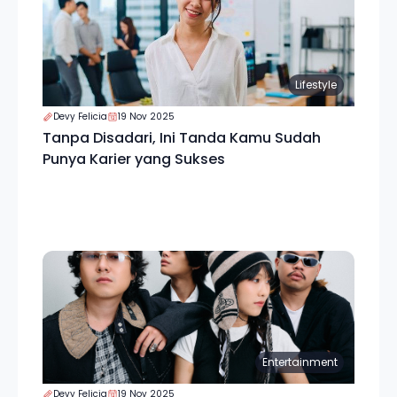
Lifestyle
Devy Felicia
19 Nov 2025
Tanpa Disadari, Ini Tanda Kamu Sudah
Punya Karier yang Sukses
Entertainment
Devy Felicia
19 Nov 2025