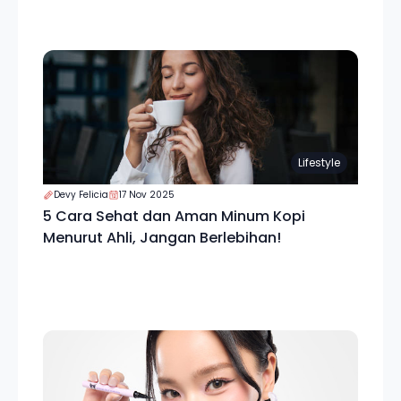
Lifestyle
Devy Felicia
17 Nov 2025
5 Cara Sehat dan Aman Minum Kopi
Menurut Ahli, Jangan Berlebihan!