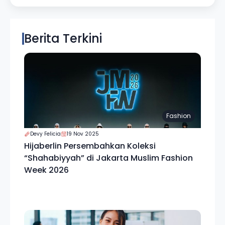
Berita Terkini
Fashion
Devy Felicia
19 Nov 2025
Hijaberlin Persembahkan Koleksi
“Shahabiyyah” di Jakarta Muslim Fashion
Week 2026