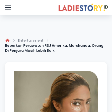
Entertainment
Beberkan Perawatan RSJ Amerika, Marshanda: Orang
Di Penjara Masih Lebih Baik