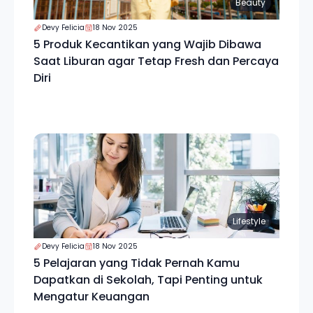
Beauty
Devy Felicia
18 Nov 2025
5 Produk Kecantikan yang Wajib Dibawa
Saat Liburan agar Tetap Fresh dan Percaya
Diri
Lifestyle
Devy Felicia
18 Nov 2025
5 Pelajaran yang Tidak Pernah Kamu
Dapatkan di Sekolah, Tapi Penting untuk
Mengatur Keuangan