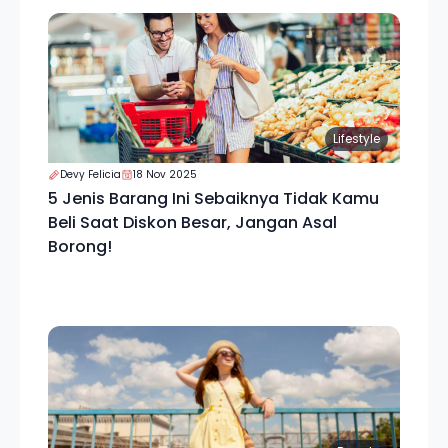
Lifestyle
Devy Felicia
18 Nov 2025
5 Jenis Barang Ini Sebaiknya Tidak Kamu
Beli Saat Diskon Besar, Jangan Asal
Borong!