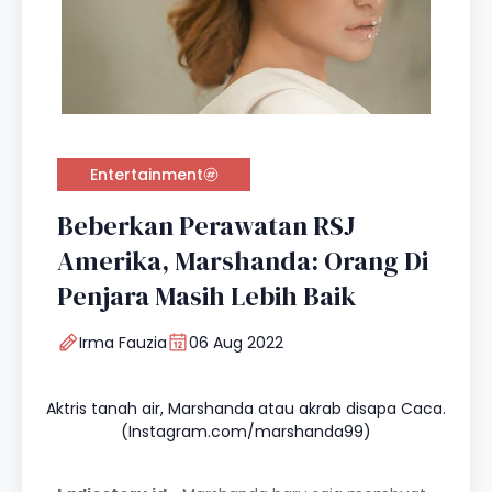
Entertainment
Beberkan Perawatan RSJ
Amerika, Marshanda: Orang Di
Penjara Masih Lebih Baik
Irma Fauzia
06 Aug 2022
Aktris tanah air, Marshanda atau akrab disapa Caca.
(Instagram.com/marshanda99)