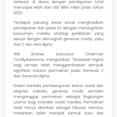
terbesar di dunia dengan pendapatan total
mencapai lebih dari USD $84 miliar pada tahun
2022.
Terdapat peluang besar untuk menghasilkan
pendapatan dari pasar ini dengan menargetkan
konsumen melalui strategi periklanan yang
sesuai dengan demografi generasi muda, yaitu
Gen Z dan Gen Alpha.
Will Anstee, Executive Chairman
TotallyAwesome, mengatakan, "Wawasan Digital
bagi remaja telah menggambarkan dampak
signifikan industri permainan pada Generasi Z
dan Generasi Alpha.
Dalam konteks pembangunan ikatan sosial dan
ekspresi individu, generasi muda semakin
menganggap permainan sebagai lingkungan
utama bagi interaksi sosial mereka. Permainan
tidak hanya diartikan sebagai hiburan semata,
melainkan telah menjadi bentuk baru dari