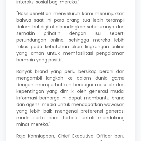
interaksi sosial bagi mereka."
"Hasil penelitian menyeluruh kami menunjukkan
bahwa saat ini para orang tua lebih terampil
dalam hal digital dibandingkan sebelumnya dan
semakin prihatin dengan isu seperti
perundungan online, sehingga mereka lebih
fokus pada kebutuhan akan lingkungan online
yang aman untuk memfasilitasi pengalaman
bermain yang positif.
Banyak brand yang perlu bersikap berani dan
mengambil langkah ke dalam dunia
game
dengan memperhatikan berbagai masalah dan
kepentingan yang dimiliki oleh generasi muda.
Informasi berharga ini dapat membantu brand
dan agensi media untuk mendapatkan wawasan
yang lebih baik mengenai preferensi generasi
muda serta cara terbaik untuk mendukung
minat mereka."
Raja Kanniappan, Chief Executive Officer baru