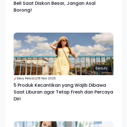
Beli Saat Diskon Besar, Jangan Asal
Borong!
Beauty
Devy Felicia
18 Nov 2025
5 Produk Kecantikan yang Wajib Dibawa
Saat Liburan agar Tetap Fresh dan Percaya
Diri