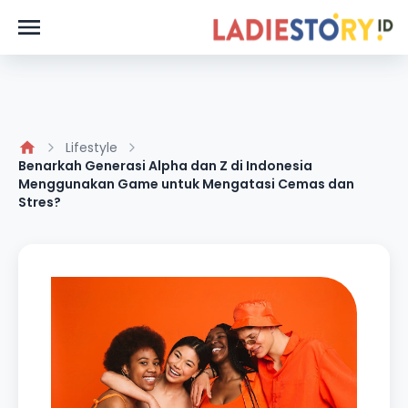
Lifestyle
Benarkah Generasi Alpha dan Z di Indonesia
Menggunakan Game untuk Mengatasi Cemas dan
Stres?