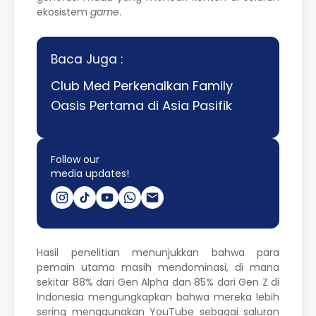
ekosistem
game
.
Baca Juga :
Club Med Perkenalkan Family
Oasis Pertama di Asia Pasifik
Follow our
media updates!
Hasil penelitian menunjukkan bahwa para
pemain utama masih mendominasi, di mana
sekitar 88% dari Gen Alpha dan 85% dari Gen Z di
Indonesia mengungkapkan bahwa mereka lebih
sering menggunakan YouTube sebagai saluran