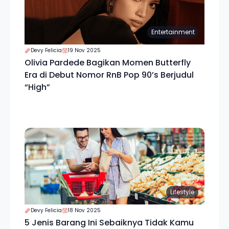
Entertainment
Devy Felicia
19 Nov 2025
Olivia Pardede Bagikan Momen Butterfly
Era di Debut Nomor RnB Pop 90’s Berjudul
“High”
Lifestyle
Devy Felicia
18 Nov 2025
5 Jenis Barang Ini Sebaiknya Tidak Kamu