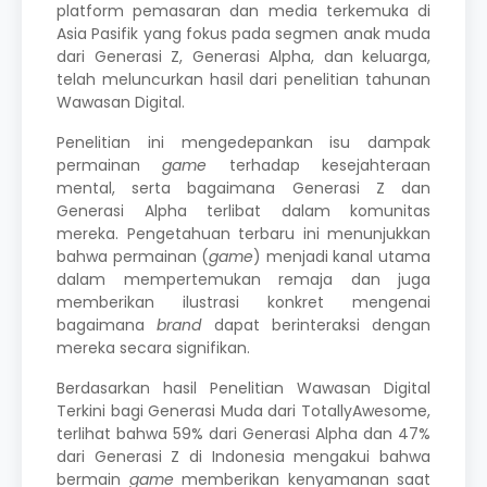
platform pemasaran dan media terkemuka di
Asia Pasifik yang fokus pada segmen anak muda
dari Generasi Z, Generasi Alpha, dan keluarga,
telah meluncurkan hasil dari penelitian tahunan
Wawasan Digital.
Penelitian ini mengedepankan isu dampak
permainan
game
terhadap kesejahteraan
mental, serta bagaimana Generasi Z dan
Generasi Alpha terlibat dalam komunitas
mereka. Pengetahuan terbaru ini menunjukkan
bahwa permainan (
game
) menjadi kanal utama
dalam mempertemukan remaja dan juga
memberikan ilustrasi konkret mengenai
bagaimana
brand
dapat berinteraksi dengan
mereka secara signifikan.
Berdasarkan hasil Penelitian Wawasan Digital
Terkini bagi Generasi Muda dari TotallyAwesome,
terlihat bahwa 59% dari Generasi Alpha dan 47%
dari Generasi Z di Indonesia mengakui bahwa
bermain
game
memberikan kenyamanan saat