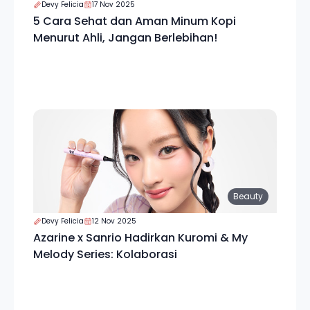
Devy Felicia
17 Nov 2025
5 Cara Sehat dan Aman Minum Kopi
Menurut Ahli, Jangan Berlebihan!
Beauty
Devy Felicia
12 Nov 2025
Azarine x Sanrio Hadirkan Kuromi & My
Melody Series: Kolaborasi