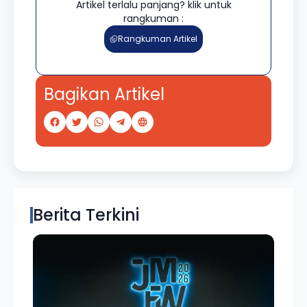
Artikel terlalu panjang? klik untuk
rangkuman :
Rangkuman Artikel
Bagikan Artikel
Berita Terkini