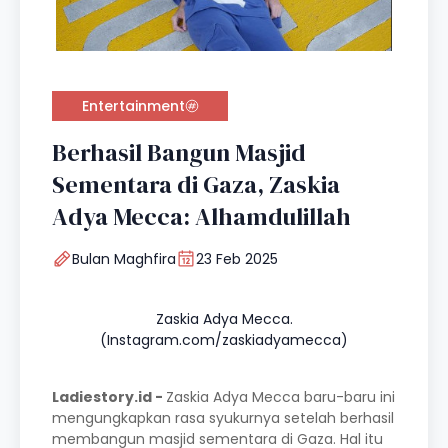
Entertainment
Berhasil Bangun Masjid
Sementara di Gaza, Zaskia
Adya Mecca: Alhamdulillah
Bulan Maghfira
23 Feb 2025
Zaskia Adya Mecca.
(Instagram.com/zaskiadyamecca)
Ladiestory.id -
Zaskia Adya Mecca baru-baru ini
mengungkapkan rasa syukurnya setelah berhasil
membangun masjid sementara di Gaza. Hal itu