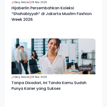
Devy Felicia
19 Nov 2025
Hijaberlin Persembahkan Koleksi
“Shahabiyyah” di Jakarta Muslim Fashion
Week 2026
Lifestyle
Devy Felicia
19 Nov 2025
Tanpa Disadari, Ini Tanda Kamu Sudah
Punya Karier yang Sukses