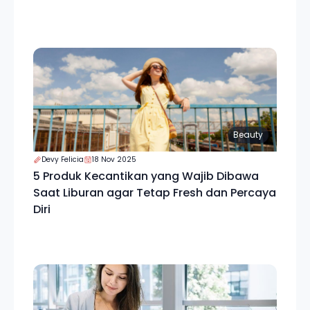
Beauty
Devy Felicia
18 Nov 2025
5 Produk Kecantikan yang Wajib Dibawa
Saat Liburan agar Tetap Fresh dan Percaya
Diri