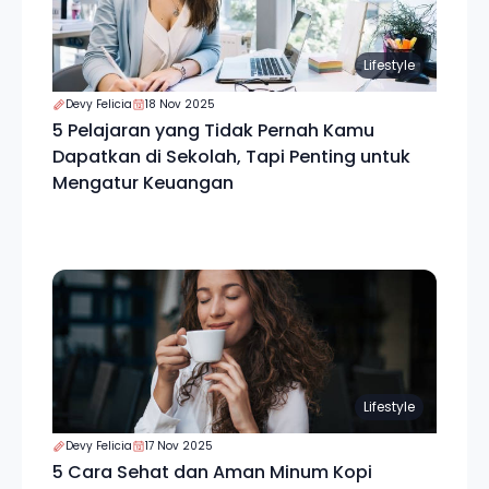
Lifestyle
Devy Felicia
18 Nov 2025
5 Pelajaran yang Tidak Pernah Kamu
Dapatkan di Sekolah, Tapi Penting untuk
Mengatur Keuangan
Lifestyle
Devy Felicia
17 Nov 2025
5 Cara Sehat dan Aman Minum Kopi