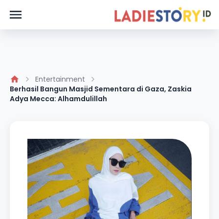
Entertainment
Berhasil Bangun Masjid Sementara di Gaza, Zaskia
Adya Mecca: Alhamdulillah