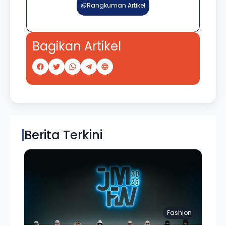
Rangkuman Artikel
Bagikan Artikel
Berita Terkini
Fashion