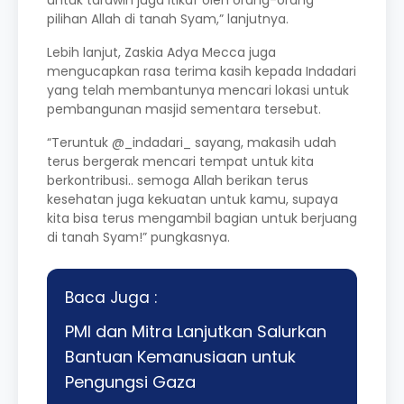
pilihan Allah di tanah Syam,” lanjutnya.
Lebih lanjut, Zaskia Adya Mecca juga
mengucapkan rasa terima kasih kepada Indadari
yang telah membantunya mencari lokasi untuk
pembangunan masjid sementara tersebut.
“Teruntuk @_indadari_ sayang, makasih udah
terus bergerak mencari tempat untuk kita
berkontribusi.. semoga Allah berikan terus
kesehatan juga kekuatan untuk kamu, supaya
kita bisa terus mengambil bagian untuk berjuang
di tanah Syam!” pungkasnya.
Baca Juga :
PMI dan Mitra Lanjutkan Salurkan
Bantuan Kemanusiaan untuk
Pengungsi Gaza