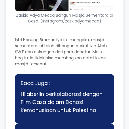
Zaskia Adya Mecca Bangun Masjid Sementara di
Gaza. (Instagram/zaskiadyamecca)
Istri Hanung Bramantyo itu mengaku, masjid
sementara ini telah dibangun berkat izin Allah
SWT dan dukungan dari para donatur. Meski
begitu, ia tidak bisa membagikan detail lokasi
masjid tersebut.
Baca Juga :
Hijaberlin berkolaborasi dengan
Film Gaza dalam Donasi
Kemanusiaan untuk Palestina