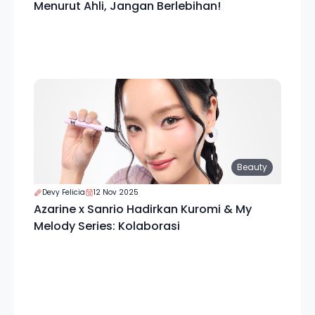
Menurut Ahli, Jangan Berlebihan!
Beauty
Devy Felicia
12 Nov 2025
Azarine x Sanrio Hadirkan Kuromi & My
Melody Series: Kolaborasi