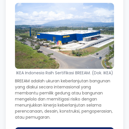
IKEA Indonesia Raih Sertifikasi BREEAM. (Dok. IKEA)
BREEAM adalah ukuran keberlanjutan bangunan
yang diakui secara internasional yang
membantu pemilik gedung atau bangunan
mengelola dan memitigasi risiko dengan
menunjukkan kinerja keberlanjutan selama
perencanaan, desain, konstruksi, pengoperasian,
atau pemugaran.