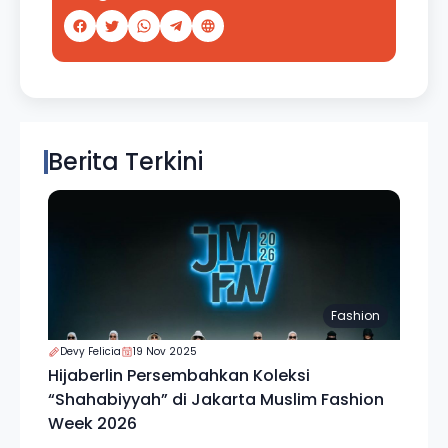
Berita Terkini
Fashion
Devy Felicia
19 Nov 2025
Hijaberlin Persembahkan Koleksi
“Shahabiyyah” di Jakarta Muslim Fashion
Week 2026