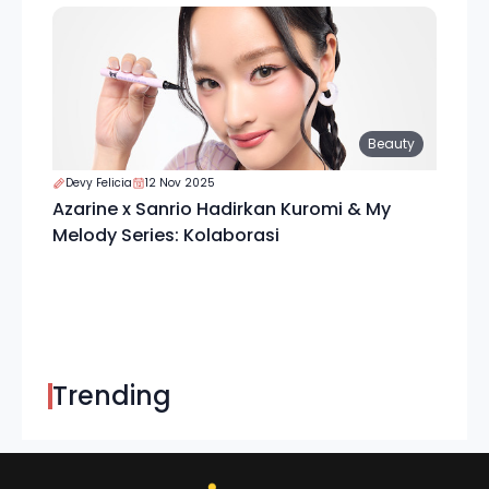
Beauty
Devy Felicia
12 Nov 2025
Azarine x Sanrio Hadirkan Kuromi & My
Melody Series: Kolaborasi
Trending