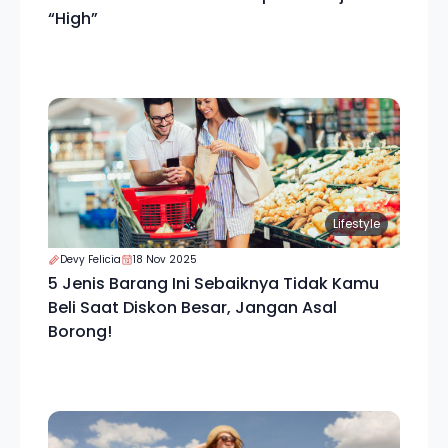
“High”
Lifestyle
Devy Felicia
18 Nov 2025
5 Jenis Barang Ini Sebaiknya Tidak Kamu
Beli Saat Diskon Besar, Jangan Asal
Borong!