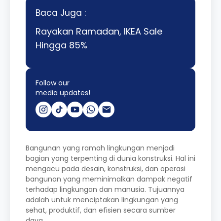
Baca Juga :
Rayakan Ramadan, IKEA Sale
Hingga 85%
Follow our
media updates!
Bangunan yang ramah lingkungan menjadi
bagian yang terpenting di dunia konstruksi. Hal ini
mengacu pada desain, konstruksi, dan operasi
bangunan yang meminimalkan dampak negatif
terhadap lingkungan dan manusia. Tujuannya
adalah untuk menciptakan lingkungan yang
sehat, produktif, dan efisien secara sumber
daya.