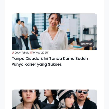
Lifestyle
Devy Felicia
19 Nov 2025
Tanpa Disadari, Ini Tanda Kamu Sudah
Punya Karier yang Sukses