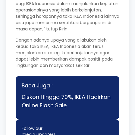
bagi IKEA Indonesia dalam menjalankan kegiatan
operasionalnya yang lebih berkelanjutan,
sehingga harapannya toko IKEA Indonesia lainnya
bisa juga menerima sertifikasi bergengsi ini di
masa depan,” tutup Ririn.
Dengan adanya upaya yang dilakukan oleh
kedua toko IKEA, IKEA Indonesia akan terus
menjalankan strategi keberlanjutannya agar
dapat lebih memberikan dampak positif pada
lingkungan dan masyarakat sekitar.
Baca Juga :
Diskon Hingga 70%, IKEA Hadirkan
Online Flash Sale
Follow our
media updates!