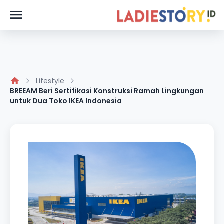
Lifestyle
BREEAM Beri Sertifikasi Konstruksi Ramah Lingkungan
untuk Dua Toko IKEA Indonesia