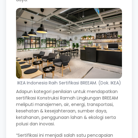
IKEA Indonesia Raih Sertifikasi BREEAM. (Dok. IKEA)
Adapun kategori penilaian untuk mendapatkan
sertifikasi Konstruksi Ramah Lingkungan BREEAM
meliputi manajemen, air, energi, transportasi,
kesehatan & kesejahteraan, sumber daya,
ketahanan, penggunaan lahan & ekologi serta
polusi dan inovasi.
“Sertifikasi ini menjadi salah satu pencapaian