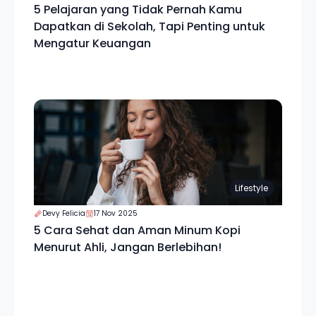
5 Pelajaran yang Tidak Pernah Kamu
Dapatkan di Sekolah, Tapi Penting untuk
Mengatur Keuangan
Lifestyle
Devy Felicia
17 Nov 2025
5 Cara Sehat dan Aman Minum Kopi
Menurut Ahli, Jangan Berlebihan!