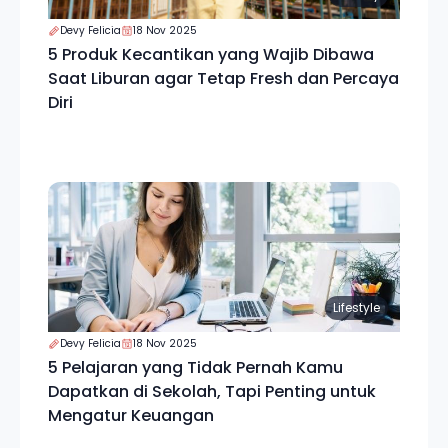
Devy Felicia
18 Nov 2025
5 Produk Kecantikan yang Wajib Dibawa
Saat Liburan agar Tetap Fresh dan Percaya
Diri
Lifestyle
Devy Felicia
18 Nov 2025
5 Pelajaran yang Tidak Pernah Kamu
Dapatkan di Sekolah, Tapi Penting untuk
Mengatur Keuangan