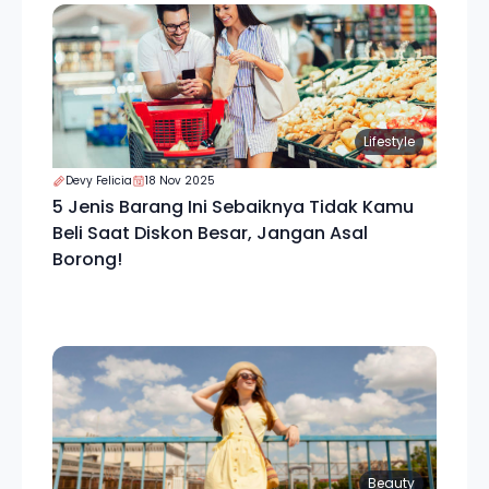
Lifestyle
Devy Felicia
18 Nov 2025
5 Jenis Barang Ini Sebaiknya Tidak Kamu
Beli Saat Diskon Besar, Jangan Asal
Borong!
Beauty