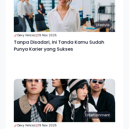
Lifestyle
Devy Felicia
19 Nov 2025
Tanpa Disadari, Ini Tanda Kamu Sudah
Punya Karier yang Sukses
Entertainment
Devy Felicia
19 Nov 2025