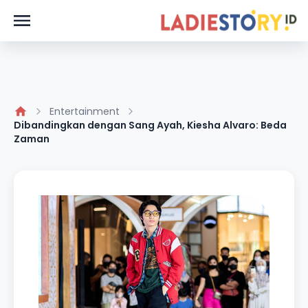
Entertainment
Dibandingkan dengan Sang Ayah, Kiesha Alvaro: Beda
Zaman