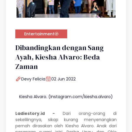
Entertainment
Dibandingkan dengan Sang
Ayah, Kiesha Alvaro: Beda
Zaman
Devy Felicia
02 Jun 2022
Kiesha Alvaro. (Instagram.com/kiesha.alvaro)
Ladiestory.id -
Dari orang-orang di
sekelilingnya, sikap kurang menyenangkan
pernah dirasakan oleh Kiesha Alvaro. Anak dari