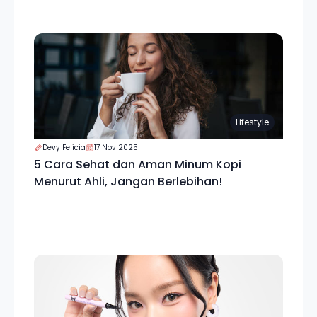
Lifestyle
Devy Felicia
17 Nov 2025
5 Cara Sehat dan Aman Minum Kopi
Menurut Ahli, Jangan Berlebihan!