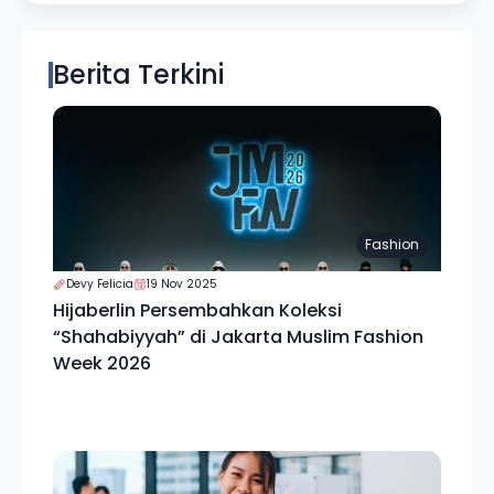
Berita Terkini
Fashion
Devy Felicia
19 Nov 2025
Hijaberlin Persembahkan Koleksi
“Shahabiyyah” di Jakarta Muslim Fashion
Week 2026