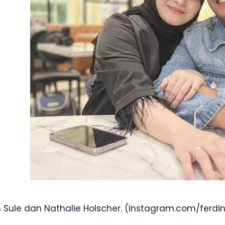
 Sule dan Nathalie Holscher. (Instagram.com/ferd