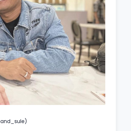
inand_sule)