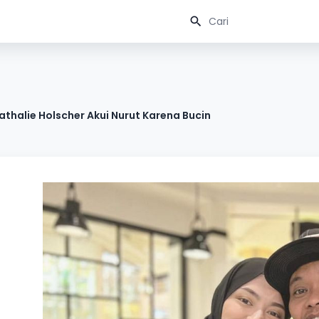
Nathalie Holscher Akui Nurut Karena Bucin