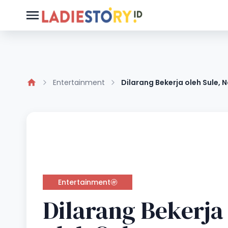
Entertainment
Dilarang Bekerja oleh Sule, 
Entertainment
Dilarang Bekerja