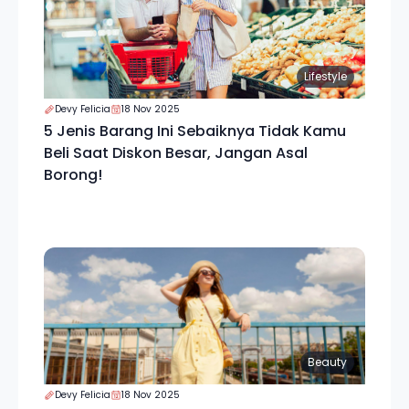
Lifestyle
Devy Felicia
18 Nov 2025
5 Jenis Barang Ini Sebaiknya Tidak Kamu
Beli Saat Diskon Besar, Jangan Asal
Borong!
Beauty
Devy Felicia
18 Nov 2025