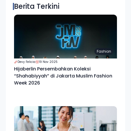
Berita Terkini
Fashion
Devy Felicia
19 Nov 2025
Hijaberlin Persembahkan Koleksi
“Shahabiyyah” di Jakarta Muslim Fashion
Week 2026