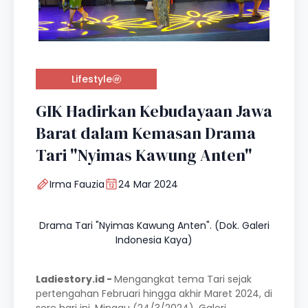
Lifestyle
GIK Hadirkan Kebudayaan Jawa
Barat dalam Kemasan Drama
Tari "Nyimas Kawung Anten"
Irma Fauzia
24 Mar 2024
Drama Tari "Nyimas Kawung Anten". (Dok. Galeri
Indonesia Kaya)
Ladiestory.id -
Mengangkat tema Tari sejak
pertengahan Februari hingga akhir Maret 2024, di
sore hari ini, Minggu (24/3/2024), Galeri