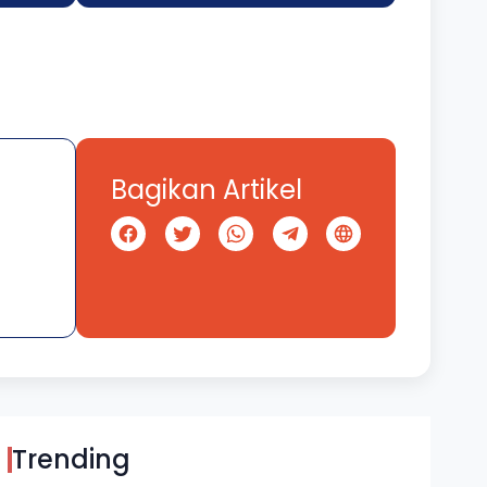
Bagikan Artikel
Trending