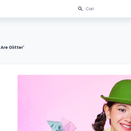
 Are Glitter'