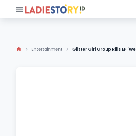
Entertainment
Glitter Girl Group Rilis EP 'We