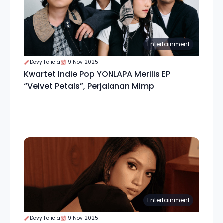
Entertainment
Devy Felicia
19 Nov 2025
Kwartet Indie Pop YONLAPA Merilis EP
“Velvet Petals”, Perjalanan Mimp
Entertainment
Devy Felicia
19 Nov 2025