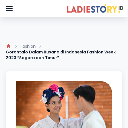
Fashion
Gorontalo Dalam Busana di Indonesia Fashion Week
2023 “Sagara dari Timur”