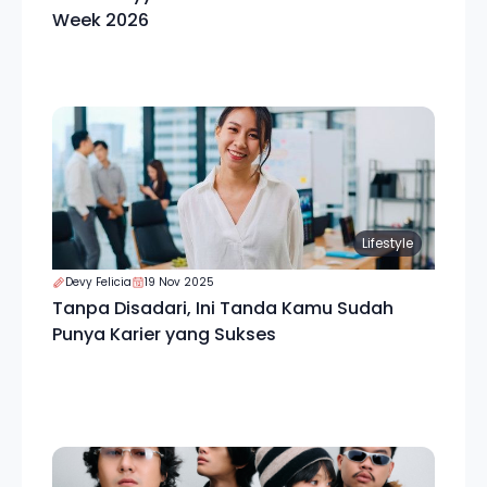
Week 2026
Lifestyle
Devy Felicia
19 Nov 2025
Tanpa Disadari, Ini Tanda Kamu Sudah
Punya Karier yang Sukses