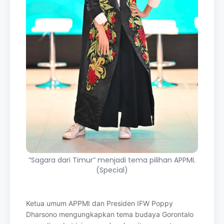
“Sagara dari Timur” menjadi tema pilihan APPMI.
(Special)
Ketua umum APPMI dan Presiden IFW Poppy
Dharsono mengungkapkan tema budaya
Gorontalo