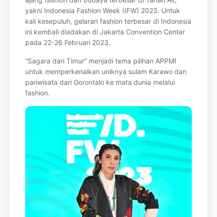
yakni
Indonesia Fashion Week (IFW) 2023. Untuk
kali kesepuluh, gelaran fashion terbesar di
Indonesia
ini kembali diadakan di Jakarta Convention Center
pada 22-26 Februari
2023.
“Sagara dari Timur” menjadi tema pilihan APPMI
untuk memperkenalkan uniknya sulam
Karawo dan
pariwisata dari Gorontalo ke mata dunia melalui
fashion.