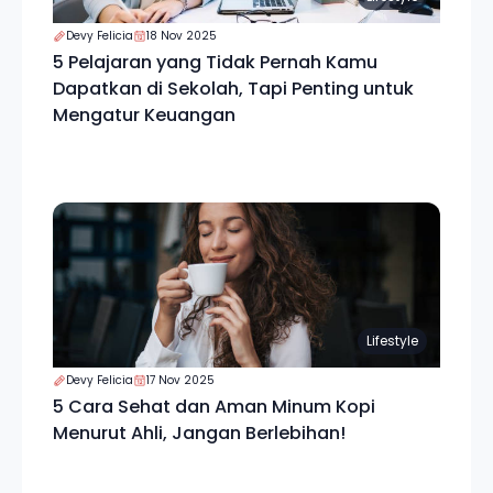
Devy Felicia
18 Nov 2025
5 Pelajaran yang Tidak Pernah Kamu
Dapatkan di Sekolah, Tapi Penting untuk
Mengatur Keuangan
Lifestyle
Devy Felicia
17 Nov 2025
5 Cara Sehat dan Aman Minum Kopi
Menurut Ahli, Jangan Berlebihan!