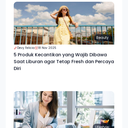
Beauty
Devy Felicia
18 Nov 2025
5 Produk Kecantikan yang Wajib Dibawa
Saat Liburan agar Tetap Fresh dan Percaya
Diri
Lifestyle