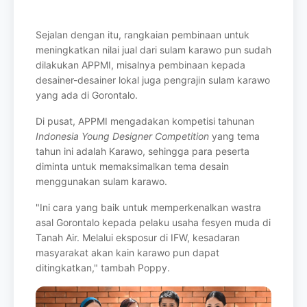
Sejalan dengan itu, rangkaian pembinaan untuk
meningkatkan nilai jual dari sulam
karawo pun sudah
dilakukan APPMI, misalnya pembinaan kepada
desainer-desainer
lokal juga pengrajin sulam karawo
yang ada di Gorontalo.
Di pusat, APPMI mengadakan kompetisi tahunan
Indonesia Young Designer
Competition
yang tema
tahun ini adalah Karawo, sehingga para peserta
diminta untuk
memaksimalkan tema desain
menggunakan sulam karawo.
"Ini cara yang baik untuk memperkenalkan wastra
asal Gorontalo kepada pelaku usaha
fesyen muda di
Tanah Air. Melalui eksposur di IFW, kesadaran
masyarakat akan kain
karawo pun dapat
ditingkatkan," tambah Poppy.