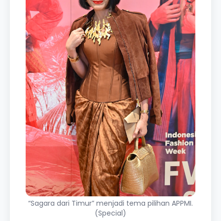
“Sagara dari Timur” menjadi tema pilihan APPMI.
(Special)