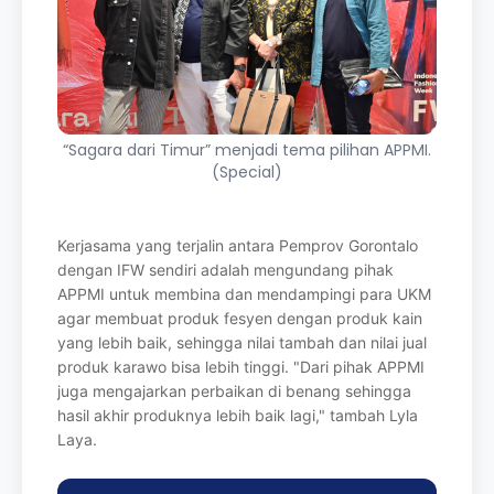
“Sagara dari Timur” menjadi tema pilihan APPMI.
(Special)
Kerjasama yang terjalin antara Pemprov Gorontalo
dengan IFW sendiri adalah
mengundang pihak
APPMI untuk membina dan mendampingi para UKM
agar membuat
produk fesyen dengan produk kain
yang lebih baik, sehingga nilai tambah dan nilai jual
produk karawo bisa lebih tinggi. "Dari pihak APPMI
juga mengajarkan perbaikan di
benang sehingga
hasil akhir produknya lebih baik lagi," tambah Lyla
Laya.