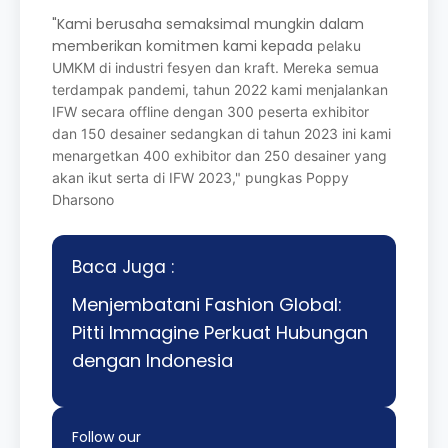
"Kami berusaha semaksimal mungkin dalam
memberikan komitmen kami kepada
pelaku
UMKM di industri fesyen dan kraft. Mereka semua
terdampak pandemi, tahun
2022 kami menjalankan
IFW secara offline dengan 300 peserta exhibitor
dan 150
desainer sedangkan di tahun 2023 ini kami
menargetkan 400 exhibitor dan 250
desainer yang
akan ikut serta di IFW 2023," pungkas Poppy
Dharsono
Baca Juga :
Menjembatani Fashion Global:
Pitti Immagine Perkuat Hubungan
dengan Indonesia
Follow our