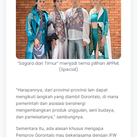
“Sagara dari Timur” menjadi tema pilihan APPMI.
(Special)
"Harapannya, dari provinsi-provinsi lain dapat
mengikuti langkah yang diambil
Gorontalo, di mana
pemerintah dan asosiasi bersinergi
mengembangkan produk
unggulan, seni budaya,
dan pariwisatanya," sambungnya.
Sementara itu, ada alasan khusus mengapa
Pemprov Gorontalo mau bekerjasama
dengan IFW