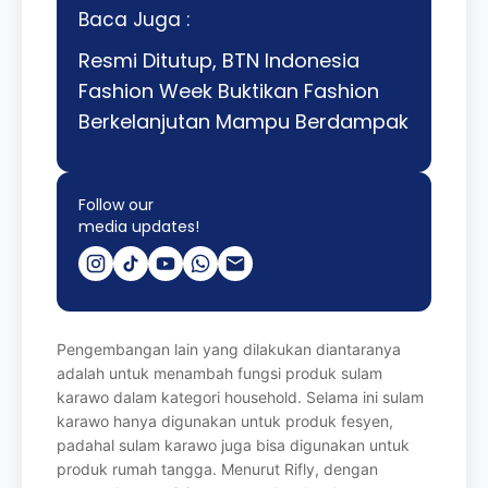
Baca Juga :
Resmi Ditutup, BTN Indonesia
Fashion Week Buktikan Fashion
Berkelanjutan Mampu Berdampak
Follow our
media updates!
Pengembangan lain yang dilakukan diantaranya
adalah untuk menambah fungsi produk
sulam
karawo dalam kategori household. Selama ini sulam
karawo hanya digunakan
untuk produk fesyen,
padahal sulam karawo juga bisa digunakan untuk
produk rumah
tangga. Menurut Rifly, dengan