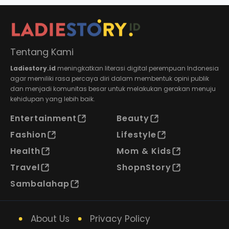
Tentang Kami
Ladiestory.id
meningkatkan literasi digital perempuan Indonesia
agar memiliki rasa percaya diri dalam membentuk opini publik
dan menjadi komunitas besar untuk melakukan gerakan menuju
kehidupan yang lebih baik.
Entertainment
Beauty
Fashion
Lifestyle
Health
Mom & Kids
Travel
ShopnStory
Sambalahap
About Us
Privacy Policy