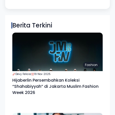
Berita Terkini
Fashion
Devy Felicia
19 Nov 2025
Hijaberlin Persembahkan Koleksi
“Shahabiyyah” di Jakarta Muslim Fashion
Week 2026