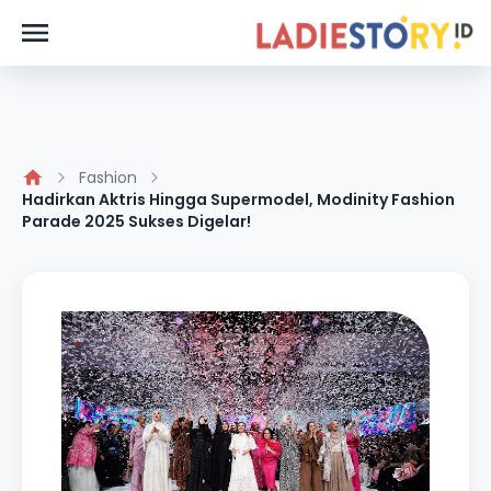
Fashion
Hadirkan Aktris Hingga Supermodel, Modinity Fashion
Parade 2025 Sukses Digelar!