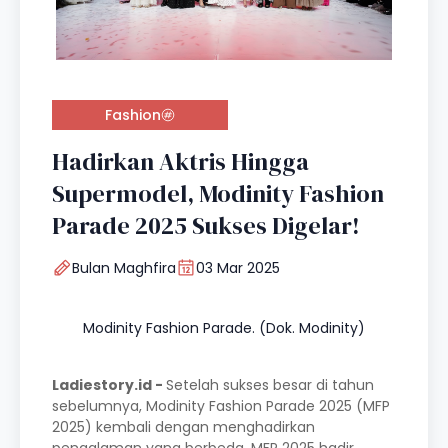
Fashion
Hadirkan Aktris Hingga
Supermodel, Modinity Fashion
Parade 2025 Sukses Digelar!
Bulan Maghfira
03 Mar 2025
Modinity Fashion Parade. (Dok. Modinity)
Ladiestory.id -
Setelah sukses besar di tahun
sebelumnya, Modinity Fashion Parade 2025 (MFP
2025) kembali dengan menghadirkan
pengalaman yang berbeda. MFP 2025 hadir