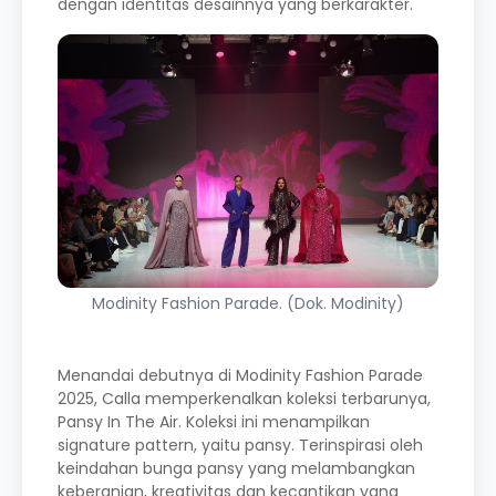
dengan identitas desainnya yang berkarakter.
Modinity Fashion Parade. (Dok. Modinity)
Menandai debutnya di Modinity Fashion Parade
2025, Calla memperkenalkan koleksi terbarunya,
Pansy In The Air. Koleksi ini menampilkan
signature pattern, yaitu pansy. Terinspirasi oleh
keindahan bunga pansy yang melambangkan
keberanian, kreativitas dan kecantikan yang