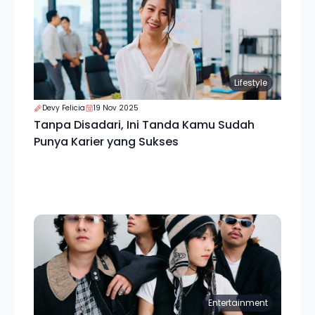
Lifestyle
Devy Felicia
19 Nov 2025
Tanpa Disadari, Ini Tanda Kamu Sudah
Punya Karier yang Sukses
Entertainment