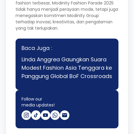
fashion terbesar, Modinity Fashion Parade 2025
tidak hanya menjadi perayaan mode, tetapi juga
menegaskan komitmen Modinity Group
terhadap inovasi, kreativitas, dan pengalaman
yang tak terlupakan.
Baca Juga :
Linda Anggrea Gaungkan Suara
Modest Fashion Asia Tenggara ke
Panggung Global BoF Crossroads
Follow our
media updates!