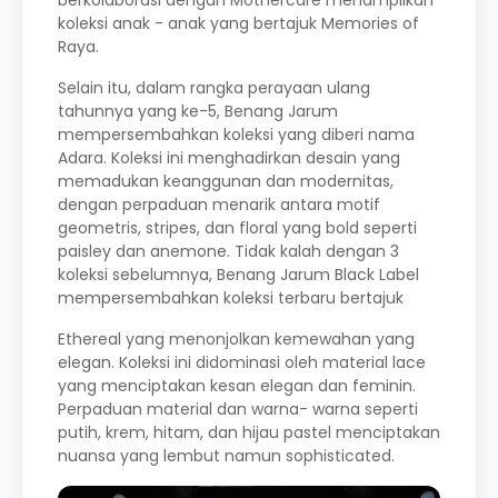
berkolaborasi dengan Mothercare menampilkan
koleksi anak - anak yang bertajuk Memories of
Raya.
Selain itu, dalam rangka perayaan ulang
tahunnya yang ke-5, Benang Jarum
mempersembahkan koleksi yang diberi nama
Adara. Koleksi ini menghadirkan desain yang
memadukan keanggunan dan modernitas,
dengan perpaduan menarik antara motif
geometris, stripes, dan floral yang bold seperti
paisley dan anemone. Tidak kalah dengan 3
koleksi sebelumnya, Benang Jarum Black Label
mempersembahkan koleksi terbaru bertajuk
Ethereal yang menonjolkan kemewahan yang
elegan. Koleksi ini didominasi oleh material lace
yang menciptakan kesan elegan dan feminin.
Perpaduan material dan warna- warna seperti
putih, krem, hitam, dan hijau pastel menciptakan
nuansa yang lembut namun sophisticated.