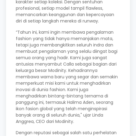
karakter setiap koleksi. Dengan sentuhan
profesional, setiap model tampil flawless,
memancarkan keanggunan dan kepercayaan
diri di setiap langkah mereka di runway.
“Tahun ini, kami ingin membawa pengalaman
fashion yang tidak hanya memanjakan mata,
tetapi juga membangkitkan seluruh indra dan
membuat pengalaman yang selalu diingat bagi
semua orang yang hadir. Kami juga sangat
antusias menyambut Calla sebagai bagian dari
keluarga besar Modinity. Kehadirannya
membawa warna baru yang segar dan semakin
memperkuat misi kami untuk menghadirkan
inovasi di dunia fashion. Kami juga
menghadirkan bintang-bintang ternama di
panggung ini, termasuk Halima Aden, seorang
ikon fasion global yang telah menginspirasi
banyak orang di seluruh dunia," ujar Linda
Anggrea, CEO dari Modinity.
Dengan reputasi sebagai salah satu perhelatan