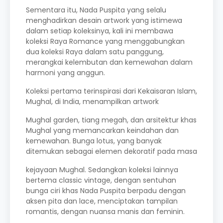
Sementara itu, Nada Puspita yang selalu
menghadirkan desain artwork yang istimewa
dalam setiap koleksinya, kali ini membawa
koleksi Raya Romance yang menggabungkan
dua koleksi Raya dalam satu panggung,
merangkai kelembutan dan kemewahan dalam
harmoni yang anggun.
Koleksi pertama terinspirasi dari Kekaisaran Islam,
Mughal, di India, menampilkan artwork
Mughal garden, tiang megah, dan arsitektur khas
Mughal yang memancarkan keindahan dan
kemewahan. Bunga lotus, yang banyak
ditemukan sebagai elemen dekoratif pada masa
kejayaan Mughal. Sedangkan koleksi lainnya
bertema classic vintage, dengan sentuhan
bunga ciri khas Nada Puspita berpadu dengan
aksen pita dan lace, menciptakan tampilan
romantis, dengan nuansa manis dan feminin.