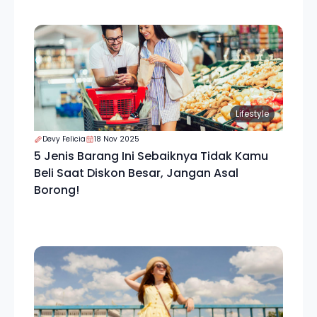
Lifestyle
Devy Felicia
18 Nov 2025
5 Jenis Barang Ini Sebaiknya Tidak Kamu
Beli Saat Diskon Besar, Jangan Asal
Borong!