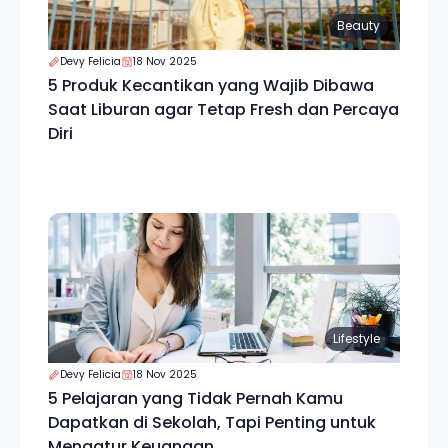
Beauty
Devy Felicia
18 Nov 2025
5 Produk Kecantikan yang Wajib Dibawa
Saat Liburan agar Tetap Fresh dan Percaya
Diri
Lifestyle
Devy Felicia
18 Nov 2025
5 Pelajaran yang Tidak Pernah Kamu
Dapatkan di Sekolah, Tapi Penting untuk
Mengatur Keuangan