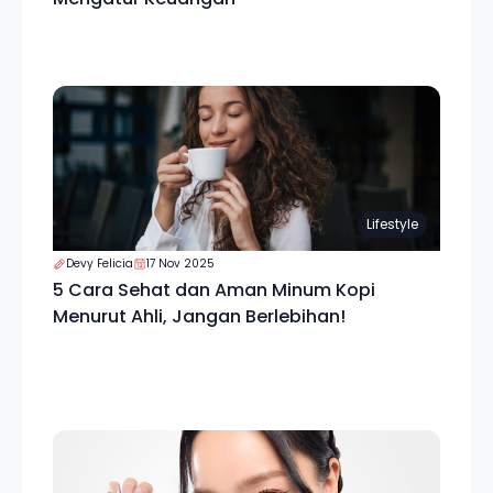
Lifestyle
Devy Felicia
17 Nov 2025
5 Cara Sehat dan Aman Minum Kopi
Menurut Ahli, Jangan Berlebihan!