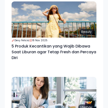
Beauty
Devy Felicia
18 Nov 2025
5 Produk Kecantikan yang Wajib Dibawa
Saat Liburan agar Tetap Fresh dan Percaya
Diri
Lifestyle