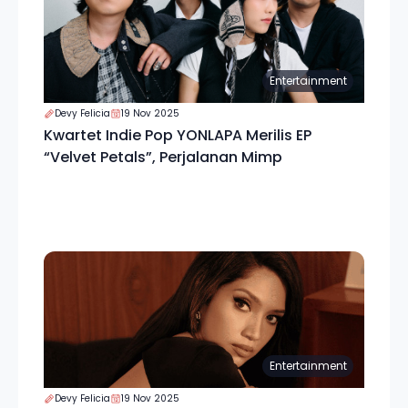
Entertainment
Devy Felicia
19 Nov 2025
Kwartet Indie Pop YONLAPA Merilis EP
“Velvet Petals”, Perjalanan Mimp
Entertainment
Devy Felicia
19 Nov 2025