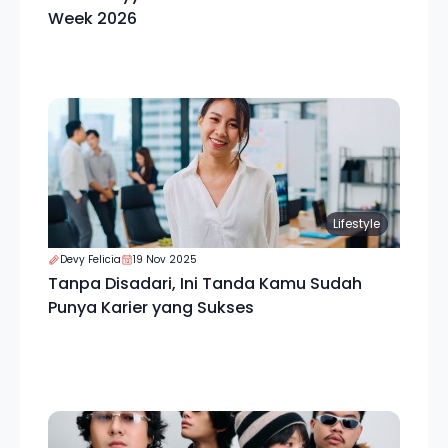
Week 2026
Lifestyle
Devy Felicia
19 Nov 2025
Tanpa Disadari, Ini Tanda Kamu Sudah
Punya Karier yang Sukses