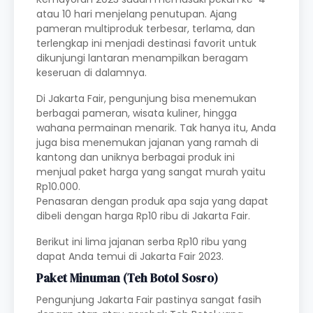
atau 10 hari menjelang penutupan. Ajang
pameran multiproduk terbesar, terlama, dan
terlengkap ini menjadi destinasi favorit untuk
dikunjungi lantaran menampilkan beragam
keseruan di dalamnya.
Di Jakarta Fair, pengunjung bisa menemukan
berbagai pameran, wisata kuliner, hingga
wahana permainan menarik. Tak hanya itu, Anda
juga bisa menemukan jajanan yang ramah di
kantong dan uniknya berbagai produk ini
menjual paket harga yang sangat murah yaitu
Rp10.000.
Penasaran dengan produk apa saja yang dapat
dibeli dengan harga Rp10 ribu di Jakarta Fair.
Berikut ini lima jajanan serba Rp10 ribu yang
dapat Anda temui di Jakarta Fair 2023.
Paket Minuman (Teh Botol Sosro)
Pengunjung Jakarta Fair pastinya sangat fasih