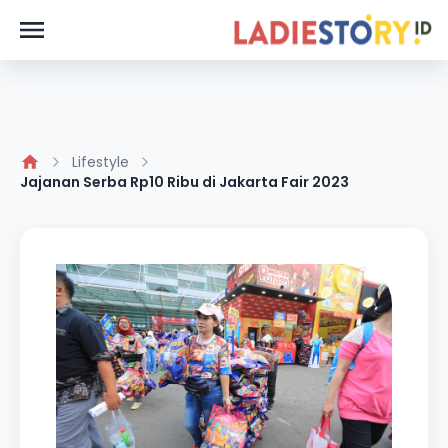
Lifestyle
Jajanan Serba Rp10 Ribu di Jakarta Fair 2023