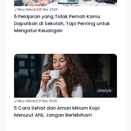
Devy Felicia
18 Nov 2025
5 Pelajaran yang Tidak Pernah Kamu
Dapatkan di Sekolah, Tapi Penting untuk
Mengatur Keuangan
Lifestyle
Devy Felicia
17 Nov 2025
5 Cara Sehat dan Aman Minum Kopi
Menurut Ahli, Jangan Berlebihan!