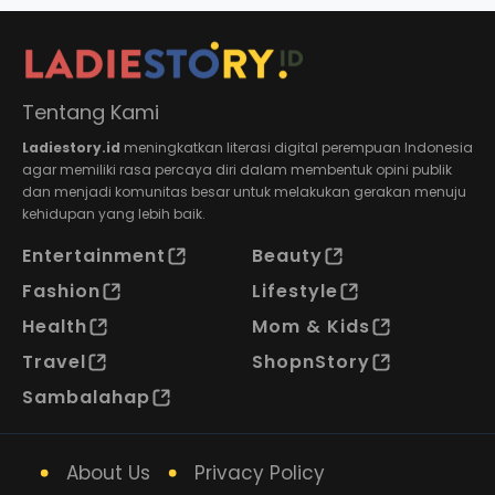
Tentang Kami
Ladiestory.id
meningkatkan literasi digital perempuan Indonesia
agar memiliki rasa percaya diri dalam membentuk opini publik
dan menjadi komunitas besar untuk melakukan gerakan menuju
kehidupan yang lebih baik.
Entertainment
Beauty
Fashion
Lifestyle
Health
Mom & Kids
Travel
ShopnStory
Sambalahap
About Us
Privacy Policy