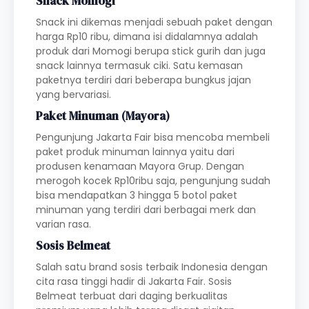
Snack Momogi
Snack ini dikemas menjadi sebuah paket dengan
harga Rp10 ribu, dimana isi didalamnya adalah
produk dari Momogi berupa stick gurih dan juga
snack lainnya termasuk ciki. Satu kemasan
paketnya terdiri dari beberapa bungkus jajan
yang bervariasi.
Paket Minuman (Mayora)
Pengunjung Jakarta Fair bisa mencoba membeli
paket produk minuman lainnya yaitu dari
produsen kenamaan Mayora Grup. Dengan
merogoh kocek Rp10ribu saja, pengunjung sudah
bisa mendapatkan 3 hingga 5 botol paket
minuman yang terdiri dari berbagai merk dan
varian rasa.
Sosis Belmeat
Salah satu brand sosis terbaik Indonesia dengan
cita rasa tinggi hadir di Jakarta Fair. Sosis
Belmeat terbuat dari daging berkualitas