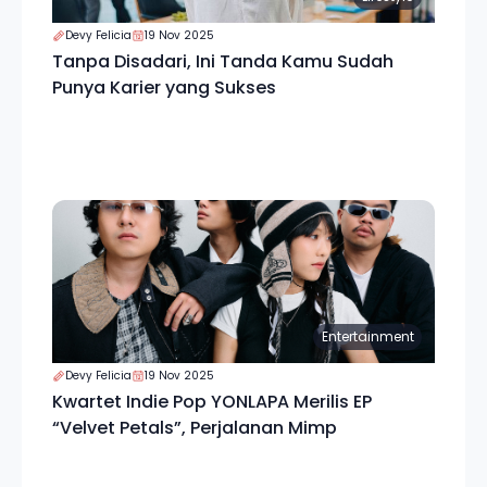
Devy Felicia
19 Nov 2025
Tanpa Disadari, Ini Tanda Kamu Sudah
Punya Karier yang Sukses
Entertainment
Devy Felicia
19 Nov 2025
Kwartet Indie Pop YONLAPA Merilis EP
“Velvet Petals”, Perjalanan Mimp