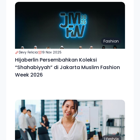
Fashion
Devy Felicia
19 Nov 2025
Hijaberlin Persembahkan Koleksi
“Shahabiyyah” di Jakarta Muslim Fashion
Week 2026
Lifestyle