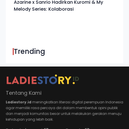
Azarine x Sanrio Hadirkan Kuromi & My
Melody Series: Kolaborasi
Trending
Tentang Kami
Ladiestory.id
meningkatkan literasi digital perempuan Indonesia
agar memiliki rasa percaya diri dalam membentuk opini publik
dan menjadi komunitas besar untuk melakukan gerakan menuju
kehidupan yang lebih baik.