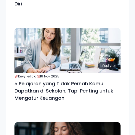
Diri
Lifestyle
Devy Felicia
18 Nov 2025
5 Pelajaran yang Tidak Pernah Kamu
Dapatkan di Sekolah, Tapi Penting untuk
Mengatur Keuangan