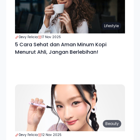
Lifestyle
Devy Felicia
17 Nov 2025
5 Cara Sehat dan Aman Minum Kopi
Menurut Ahli, Jangan Berlebihan!
Beauty
Devy Felicia
12 Nov 2025