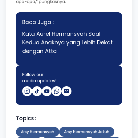
apa-apa,” pungkasnya.
Baca Juga :
Kata Aurel Hermansyah Soal
Kedua Anaknya yang Lebih Dekat
dengan Atta
Follow our
media updates!
Topics :
Arsy Hermansyah
Arsy Hermansyah Jatuh