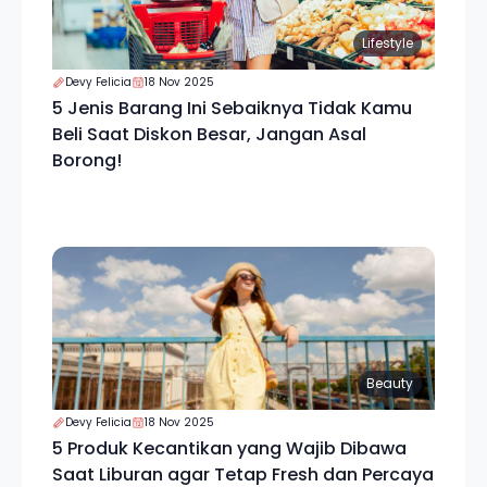
Lifestyle
Devy Felicia
18 Nov 2025
5 Jenis Barang Ini Sebaiknya Tidak Kamu
Beli Saat Diskon Besar, Jangan Asal
Borong!
Beauty
Devy Felicia
18 Nov 2025
5 Produk Kecantikan yang Wajib Dibawa
Saat Liburan agar Tetap Fresh dan Percaya