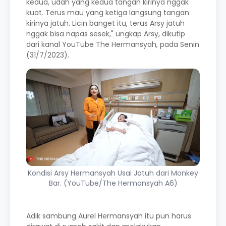
kedua, udah yang kedua tangan kirinya nggak
kuat. Terus mau yang ketiga langsung tangan
kirinya jatuh. Licin banget itu, terus Arsy jatuh
nggak bisa napas sesek," ungkap Arsy, dikutip
dari kanal YouTube The Hermansyah, pada Senin
(31/7/2023).
Kondisi Arsy Hermansyah Usai Jatuh dari Monkey
Bar. (YouTube/The Hermansyah A6)
Adik sambung Aurel Hermansyah itu pun harus