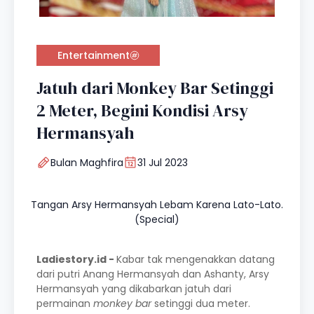
Entertainment
Jatuh dari Monkey Bar Setinggi
2 Meter, Begini Kondisi Arsy
Hermansyah
Bulan Maghfira
31 Jul 2023
Tangan Arsy Hermansyah Lebam Karena Lato-Lato.
(Special)
Ladiestory.id -
Kabar tak mengenakkan datang
dari putri Anang Hermansyah dan Ashanty, Arsy
Hermansyah yang dikabarkan jatuh dari
permainan
monkey bar
setinggi dua meter.