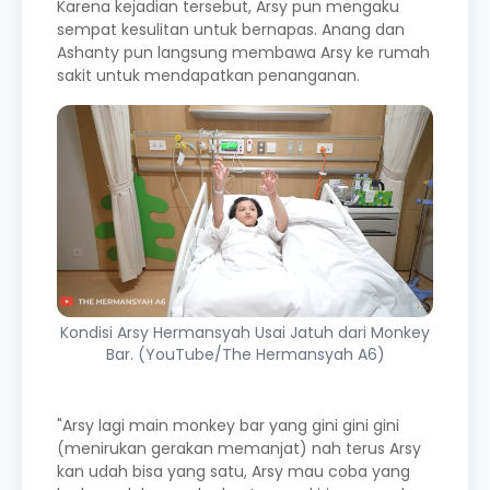
Karena kejadian tersebut, Arsy pun mengaku
sempat kesulitan untuk bernapas. Anang dan
Ashanty pun langsung membawa Arsy ke rumah
sakit untuk mendapatkan penanganan.
Kondisi Arsy Hermansyah Usai Jatuh dari Monkey
Bar. (YouTube/The Hermansyah A6)
"Arsy lagi main monkey bar yang gini gini gini
(menirukan gerakan memanjat) nah terus Arsy
kan udah bisa yang satu, Arsy mau coba yang