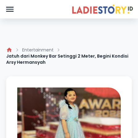
Entertainment
Jatuh dari Monkey Bar Setinggi 2 Meter, Begini Kondisi
Arsy Hermansyah