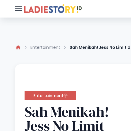
Entertainment
Sah Menikah! Jess No Limit 
Entertainment
Sah Menikah!
Jess No Limit