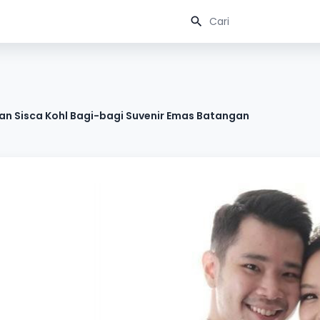
dan Sisca Kohl Bagi-bagi Suvenir Emas Batangan