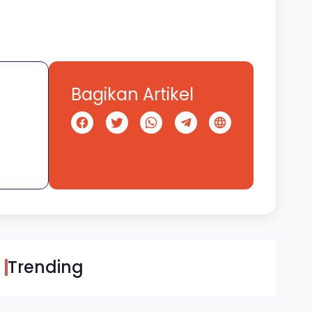
Bagikan Artikel
Trending