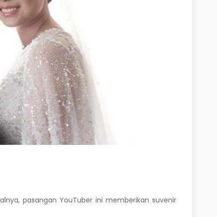
lnya, pasangan YouTuber ini memberikan suvenir