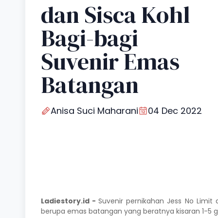
dan Sisca Kohl
Bagi-bagi
Suvenir Emas
Batangan
Anisa Suci Maharani
04 Dec 2022
Ladiestory.id -
Suvenir pernikahan
Jess No Limit
berupa emas batangan yang beratnya kisaran 1-5 