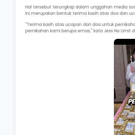
Hal tersebut terungkap dalam unggahan media so
Ini merupakan bentuk terima kasih atas doa dan uc
"Terima kasih atas ucapan dan doa untuk pernikaha
pernikahan kami berupa emas," kata Jess No Limit 