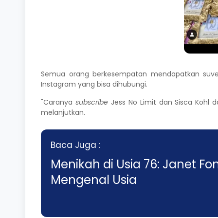
Semua orang berkesempatan mendapatkan suven
Instagram yang bisa dihubungi.
"Caranya
subscribe
Jess No Limit dan Sisca Kohl 
melanjutkan.
Baca Juga :
Menikah di Usia 76: Janet Fo
Mengenal Usia