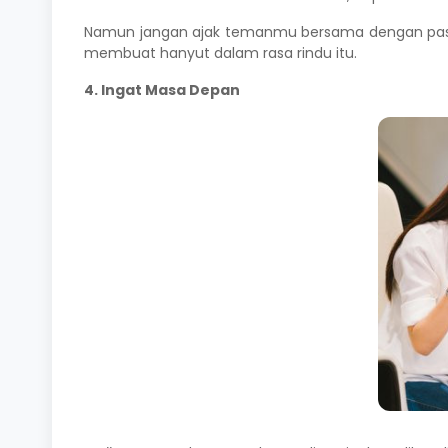
Namun jangan ajak temanmu bersama dengan pasang
membuat hanyut dalam rasa rindu itu.
4. Ingat Masa Depan