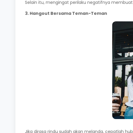
Selain itu, mengingat perilaku negatifnya membuat 
3. Hangout Bersama Teman-Teman
Jika dirasa rindu sudah akan melanda, cepatlah