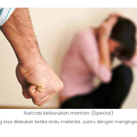
Ilustrasi keburukan mantan. (Special)
ng bisa dilakukan ketika rindu melanda. Justru dengan mengin