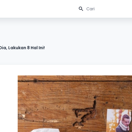
, Lakukan 8 Hal Ini!