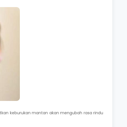
gatkan keburukan mantan akan mengubah rasa rindu