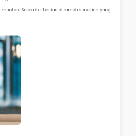
tan. Selain itu, hindari di rumah sendirian yang