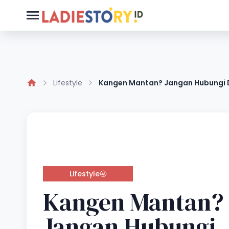
Lifestyle
Kangen Mantan? Jangan Hubungi Dia
Lifestyle
Kangen Mantan?
Jangan Hubungi