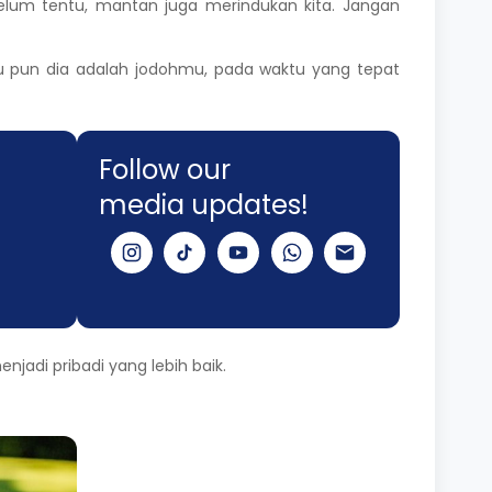
lum tentu, mantan juga merindukan kita. Jangan
au pun dia adalah jodohmu, pada waktu yang tepat
Follow our
media updates!
jadi pribadi yang lebih baik.