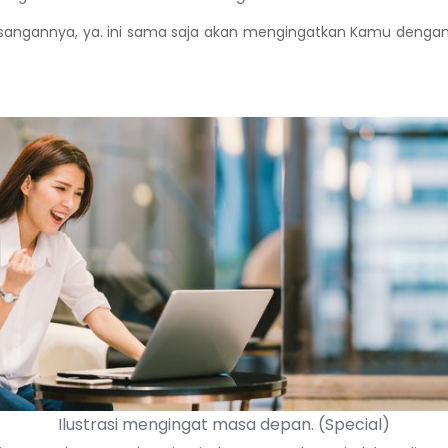
annya, ya. ini sama saja akan mengingatkan Kamu dengan man
Ilustrasi mengingat masa depan. (Special)