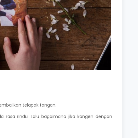
embalikan telapak tangan.
a rasa rindu. Lalu bagaimana jika kangen dengan