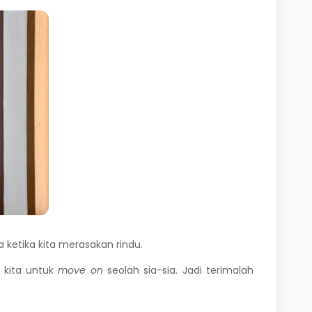
ketika kita merasakan rindu.
 kita untuk
move on
seolah sia-sia. Jadi terimalah