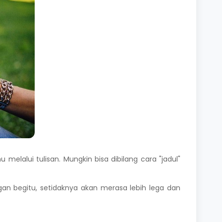
melalui tulisan. Mungkin bisa dibilang cara "jadul"
gan begitu, setidaknya akan merasa lebih lega dan