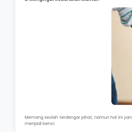
Memang seolah terdengar jahat, namun hal ini ya
menjadi benci.