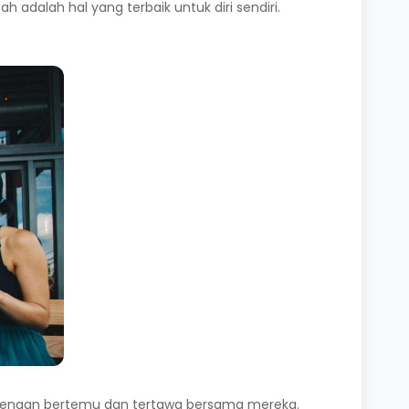
adalah hal yang terbaik untuk diri sendiri.
i dengan bertemu dan tertawa bersama mereka.