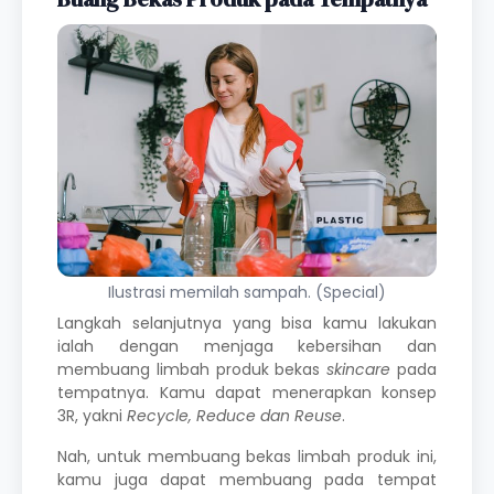
Ilustrasi memilah sampah. (Special)
Langkah selanjutnya yang bisa kamu lakukan
ialah dengan menjaga kebersihan dan
membuang limbah produk bekas
skincare
pada
tempatnya. Kamu dapat menerapkan konsep
3R, yakni
Recycle, Reduce dan Reuse
.
Nah, untuk membuang bekas limbah produk ini,
kamu juga dapat membuang pada tempat