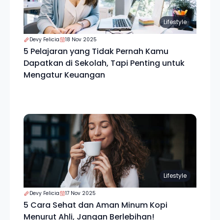
Lifestyle
Devy Felicia
18 Nov 2025
5 Pelajaran yang Tidak Pernah Kamu
Dapatkan di Sekolah, Tapi Penting untuk
Mengatur Keuangan
Lifestyle
Devy Felicia
17 Nov 2025
5 Cara Sehat dan Aman Minum Kopi
Menurut Ahli, Jangan Berlebihan!