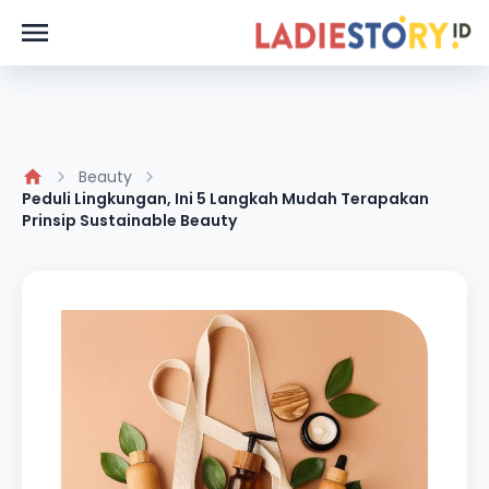
Beauty
Peduli Lingkungan, Ini 5 Langkah Mudah Terapakan
Prinsip Sustainable Beauty