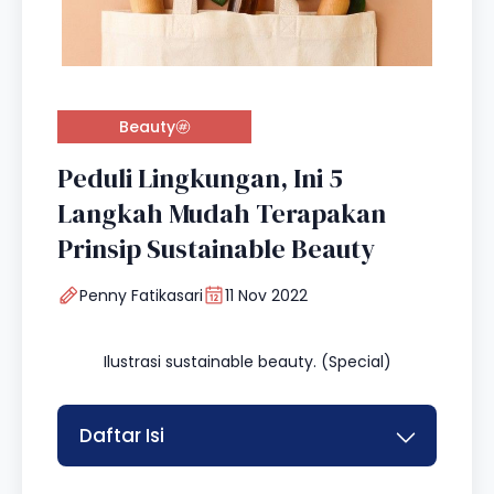
Beauty
Peduli Lingkungan, Ini 5
Langkah Mudah Terapakan
Prinsip Sustainable Beauty
Penny Fatikasari
11 Nov 2022
Ilustrasi sustainable beauty. (Special)
Daftar Isi