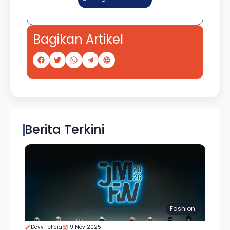
Bagikan Artikel
Berita Terkini
Fashion
Devy Felicia
19 Nov 2025