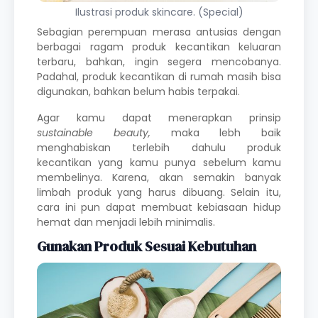
Ilustrasi produk skincare. (Special)
Sebagian perempuan merasa antusias dengan
berbagai ragam produk kecantikan keluaran
terbaru, bahkan, ingin segera mencobanya.
Padahal, produk kecantikan di rumah masih bisa
digunakan, bahkan belum habis terpakai.
Agar kamu dapat menerapkan prinsip
sustainable beauty,
maka lebh baik
menghabiskan terlebih dahulu produk
kecantikan yang kamu punya sebelum kamu
membelinya. Karena, akan semakin banyak
limbah produk yang harus dibuang. Selain itu,
cara ini pun dapat membuat kebiasaan hidup
hemat dan menjadi lebih minimalis.
Gunakan Produk Sesuai Kebutuhan