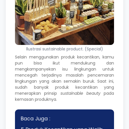
llustrasi sustainable product. (Special)
Selain menggunakan produk kecantikan, kamu
pun bisa ikut mendukung dan
mengkampanyekan isu lingkungan untuk
mencegah terjadinya masalah pencemaran
lingkungan yang akan semakin buruk. Saat ini,
sudah banyak produk kecantikan yang
menerapkan prinsip
sustainable beauty
pada
kemasan produknya.
Baca Juga :