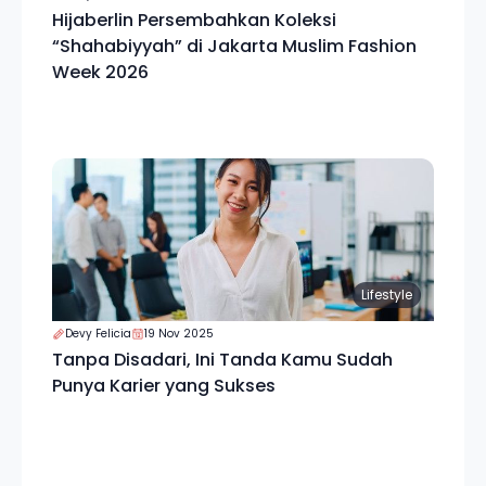
Hijaberlin Persembahkan Koleksi
“Shahabiyyah” di Jakarta Muslim Fashion
Week 2026
Lifestyle
Devy Felicia
19 Nov 2025
Tanpa Disadari, Ini Tanda Kamu Sudah
Punya Karier yang Sukses