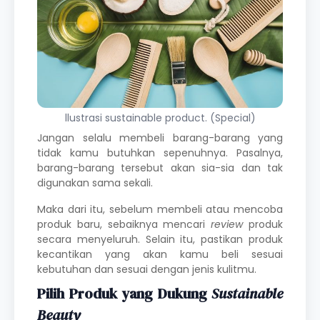
llustrasi sustainable product. (Special)
Jangan selalu membeli barang-barang yang
tidak kamu butuhkan sepenuhnya. Pasalnya,
barang-barang tersebut akan sia-sia dan tak
digunakan sama sekali.
Maka dari itu, sebelum membeli atau mencoba
produk baru, sebaiknya mencari
review
produk
secara menyeluruh. Selain itu, pastikan produk
kecantikan yang akan kamu beli sesuai
kebutuhan dan sesuai dengan jenis kulitmu.
Pilih Produk yang Dukung
Sustainable
Beauty