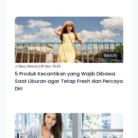
Beauty
Devy Felicia
18 Nov 2025
5 Produk Kecantikan yang Wajib Dibawa
Saat Liburan agar Tetap Fresh dan Percaya
Diri