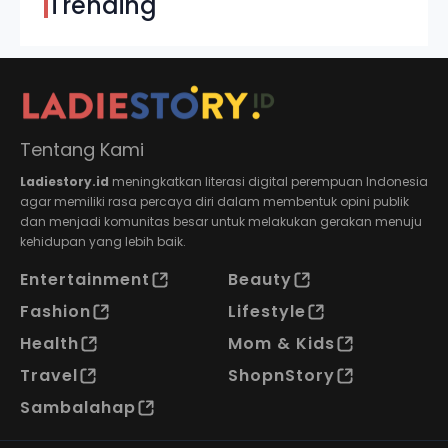
Trending
Tentang Kami
Ladiestory.id
meningkatkan literasi digital perempuan Indonesia
agar memiliki rasa percaya diri dalam membentuk opini publik
dan menjadi komunitas besar untuk melakukan gerakan menuju
kehidupan yang lebih baik.
Entertainment
Beauty
Fashion
Lifestyle
Health
Mom & Kids
Travel
ShopnStory
Sambalahap