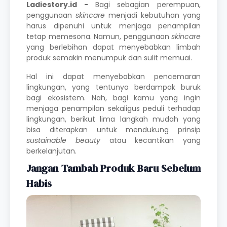
Ladiestory.id -
Bagi sebagian perempuan,
penggunaan
skincare
menjadi kebutuhan yang
harus dipenuhi untuk menjaga penampilan
tetap memesona. Namun, penggunaan
skincare
yang berlebihan dapat menyebabkan limbah
produk semakin menumpuk dan sulit memuai.
Hal ini dapat menyebabkan pencemaran
lingkungan, yang tentunya berdampak buruk
bagi ekosistem. Nah, bagi kamu yang ingin
menjaga penampilan sekaligus peduli terhadap
lingkungan, berikut lima langkah mudah yang
bisa diterapkan untuk mendukung prinsip
sustainable beauty
atau kecantikan yang
berkelanjutan.
Jangan Tambah Produk Baru Sebelum
Habis