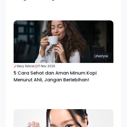
Lifestyle
Devy Felicia
17 Nov 2025
5 Cara Sehat dan Aman Minum Kopi
Menurut Ahli, Jangan Berlebihan!