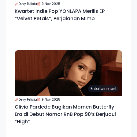
Devy Felicia
19 Nov 2025
Kwartet Indie Pop YONLAPA Merilis EP
“Velvet Petals”, Perjalanan Mimp
Entertainment
Devy Felicia
19 Nov 2025
Olivia Pardede Bagikan Momen Butterfly
Era di Debut Nomor RnB Pop 90’s Berjudul
“High”