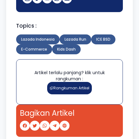
Topics :
Lazada Indonesia
Lazada Run
ICE BSD
E-Commerce
Kids Dash
Artikel terlalu panjang? klik untuk
rangkuman :
Rangkuman Artikel
Bagikan Artikel