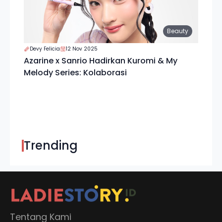
Beauty
Devy Felicia
12 Nov 2025
Azarine x Sanrio Hadirkan Kuromi & My
Melody Series: Kolaborasi
Trending
Tentang Kami