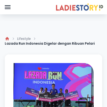
Lifestyle
Lazada Run Indonesia Digelar dengan Ribuan Pelari