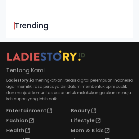
Trending
Tentang Kami
Ladiestory.id
meningkatkan literasi digital perempuan Indonesia
agar memiliki rasa percaya diri dalam membentuk opini publik
dan menjadi komunitas besar untuk melakukan gerakan menuju
kehidupan yang lebih baik.
Entertainment
Beauty
Fashion
Lifestyle
Health
Mom & Kids