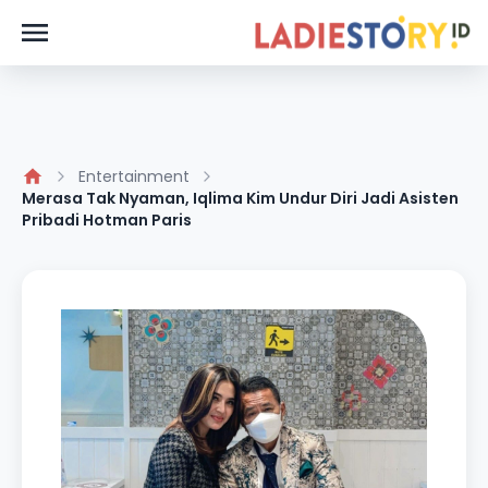
Entertainment
Merasa Tak Nyaman, Iqlima Kim Undur Diri Jadi Asisten
Pribadi Hotman Paris