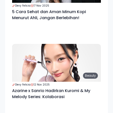
Devy Felicia
17 Nov 2025
5 Cara Sehat dan Aman Minum Kopi
Menurut Ahli, Jangan Berlebihan!
Beauty
Devy Felicia
12 Nov 2025
Azarine x Sanrio Hadirkan Kuromi & My
Melody Series: Kolaborasi