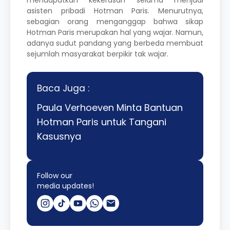
mendapatkan kekerasan selama menjadi
asisten pribadi
Hotman Paris
. Menurutnya,
sebagian orang menganggap bahwa sikap
Hotman Paris merupakan hal yang wajar. Namun,
adanya sudut pandang yang berbeda membuat
sejumlah masyarakat berpikir tak wajar.
Baca Juga :
Paula Verhoeven Minta Bantuan
Hotman Paris untuk Tangani
Kasusnya
Follow our
media updates!