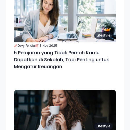
Lifestyle
Devy Felicia
18 Nov 2025
5 Pelajaran yang Tidak Pernah Kamu
Dapatkan di Sekolah, Tapi Penting untuk
Mengatur Keuangan
Lifestyle