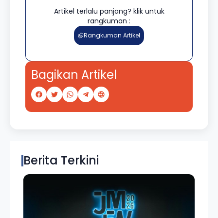
Artikel terlalu panjang? klik untuk
rangkuman :
Rangkuman Artikel
Bagikan Artikel
Berita Terkini