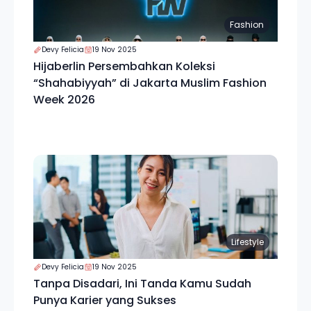
Fashion
Devy Felicia
19 Nov 2025
Hijaberlin Persembahkan Koleksi
“Shahabiyyah” di Jakarta Muslim Fashion
Week 2026
Lifestyle
Devy Felicia
19 Nov 2025
Tanpa Disadari, Ini Tanda Kamu Sudah
Punya Karier yang Sukses