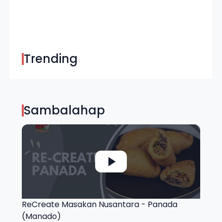
Trending
Sambalahap
ReCreate Masakan Nusantara - Panada
(Manado)