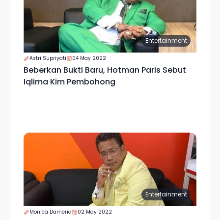
Entertainment
Astri Supriyati
04 May 2022
Beberkan Bukti Baru, Hotman Paris Sebut
Iqlima Kim Pembohong
Entertainment
Monica Dameria
02 May 2022