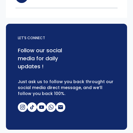
LET'S CONNECT
Follow our social
media for daily
updates !
Just ask us to follow you back throught our
social media direct message, and we’ll
follow you back 100%.