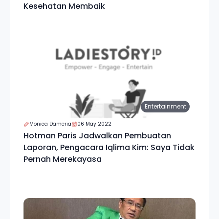
Kesehatan Membaik
Entertainment
Monica Dameria
06 May 2022
Hotman Paris Jadwalkan Pembuatan
Laporan, Pengacara Iqlima Kim: Saya Tidak
Pernah Merekayasa