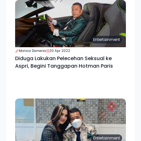
Entertainment
Monica Dameria
30 Apr 2022
Diduga Lakukan Pelecehan Seksual ke
Aspri, Begini Tanggapan Hotman Paris
Entertainment