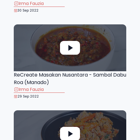
Irma Fauzia
30 Sep 2022
ReCreate Masakan Nusantara - Sambal Dabu
Roa (Manado)
Irma Fauzia
29 Sep 2022