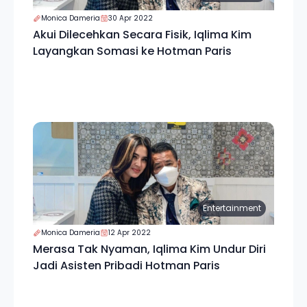
Monica Dameria
30 Apr 2022
Akui Dilecehkan Secara Fisik, Iqlima Kim
Layangkan Somasi ke Hotman Paris
Entertainment
Monica Dameria
12 Apr 2022
Merasa Tak Nyaman, Iqlima Kim Undur Diri
Jadi Asisten Pribadi Hotman Paris