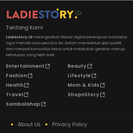
Tentang Kami
Ladiestory.id
meningkatkan literasi digital perempuan Indonesia
agar memiliki rasa percaya diri dalam membentuk opini publik
dan menjadi komunitas besar untuk melakukan gerakan menuju
kehidupan yang lebih baik.
Entertainment
Beauty
Fashion
Lifestyle
Health
Mom & Kids
Travel
ShopnStory
Sambalahap
About Us
Privacy Policy