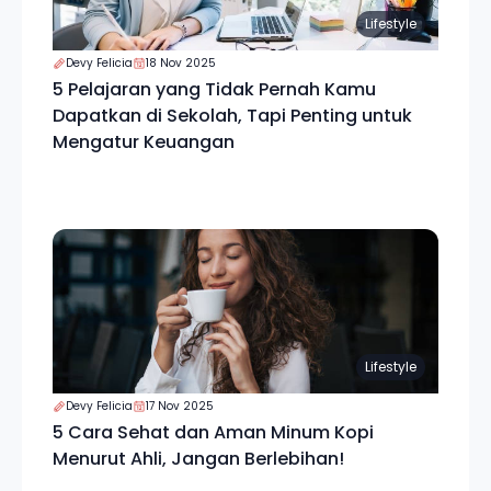
Lifestyle
Devy Felicia
18 Nov 2025
5 Pelajaran yang Tidak Pernah Kamu
Dapatkan di Sekolah, Tapi Penting untuk
Mengatur Keuangan
Lifestyle
Devy Felicia
17 Nov 2025
5 Cara Sehat dan Aman Minum Kopi
Menurut Ahli, Jangan Berlebihan!