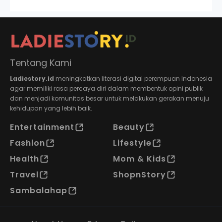
Tentang Kami
Ladiestory.id
meningkatkan literasi digital perempuan Indonesia
agar memiliki rasa percaya diri dalam membentuk opini publik
dan menjadi komunitas besar untuk melakukan gerakan menuju
kehidupan yang lebih baik.
Entertainment
Beauty
Fashion
Lifestyle
Health
Mom & Kids
Travel
ShopnStory
Sambalahap