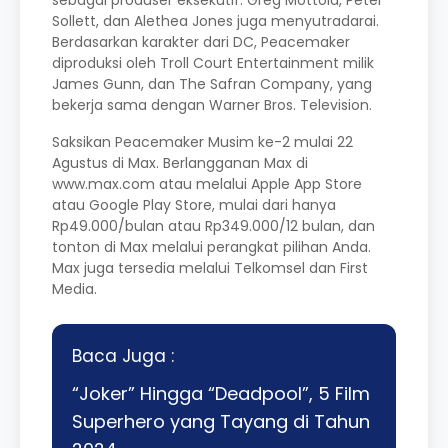
Sollett, dan Alethea Jones juga menyutradarai.
Berdasarkan karakter dari DC, Peacemaker
diproduksi oleh Troll Court Entertainment milik
James Gunn, dan The Safran Company, yang
bekerja sama dengan Warner Bros. Television.
Saksikan Peacemaker Musim ke-2 mulai 22
Agustus di Max. Berlangganan Max di
www.max.com atau melalui Apple App Store
atau Google Play Store, mulai dari hanya
Rp49.000/bulan atau Rp349.000/12 bulan, dan
tonton di Max melalui perangkat pilihan Anda.
Max juga tersedia melalui Telkomsel dan First
Media.
Baca Juga :
“Joker” Hingga “Deadpool”, 5 Film
Superhero yang Tayang di Tahun