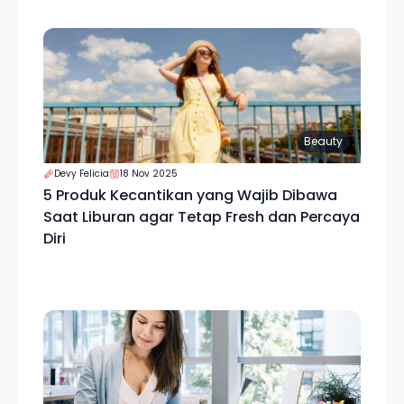
Beauty
Devy Felicia
18 Nov 2025
5 Produk Kecantikan yang Wajib Dibawa
Saat Liburan agar Tetap Fresh dan Percaya
Diri