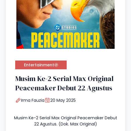
Entertainment
Musim Ke-2 Serial Max Original
Peacemaker Debut 22 Agustus
Irma Fauzia
20 May 2025
Musim Ke-2 Serial Max Original Peacemaker Debut
22 Agustus. (Dok. Max Original)