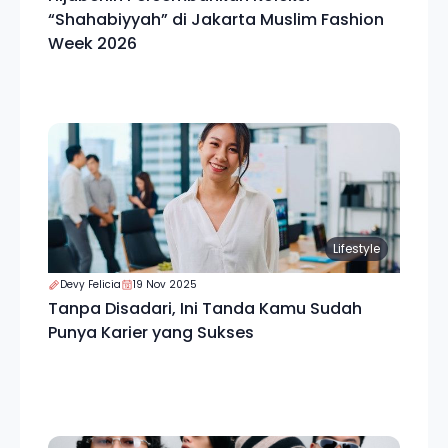
“Shahabiyyah” di Jakarta Muslim Fashion
Week 2026
Lifestyle
Devy Felicia
19 Nov 2025
Tanpa Disadari, Ini Tanda Kamu Sudah
Punya Karier yang Sukses