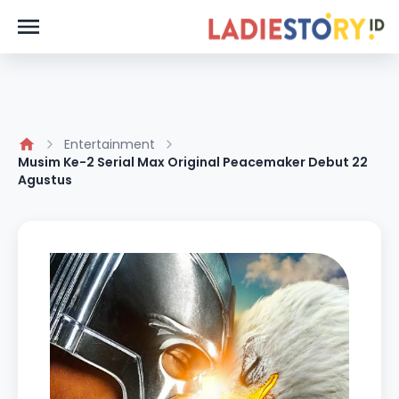
Entertainment
Musim Ke-2 Serial Max Original Peacemaker Debut 22
Agustus