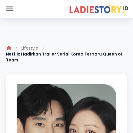
Lifestyle
Netflix Hadirkan Trailer Serial Korea Terbaru Queen of
Tears