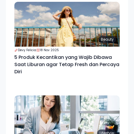
Beauty
Devy Felicia
18 Nov 2025
5 Produk Kecantikan yang Wajib Dibawa
Saat Liburan agar Tetap Fresh dan Percaya
Diri
Lifestyle