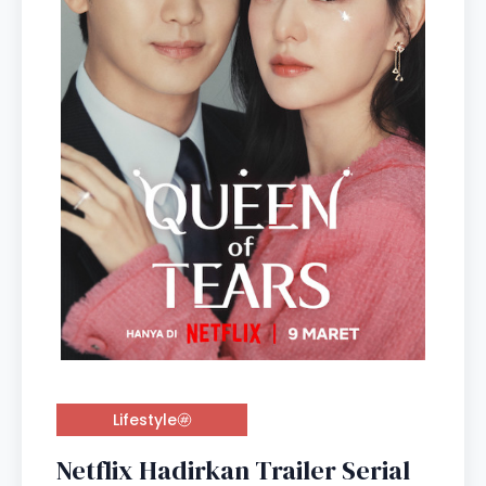
Lifestyle
Netflix Hadirkan Trailer Serial