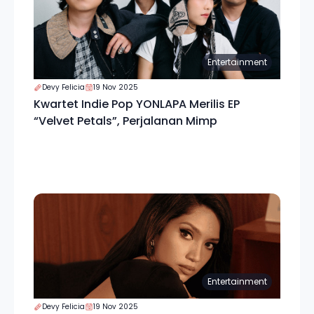
Entertainment
Devy Felicia
19 Nov 2025
Kwartet Indie Pop YONLAPA Merilis EP
“Velvet Petals”, Perjalanan Mimp
Entertainment
Devy Felicia
19 Nov 2025