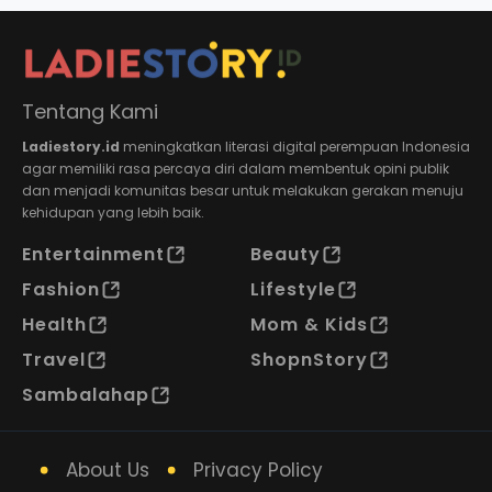
Tentang Kami
Ladiestory.id
meningkatkan literasi digital perempuan Indonesia
agar memiliki rasa percaya diri dalam membentuk opini publik
dan menjadi komunitas besar untuk melakukan gerakan menuju
kehidupan yang lebih baik.
Entertainment
Beauty
Fashion
Lifestyle
Health
Mom & Kids
Travel
ShopnStory
Sambalahap
About Us
Privacy Policy