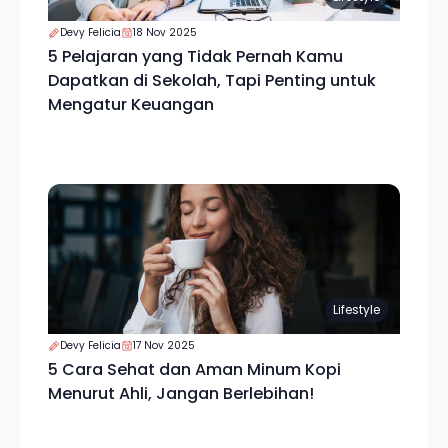
Devy Felicia
18 Nov 2025
5 Pelajaran yang Tidak Pernah Kamu
Dapatkan di Sekolah, Tapi Penting untuk
Mengatur Keuangan
Lifestyle
Devy Felicia
17 Nov 2025
5 Cara Sehat dan Aman Minum Kopi
Menurut Ahli, Jangan Berlebihan!