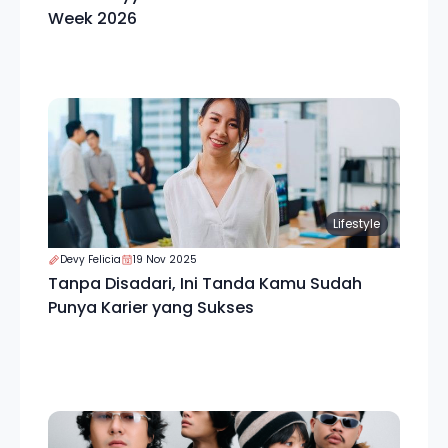
Week 2026
Lifestyle
Devy Felicia
19 Nov 2025
Tanpa Disadari, Ini Tanda Kamu Sudah
Punya Karier yang Sukses