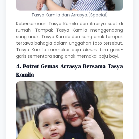
Tasya Kamila dan Arrasya.(Special)
Kebersamaan Tasya Kamila dan Arrasya saat di
rumah. Tampak Tasya Kamila menggendong
sang anak. Tasya Kamila dan sang anak tampak
tertawa bahagia dalam unggahan foto tersebut.
Tasya Kamila memakai baju
blouse
biru garis-
garis sementara sang anak memakai baju bayi.
4. Potret Gemas Arrasya Bersama Tasya
Kamila