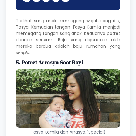
Terlihat sang anak memegang wajah sang ibu,
Tasya. Kemudian tangan Tasya Kamila menjadi
memegang tangan sang anak. Keduanya potret
dengan senyum. Baju yang digunakan oleh
mereka berdua adalah baju rumahan yang
simple
.
5. Potret Arrasya Saat Bayi
Tasya Kamila dan Arrasya.(Special)