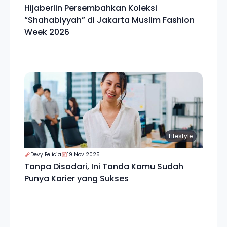
Hijaberlin Persembahkan Koleksi
“Shahabiyyah” di Jakarta Muslim Fashion
Week 2026
Lifestyle
Devy Felicia
19 Nov 2025
Tanpa Disadari, Ini Tanda Kamu Sudah
Punya Karier yang Sukses