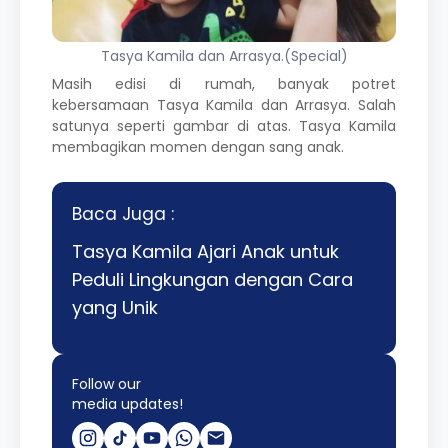
Tasya Kamila dan Arrasya.(Special)
Masih edisi di rumah, banyak potret
kebersamaan Tasya Kamila dan Arrasya. Salah
satunya seperti gambar di atas. Tasya Kamila
membagikan momen dengan sang anak.
Baca Juga :
Tasya Kamila Ajari Anak untuk
Peduli Lingkungan dengan Cara
yang Unik
Follow our
media updates!