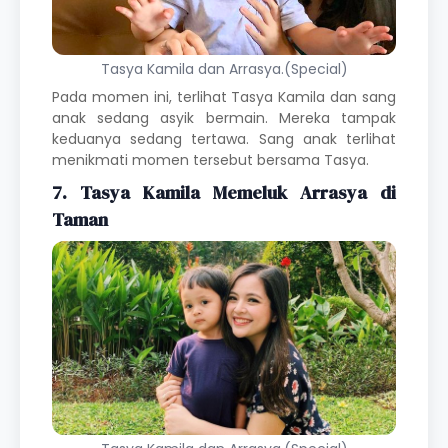
Tasya Kamila dan Arrasya.(Special)
Pada momen ini, terlihat Tasya Kamila dan sang
anak sedang asyik bermain. Mereka tampak
keduanya sedang tertawa. Sang anak terlihat
menikmati momen tersebut bersama Tasya.
7. Tasya Kamila Memeluk Arrasya di
Taman