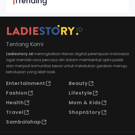
Trending
Tentang Kami
Ladiestory.id
meningkatkan literasi digital perempuan Indonesia
agar memiliki rasa percaya diri dalam membentuk opini publik
dan menjadi komunitas besar untuk melakukan gerakan menuju
kehidupan yang lebih baik.
Entertainment
Beauty
Fashion
Lifestyle
Health
Mom & Kids
Travel
ShopnStory
Sambalahap