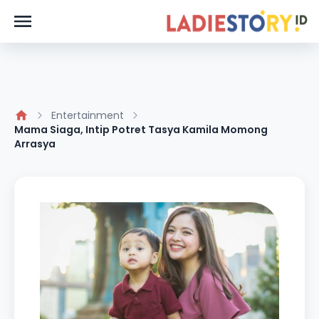
Entertainment
Mama Siaga, Intip Potret Tasya Kamila Momong
Arrasya