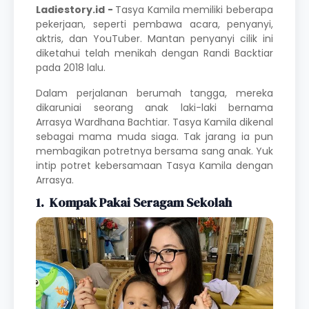
Ladiestory.id -
Tasya Kamila
memiliki beberapa
pekerjaan, seperti pembawa acara, penyanyi,
aktris, dan YouTuber. Mantan penyanyi cilik ini
diketahui telah menikah dengan Randi Backtiar
pada 2018 lalu.
Dalam perjalanan berumah tangga, mereka
dikaruniai seorang anak laki-laki bernama
Arrasya Wardhana Bachtiar. Tasya Kamila dikenal
sebagai mama muda siaga. Tak jarang ia pun
membagikan potretnya bersama sang anak. Yuk
intip potret kebersamaan Tasya Kamila dengan
Arrasya.
1. Kompak Pakai Seragam Sekolah