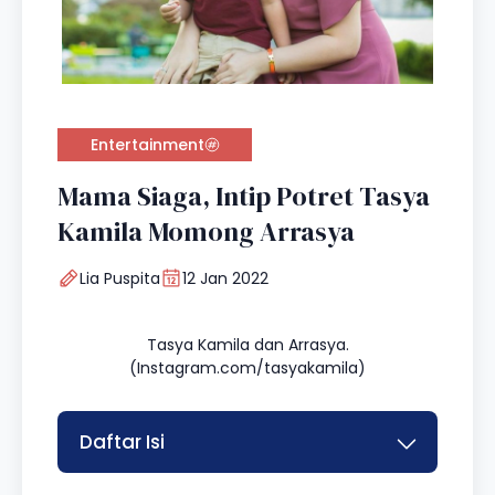
Entertainment
Mama Siaga, Intip Potret Tasya
Kamila Momong Arrasya
Lia Puspita
12 Jan 2022
Tasya Kamila dan Arrasya.
(Instagram.com/tasyakamila)
Daftar Isi