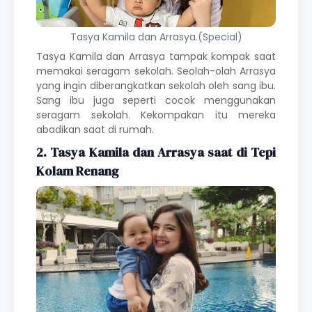
Tasya Kamila dan Arrasya.(Special)
Tasya Kamila
dan Arrasya tampak kompak saat
memakai seragam sekolah. Seolah-olah Arrasya
yang ingin diberangkatkan sekolah oleh sang ibu.
Sang ibu juga seperti cocok menggunakan
seragam sekolah. Kekompakan itu mereka
abadikan saat di rumah.
2.
Tasya Kamila dan Arrasya saat di Tepi
Kolam Renang