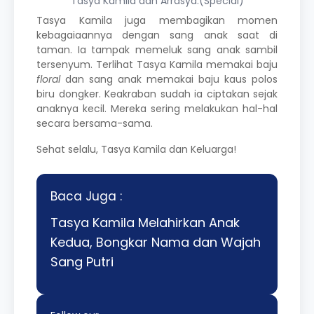
Tasya Kamila dan Arrasya.(Special)
Tasya Kamila juga membagikan momen
kebagaiaannya dengan sang anak saat di
taman. Ia tampak memeluk sang anak sambil
tersenyum. Terlihat Tasya Kamila memakai baju
floral
dan sang anak memakai baju kaus polos
biru dongker. Keakraban sudah ia ciptakan sejak
anaknya kecil. Mereka sering melakukan hal-hal
secara bersama-sama.
Sehat selalu, Tasya Kamila dan Keluarga!
Baca Juga :
Tasya Kamila Melahirkan Anak
Kedua, Bongkar Nama dan Wajah
Sang Putri