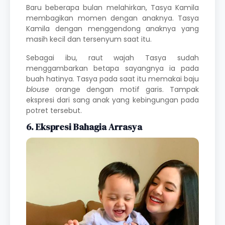
Baru beberapa bulan melahirkan, Tasya Kamila
membagikan momen dengan anaknya. Tasya
Kamila dengan menggendong anaknya yang
masih kecil dan tersenyum saat itu.
Sebagai ibu, raut wajah Tasya sudah
menggambarkan betapa sayangnya ia pada
buah hatinya. Tasya pada saat itu memakai baju
blouse
orange dengan motif garis. Tampak
ekspresi dari sang anak yang kebingungan pada
potret tersebut.
6. Ekspresi Bahagia Arrasya