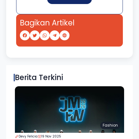
Bagikan Artikel
Berita Terkini
Fashion
Devy Felicia
19 Nov 2025