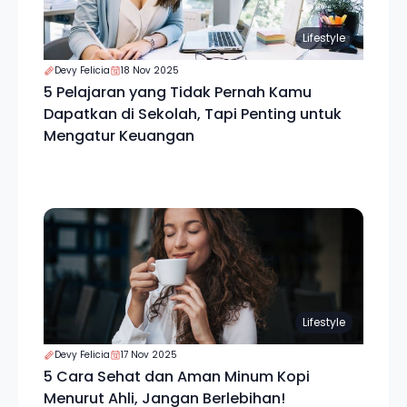
Lifestyle
Devy Felicia
18 Nov 2025
5 Pelajaran yang Tidak Pernah Kamu
Dapatkan di Sekolah, Tapi Penting untuk
Mengatur Keuangan
Lifestyle
Devy Felicia
17 Nov 2025
5 Cara Sehat dan Aman Minum Kopi
Menurut Ahli, Jangan Berlebihan!