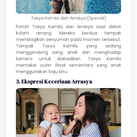
Tasya Kamila dan Arrasya.(Special)
Potret Tasya Kamila dan Arrasya
saat dekat
kolam renang. Mereka berdua tampak
membagikan senyuman pada momen tersebut.
Tampak Tasya Kamila yang sedang
menggendong sang anak dan menghadap
kamera untuk diabadikan. Tasya Kamila
memakai
outer floral
sementara sang anak
menggunakan baju biru.
3. Ekspresi Keceriaan Arrasya