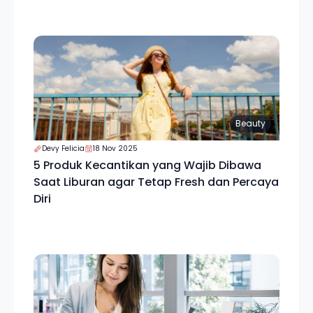
Beauty
Devy Felicia
18 Nov 2025
5 Produk Kecantikan yang Wajib Dibawa
Saat Liburan agar Tetap Fresh dan Percaya
Diri