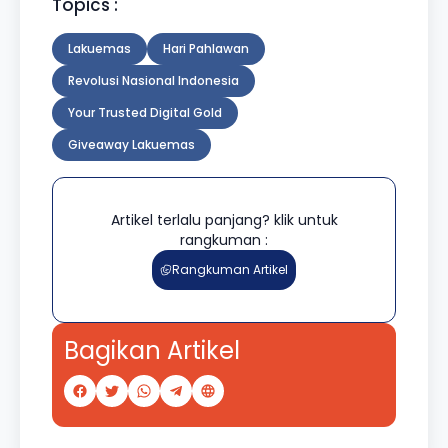
Topics :
Lakuemas
Hari Pahlawan
Revolusi Nasional Indonesia
Your Trusted Digital Gold
Giveaway Lakuemas
Artikel terlalu panjang? klik untuk
rangkuman :
Rangkuman Artikel
Bagikan Artikel