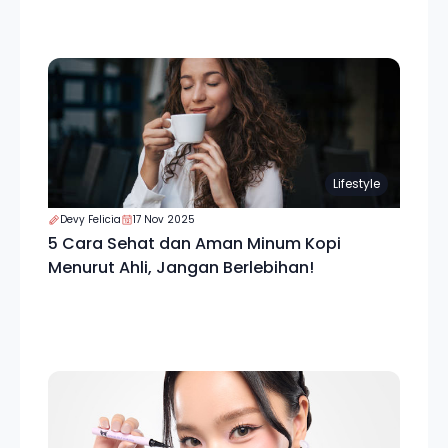
Lifestyle
Devy Felicia
17 Nov 2025
5 Cara Sehat dan Aman Minum Kopi
Menurut Ahli, Jangan Berlebihan!