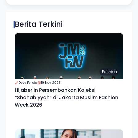
Berita Terkini
Fashion
Devy Felicia
19 Nov 2025
Hijaberlin Persembahkan Koleksi
“Shahabiyyah” di Jakarta Muslim Fashion
Week 2026