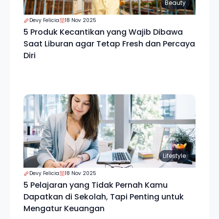
Beauty
Devy Felicia
18 Nov 2025
5 Produk Kecantikan yang Wajib Dibawa
Saat Liburan agar Tetap Fresh dan Percaya
Diri
Lifestyle
Devy Felicia
18 Nov 2025
5 Pelajaran yang Tidak Pernah Kamu
Dapatkan di Sekolah, Tapi Penting untuk
Mengatur Keuangan