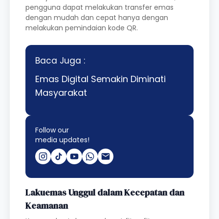
pengguna dapat melakukan transfer emas
dengan mudah dan cepat hanya dengan
melakukan pemindaian kode QR.
Baca Juga :
Emas Digital Semakin Diminati
Masyarakat
Follow our
media updates!
Lakuemas Unggul dalam Kecepatan dan
Keamanan