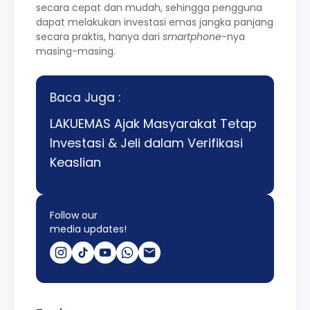
secara cepat dan mudah, sehingga pengguna
dapat melakukan investasi emas jangka panjang
secara praktis, hanya dari
smartphone-
nya
masing-masing.
Baca Juga :
LAKUEMAS Ajak Masyarakat Tetap
Investasi & Jeli dalam Verifikasi
Keaslian
Follow our
media updates!