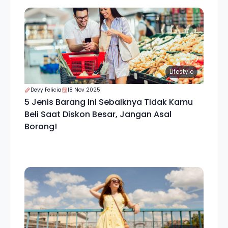
Lifestyle
Devy Felicia
18 Nov 2025
5 Jenis Barang Ini Sebaiknya Tidak Kamu
Beli Saat Diskon Besar, Jangan Asal
Borong!