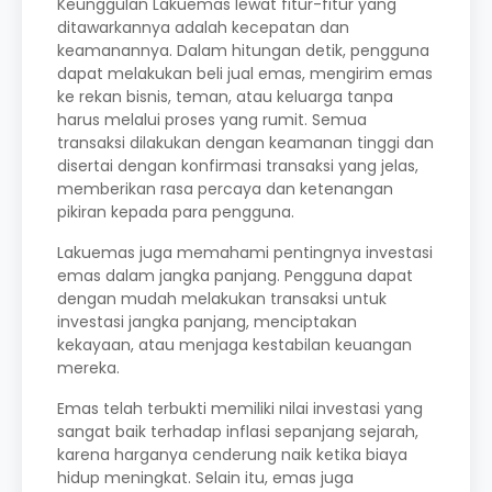
Keunggulan Lakuemas lewat fitur-fitur yang
ditawarkannya adalah kecepatan dan
keamanannya. Dalam hitungan detik, pengguna
dapat melakukan beli jual emas, mengirim emas
ke rekan bisnis, teman, atau keluarga tanpa
harus melalui proses yang rumit. Semua
transaksi dilakukan dengan keamanan tinggi dan
disertai dengan konfirmasi transaksi yang jelas,
memberikan rasa percaya dan ketenangan
pikiran kepada para pengguna.
Lakuemas juga memahami pentingnya investasi
emas dalam jangka panjang. Pengguna dapat
dengan mudah melakukan transaksi untuk
investasi jangka panjang, menciptakan
kekayaan, atau menjaga kestabilan keuangan
mereka.
Emas telah terbukti memiliki nilai investasi yang
sangat baik terhadap inflasi sepanjang sejarah,
karena harganya cenderung naik ketika biaya
hidup meningkat. Selain itu, emas juga