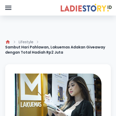
Lifestyle
Sambut Hari Pahlawan, Lakuemas Adakan Giveaway
dengan Total Hadiah Rp2 Juta