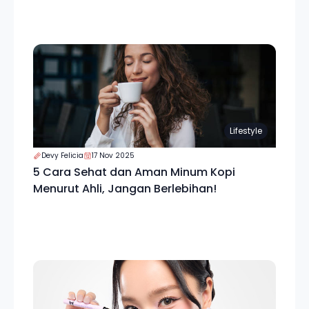
Lifestyle
Devy Felicia
17 Nov 2025
5 Cara Sehat dan Aman Minum Kopi
Menurut Ahli, Jangan Berlebihan!