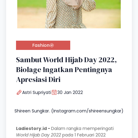
Fashion
Sambut World Hijab Day 2022,
Biolage Ingatkan Pentingnya
Apresiasi Diri
Astri Supriyati
30 Jan 2022
Shireen Sungkar. (Instagram.com/shireensungkar)
Ladiestory.id -
Dalam rangka memperingati
World Hijab Day 2022
pada 1 Februari 2022