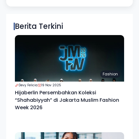
Berita Terkini
Fashion
Devy Felicia
19 Nov 2025
Hijaberlin Persembahkan Koleksi
“Shahabiyyah” di Jakarta Muslim Fashion
Week 2026