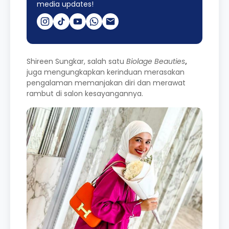
media updates!
Shireen Sungkar, salah satu
Biolage Beauties
,
juga mengungkapkan kerinduan merasakan
pengalaman memanjakan diri dan merawat
rambut di salon kesayangannya.