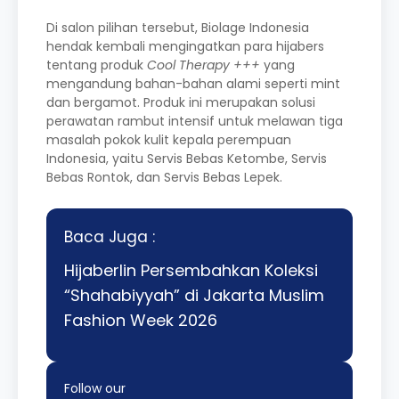
Di salon pilihan tersebut, Biolage Indonesia
hendak kembali mengingatkan para hijabers
tentang produk
Cool Therapy +++
yang
mengandung bahan-bahan alami seperti mint
dan bergamot. Produk ini merupakan solusi
perawatan rambut intensif untuk melawan tiga
masalah pokok kulit kepala perempuan
Indonesia, yaitu Servis Bebas Ketombe, Servis
Bebas Rontok, dan Servis Bebas Lepek.
Baca Juga :
Hijaberlin Persembahkan Koleksi
“Shahabiyyah” di Jakarta Muslim
Fashion Week 2026
Follow our