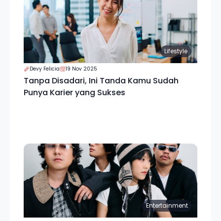
Lifestyle
Devy Felicia
19 Nov 2025
Tanpa Disadari, Ini Tanda Kamu Sudah
Punya Karier yang Sukses
Entertainment