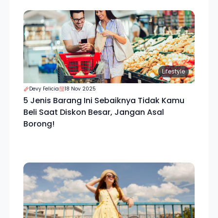
Lifestyle
Devy Felicia
18 Nov 2025
5 Jenis Barang Ini Sebaiknya Tidak Kamu
Beli Saat Diskon Besar, Jangan Asal
Borong!