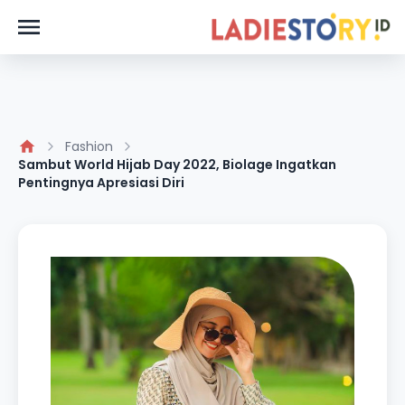
Fashion
Sambut World Hijab Day 2022, Biolage Ingatkan
Pentingnya Apresiasi Diri