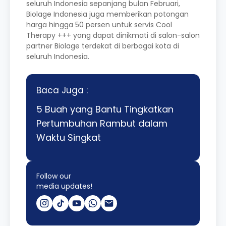
seluruh Indonesia sepanjang bulan Februari,
Biolage Indonesia juga memberikan potongan
harga hingga 50 persen untuk
servis Cool
Therapy +++ yang dapat dinikmati di salon-salon
partner Biolage terdekat di berbagai kota di
seluruh Indonesia.
Baca Juga :
5 Buah yang Bantu Tingkatkan
Pertumbuhan Rambut dalam
Waktu Singkat
Follow our
media updates!