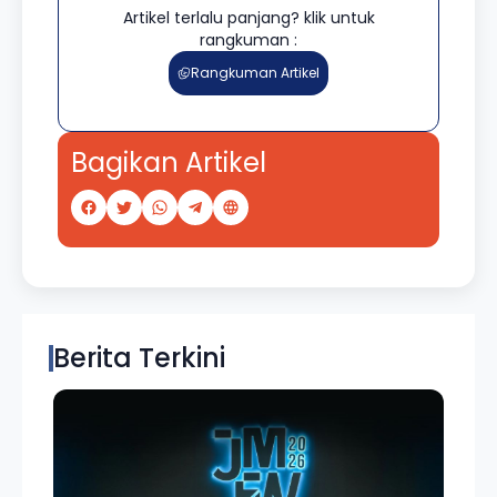
Artikel terlalu panjang? klik untuk
rangkuman :
Rangkuman Artikel
Bagikan Artikel
Berita Terkini