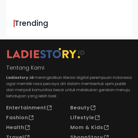
Trending
Tentang Kami
Ladiestory.id
meningkatkan literasi digital perempuan Indonesia
agar memiliki rasa percaya diri dalam membentuk opini publik
dan menjadi komunitas besar untuk melakukan gerakan menuju
kehidupan yang lebih baik.
Entertainment
Beauty
Fashion
Lifestyle
Health
Mom & Kids
Travel
ShopnStory