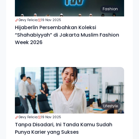
Fashion
Devy Felicia
19 Nov 2025
Hijaberlin Persembahkan Koleksi
“Shahabiyyah” di Jakarta Muslim Fashion
Week 2026
Lifestyle
Devy Felicia
19 Nov 2025
Tanpa Disadari, Ini Tanda Kamu Sudah
Punya Karier yang Sukses