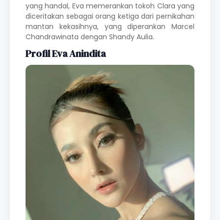
yang handal, Eva memerankan tokoh Clara yang
diceritakan sebagai orang ketiga dari pernikahan
mantan kekasihnya, yang diperankan
Marcel
Chandrawinata
dengan
Shandy Aulia
.
Profil Eva Anindita