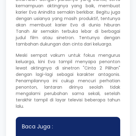
kemampuan aktingnya yang baik, membuat
karier Eva Anindita semakin berkibar. Begitu juga
dengan usianya yang masih produktif, tentunya
akan membuat karier Eva di dunia hiburan
Tanah Air semakin terbuka lebar di berbagai
judul film atau sinetron. Tentunya dengan
tambahan dukungan dan cinta dari keluarga.
Meski sempat vakum untuk fokus mengurus
keluarga, kini Eva tampil menyapa penonton
lewat aktingnya di sinetron "Cinta 2 Pilihan"
dengan lagi-lagi sebagai karakter antagonis.
Penampilannya ini cukup mencuri perhatian
penonton, lantaran dirinya seolah tidak
mengalami perubahan sama sekali, setelah
terakhir tampil di layar televisi beberapa tahun
lalu.
Baca Juga :