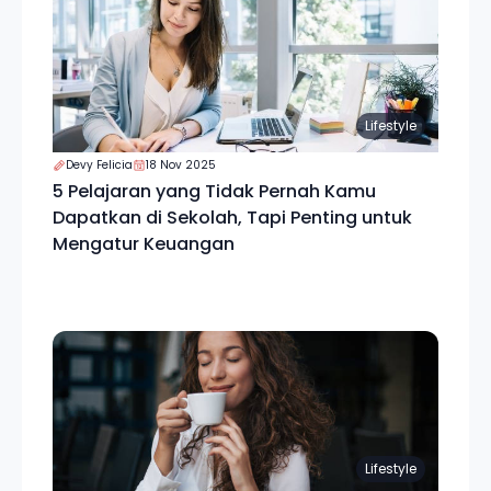
Lifestyle
Devy Felicia
18 Nov 2025
5 Pelajaran yang Tidak Pernah Kamu
Dapatkan di Sekolah, Tapi Penting untuk
Mengatur Keuangan
Lifestyle