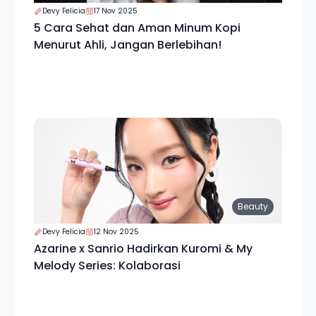
Devy Felicia
17 Nov 2025
5 Cara Sehat dan Aman Minum Kopi
Menurut Ahli, Jangan Berlebihan!
Beauty
Devy Felicia
12 Nov 2025
Azarine x Sanrio Hadirkan Kuromi & My
Melody Series: Kolaborasi