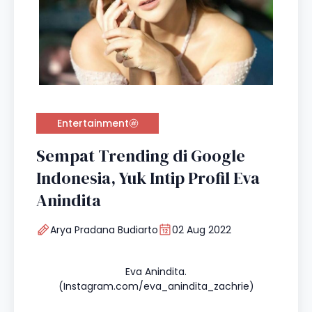
Entertainment
Sempat Trending di Google
Indonesia, Yuk Intip Profil Eva
Anindita
Arya Pradana Budiarto
02 Aug 2022
Eva Anindita.
(Instagram.com/eva_anindita_zachrie)