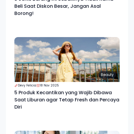
Beli Saat Diskon Besar, Jangan Asal
Borong!
Beauty
Devy Felicia
18 Nov 2025
5 Produk Kecantikan yang Wajib Dibawa
Saat Liburan agar Tetap Fresh dan Percaya
Diri