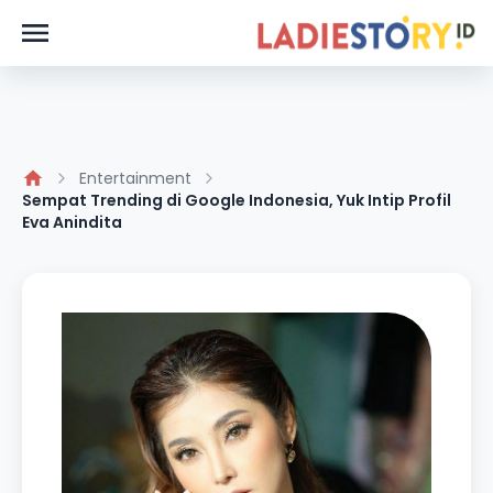
Entertainment
Sempat Trending di Google Indonesia, Yuk Intip Profil
Eva Anindita