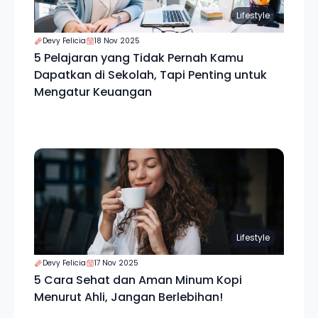
Lifestyle
Devy Felicia
18 Nov 2025
5 Pelajaran yang Tidak Pernah Kamu
Dapatkan di Sekolah, Tapi Penting untuk
Mengatur Keuangan
Lifestyle
Devy Felicia
17 Nov 2025
5 Cara Sehat dan Aman Minum Kopi
Menurut Ahli, Jangan Berlebihan!