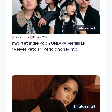
Entertainment
Devy Felicia
19 Nov 2025
Kwartet Indie Pop YONLAPA Merilis EP
“Velvet Petals”, Perjalanan Mimp
Entertainment