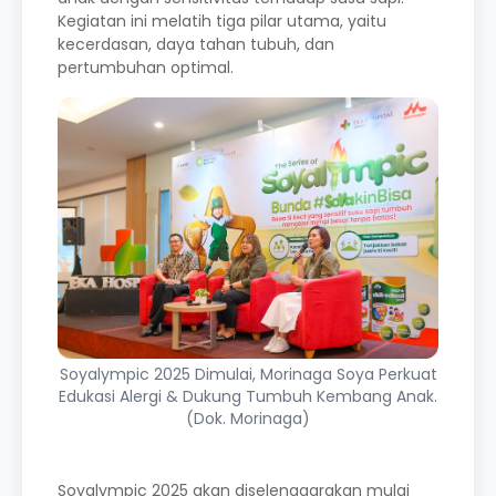
Kegiatan ini melatih tiga pilar utama, yaitu
kecerdasan, daya tahan tubuh, dan
pertumbuhan optimal.
Soyalympic 2025 Dimulai, Morinaga Soya Perkuat
Edukasi Alergi & Dukung Tumbuh Kembang Anak.
(Dok. Morinaga)
Soyalympic 2025 akan diselenggarakan mulai