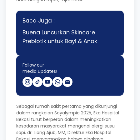
Baca Juga :
Buena Luncurkan Skincare
Prebiotik untuk Bayi & Anak
Follow our
media updates!
Sebagai rumah sakit pertama yang dikunjungi
dalam rangkaian Soyalympic 2025, Eka Hospital
Bekasi turut berperan dalam meningkatkan
kesadaran masyarakat mengenai alergi susu
sapi. dr. Liong Ajub, MM, Direktur Eka Hospital
Bekasi, menyampaikan bahwa pihaknya