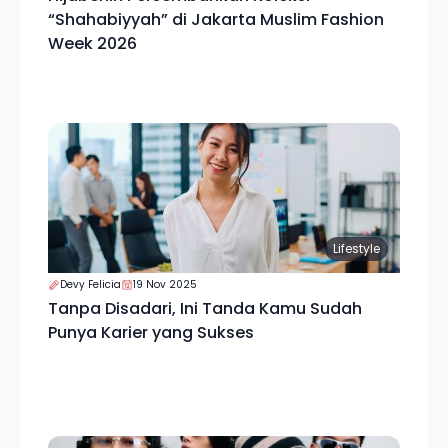
“Shahabiyyah” di Jakarta Muslim Fashion
Week 2026
Lifestyle
Devy Felicia
19 Nov 2025
Tanpa Disadari, Ini Tanda Kamu Sudah
Punya Karier yang Sukses