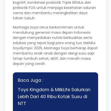
kognitif, kombinasi probiotik Triple Bifidus dan
prebiotik FOS untuk menjaga kesehatan saluran
cerna dan membantu meningkatkan daya
tahan tubuh.
Morinaga Soya terus berkomitmen untuk
mendukung generasi masa depan Indonesia
dengan menyediakan nutrisi berkualitas serta
edukasi yang tepat bagi para orang tua. Melalui
Soyalympic 2025, Morinaga Soya berharap dapat
membantu anak-anak dengan alergi susu sapi
tetap tumbuh sehat, aktif, dan meraih masa
depan yang cerah.
Baca Juga :
Toys Kingdom & MilkLife Salurkan
Lebih Dari 40 Ribu Kotak Susu di
NTT