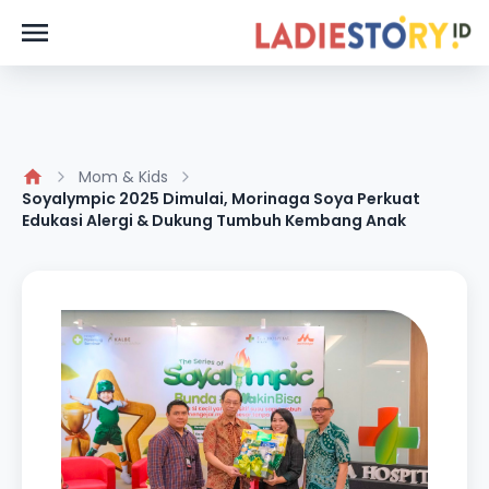
Mom & Kids
Soyalympic 2025 Dimulai, Morinaga Soya Perkuat
Edukasi Alergi & Dukung Tumbuh Kembang Anak