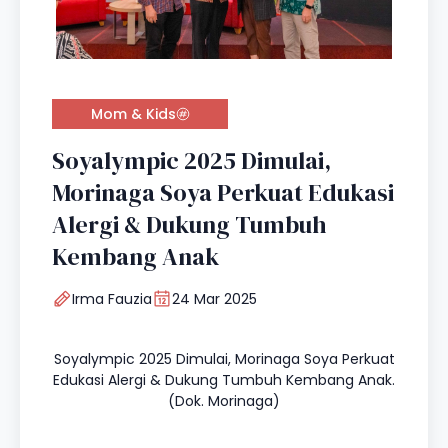
Mom & Kids
Soyalympic 2025 Dimulai,
Morinaga Soya Perkuat Edukasi
Alergi & Dukung Tumbuh
Kembang Anak
Irma Fauzia
24 Mar 2025
Soyalympic 2025 Dimulai, Morinaga Soya Perkuat
Edukasi Alergi & Dukung Tumbuh Kembang Anak.
(Dok. Morinaga)