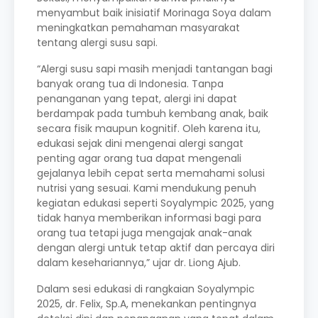
menyambut baik inisiatif Morinaga Soya dalam
meningkatkan pemahaman masyarakat
tentang alergi susu sapi.
“Alergi susu sapi masih menjadi tantangan bagi
banyak orang tua di Indonesia. Tanpa
penanganan yang tepat, alergi ini dapat
berdampak pada tumbuh kembang anak, baik
secara fisik maupun kognitif. Oleh karena itu,
edukasi sejak dini mengenai alergi sangat
penting agar orang tua dapat mengenali
gejalanya lebih cepat serta memahami solusi
nutrisi yang sesuai. Kami mendukung penuh
kegiatan edukasi seperti Soyalympic 2025, yang
tidak hanya memberikan informasi bagi para
orang tua tetapi juga mengajak anak-anak
dengan alergi untuk tetap aktif dan percaya diri
dalam kesehariannya,” ujar dr. Liong Ajub.
Dalam sesi edukasi di rangkaian Soyalympic
2025, dr. Felix, Sp.A, menekankan pentingnya