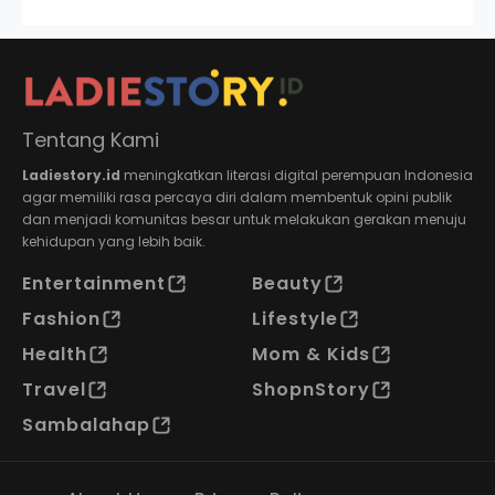
Tentang Kami
Ladiestory.id
meningkatkan literasi digital perempuan Indonesia
agar memiliki rasa percaya diri dalam membentuk opini publik
dan menjadi komunitas besar untuk melakukan gerakan menuju
kehidupan yang lebih baik.
Entertainment
Beauty
Fashion
Lifestyle
Health
Mom & Kids
Travel
ShopnStory
Sambalahap