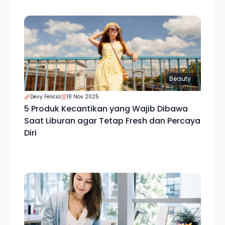
Beauty
Devy Felicia
18 Nov 2025
5 Produk Kecantikan yang Wajib Dibawa
Saat Liburan agar Tetap Fresh dan Percaya
Diri