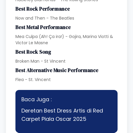
Best Rock Performance
Now and Then - The Beatles
Best Metal Performance
Mea Culpa (Ah! Ça ira!) - Gojira, Marina Viotti &
Victor Le Masne
Best Rock Song
Broken Man - St Vincent
Best Alternative Music Performance
Flea - St. Vincent
Baca Juga :
Deretan Best Dress Artis di Red
Carpet Piala Oscar 2025