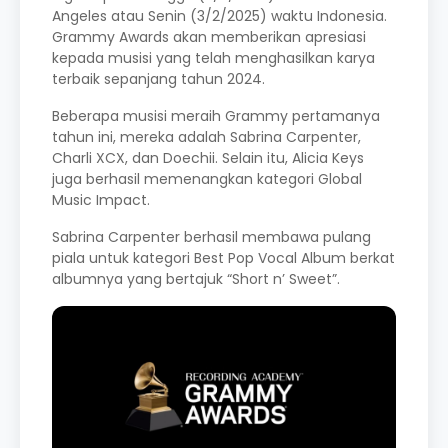
Angeles atau Senin (3/2/2025) waktu Indonesia.
Grammy Awards akan memberikan apresiasi
kepada musisi yang telah menghasilkan karya
terbaik sepanjang tahun 2024.
Beberapa musisi meraih Grammy pertamanya
tahun ini, mereka adalah Sabrina Carpenter,
Charli XCX, dan Doechii. Selain itu, Alicia Keys
juga berhasil memenangkan kategori Global
Music Impact.
Sabrina Carpenter berhasil membawa pulang
piala untuk kategori Best Pop Vocal Album berkat
albumnya yang bertajuk “Short n’ Sweet”.