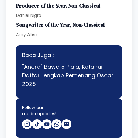
Producer of the Year, Non-Classical
Daniel Nigro
Songwriter of the Year, Non-Classical
Amy Allen
Baca Juga :
"Anora" Bawa 5 Piala, Ketahui
Daftar Lengkap Pemenang Oscar
2025
Follow our
media updates!