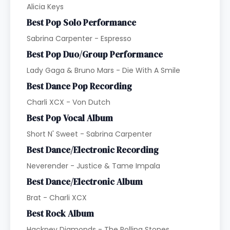
Alicia Keys
Best Pop Solo Performance
Sabrina Carpenter - Espresso
Best Pop Duo/Group Performance
Lady Gaga & Bruno Mars - Die With A Smile
Best Dance Pop Recording
Charli XCX - Von Dutch
Best Pop Vocal Album
Short N' Sweet - Sabrina Carpenter
Best Dance/Electronic Recording
Neverender - Justice & Tame Impala
Best Dance/Electronic Album
Brat - Charli XCX
Best Rock Album
Hackney Diamonds - The Rolling Stones