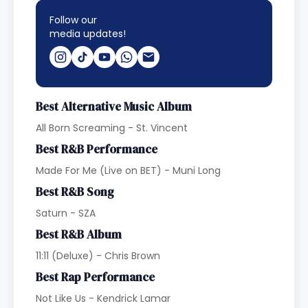
Follow our
media updates!
Best Alternative Music Album
All Born Screaming - St. Vincent
Best R&B Performance
Made For Me (Live on BET) - Muni Long
Best R&B Song
Saturn - SZA
Best R&B Album
11:11 (Deluxe) - Chris Brown
Best Rap Performance
Not Like Us - Kendrick Lamar