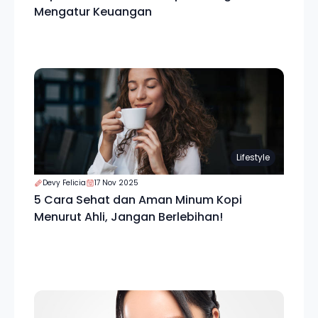
Mengatur Keuangan
Lifestyle
Devy Felicia
17 Nov 2025
5 Cara Sehat dan Aman Minum Kopi
Menurut Ahli, Jangan Berlebihan!