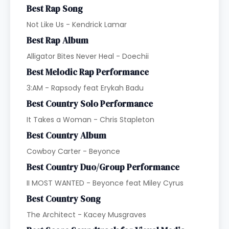
Best Rap Song
Not Like Us - Kendrick Lamar
Best Rap Album
Alligator Bites Never Heal - Doechii
Best Melodic Rap Performance
3:AM - Rapsody feat Erykah Badu
Best Country Solo Performance
It Takes a Woman - Chris Stapleton
Best Country Album
Cowboy Carter - Beyonce
Best Country Duo/Group Performance
II MOST WANTED - Beyonce feat Miley Cyrus
Best Country Song
The Architect - Kacey Musgraves