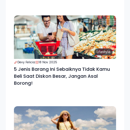
Lifestyle
Devy Felicia
18 Nov 2025
5 Jenis Barang Ini Sebaiknya Tidak Kamu
Beli Saat Diskon Besar, Jangan Asal
Borong!