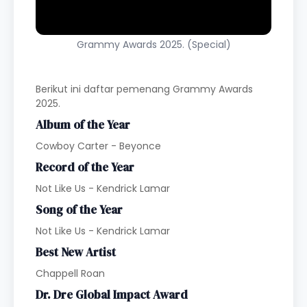
Grammy Awards 2025. (Special)
Berikut ini daftar pemenang Grammy Awards
2025.
Album of the Year
Cowboy Carter - Beyonce
Record of the Year
Not Like Us - Kendrick Lamar
Song of the Year
Not Like Us - Kendrick Lamar
Best New Artist
Chappell Roan
Dr. Dre Global Impact Award