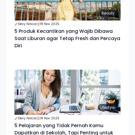
Beauty
Devy Felicia
18 Nov 2025
5 Produk Kecantikan yang Wajib Dibawa
Saat Liburan agar Tetap Fresh dan Percaya
Diri
Lifestyle
Devy Felicia
18 Nov 2025
5 Pelajaran yang Tidak Pernah Kamu
Dapatkan di Sekolah, Tapi Penting untuk