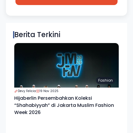
Berita Terkini
Fashion
Devy Felicia
19 Nov 2025
Hijaberlin Persembahkan Koleksi
“Shahabiyyah” di Jakarta Muslim Fashion
Week 2026