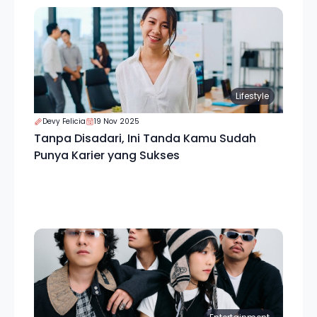
Lifestyle
Devy Felicia
19 Nov 2025
Tanpa Disadari, Ini Tanda Kamu Sudah
Punya Karier yang Sukses