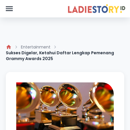
Entertainment
Sukses Digelar, Ketahui Daftar Lengkap Pemenang
Grammy Awards 2025