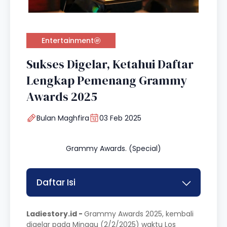
Entertainment
Sukses Digelar, Ketahui Daftar
Lengkap Pemenang Grammy
Awards 2025
Bulan Maghfira
03 Feb 2025
Grammy Awards. (Special)
Daftar Isi
Ladiestory.id -
Grammy Awards 2025, kembali
digelar pada Minggu (2/2/2025) waktu Los