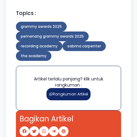
Topics :
grammy awards 2025
pemenang grammy awards 2025
recording academy
sabrina carpenter
the academy
Artikel terlalu panjang? klik untuk
rangkuman :
Rangkuman Artikel
Bagikan Artikel