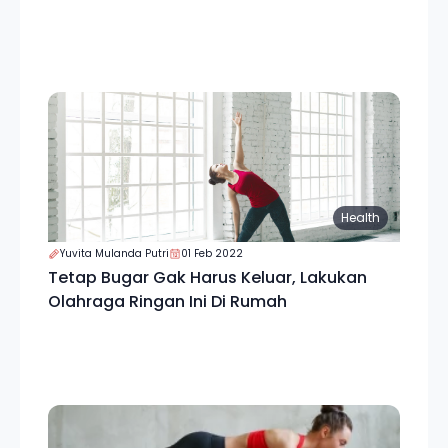
Health
Yuvita Mulanda Putri
01 Feb 2022
Tetap Bugar Gak Harus Keluar, Lakukan
Olahraga Ringan Ini Di Rumah