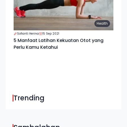
Health
Sofianti Herina
15 Sep 2021
5 Manfaat Latihan Kekuatan Otot yang
Perlu Kamu Ketahui
Trending