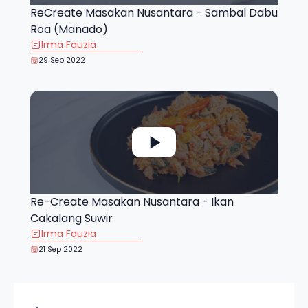
ReCreate Masakan Nusantara - Sambal Dabu
Roa (Manado)
Irma Fauzia
29 Sep 2022
Re-Create Masakan Nusantara - Ikan
Cakalang Suwir
Irma Fauzia
21 Sep 2022