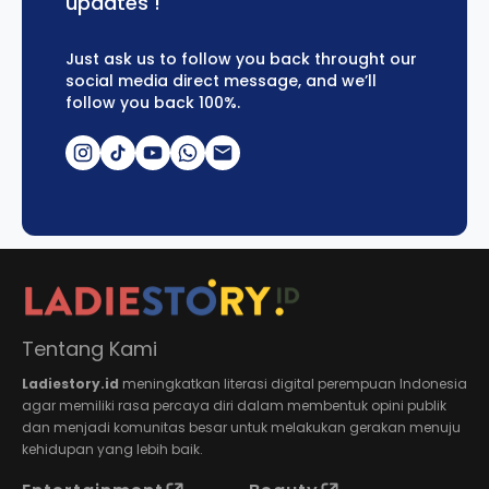
updates !
Just ask us to follow you back throught our
social media direct message, and we’ll
follow you back 100%.
Tentang Kami
Ladiestory.id
meningkatkan literasi digital perempuan Indonesia
agar memiliki rasa percaya diri dalam membentuk opini publik
dan menjadi komunitas besar untuk melakukan gerakan menuju
kehidupan yang lebih baik.