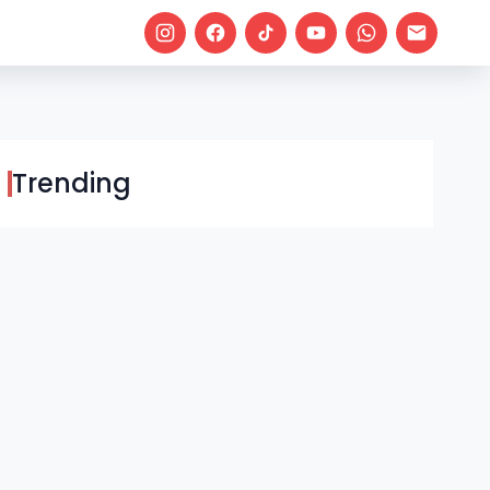
Trending