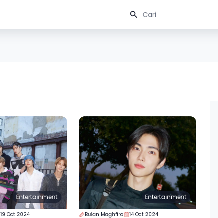
Entertainment
Entertainment
19 Oct 2024
Bulan Maghfira
14 Oct 2024