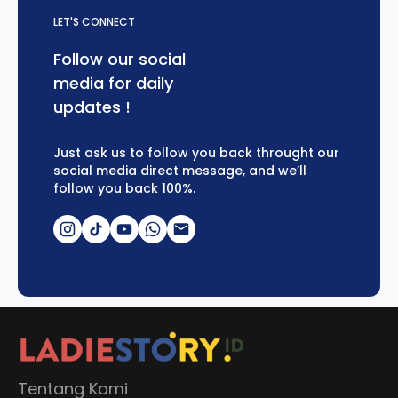
LET'S CONNECT
Follow our social
media for daily
updates !
Just ask us to follow you back throught our
social media direct message, and we’ll
follow you back 100%.
Tentang Kami