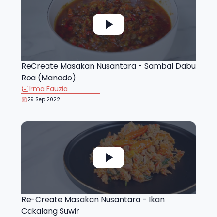
ReCreate Masakan Nusantara - Sambal Dabu
Roa (Manado)
Irma Fauzia
29 Sep 2022
Re-Create Masakan Nusantara - Ikan
Cakalang Suwir