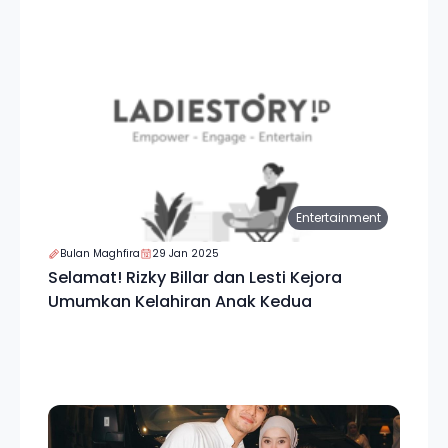
Entertainment
Bulan Maghfira
29 Jan 2025
Selamat! Rizky Billar dan Lesti Kejora
Umumkan Kelahiran Anak Kedua