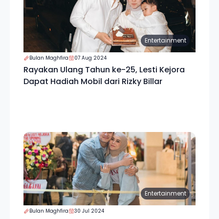
Entertainment
Bulan Maghfira
07 Aug 2024
Rayakan Ulang Tahun ke-25, Lesti Kejora
Dapat Hadiah Mobil dari Rizky Billar
Entertainment
Bulan Maghfira
30 Jul 2024