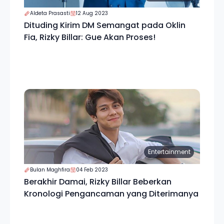
Aldeta Prasasti
12 Aug 2023
Dituding Kirim DM Semangat pada Oklin
Fia, Rizky Billar: Gue Akan Proses!
Entertainment
Bulan Maghfira
04 Feb 2023
Berakhir Damai, Rizky Billar Beberkan
Kronologi Pengancaman yang Diterimanya