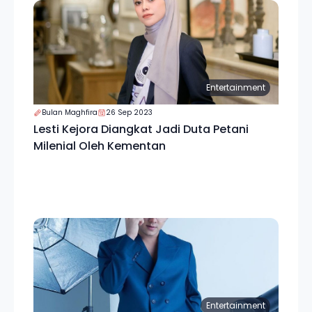
Entertainment
Bulan Maghfira
26 Sep 2023
Lesti Kejora Diangkat Jadi Duta Petani
Milenial Oleh Kementan
Entertainment