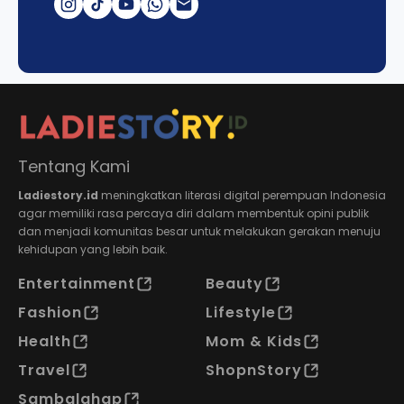
Tentang Kami
Ladiestory.id
meningkatkan literasi digital perempuan Indonesia
agar memiliki rasa percaya diri dalam membentuk opini publik
dan menjadi komunitas besar untuk melakukan gerakan menuju
kehidupan yang lebih baik.
Entertainment
Beauty
Fashion
Lifestyle
Health
Mom & Kids
Travel
ShopnStory
Sambalahap