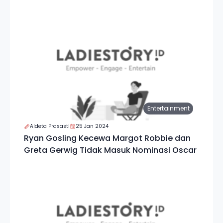
Entertainment
Aldeta Prasasti
25 Jan 2024
Ryan Gosling Kecewa Margot Robbie dan
Greta Gerwig Tidak Masuk Nominasi Oscar