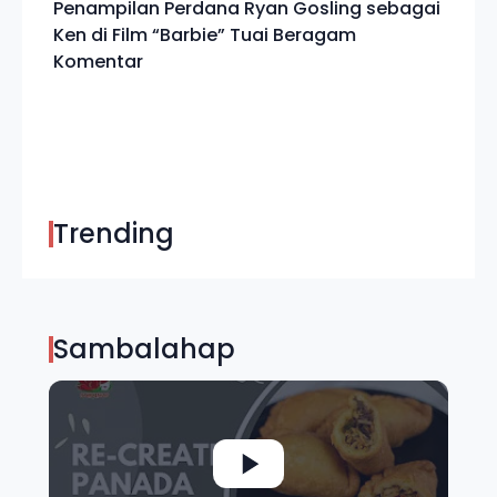
Penampilan Perdana Ryan Gosling sebagai
Ken di Film “Barbie” Tuai Beragam
Komentar
Trending
Sambalahap