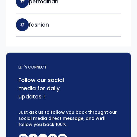
#
permainan
#
fashion
LET'S CONNECT
Follow our social
media for daily
updates !
Just ask us to follow you back throught our
social media direct message, and we’ll
follow you back 100%.