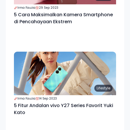
Irma Fauzia
29 Sep 2023
5 Cara Maksimalkan Kamera Smartphone
di Pencahayaan Ekstrem
Lifestyle
Irma Fauzia
14 Sep 2023
5 Fitur Andalan vivo Y27 Series Favorit Yuki
Kato