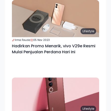
Lifestyle
Irma Fauzia
05 Nov 2023
Hadirkan Promo Menarik, vivo V29e Resmi
Mulai Penjualan Perdana Hari Ini
Lifestyle