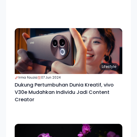
Lifestyle
Irma Fauzia
07 Jun 2024
Dukung Pertumbuhan Dunia Kreatif, vivo
V30e Mudahkan Individu Jadi Content
Creator