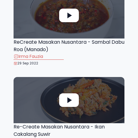
ReCreate Masakan Nusantara - Sambal Dabu
Roa (Manado)
Irma Fauzia
29 Sep 2022
Re-Create Masakan Nusantara - Ikan
Cakalang Suwir