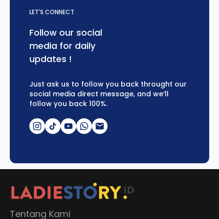
LET'S CONNECT
Follow our social
media for daily
updates !
Just ask us to follow you back throught our
social media direct message, and we’ll
follow you back 100%.
Tentang Kami