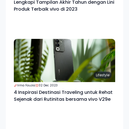
Lengkapi Tampilan Akhir Tahun dengan Lini
Produk Terbaik vivo di 2023
Lifestyle
Irma Fauzia
02 Dec 2023
4 Inspirasi Destinasi Traveling untuk Rehat
Sejenak dari Rutinitas bersama vivo V29e