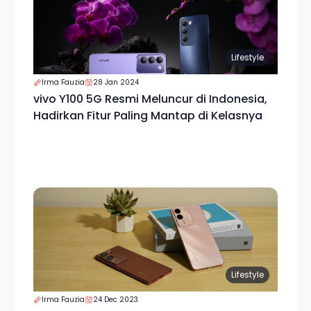
Lifestyle
Irma Fauzia
28 Jan 2024
vivo Y100 5G Resmi Meluncur di Indonesia,
Hadirkan Fitur Paling Mantap di Kelasnya
Lifestyle
Irma Fauzia
24 Dec 2023