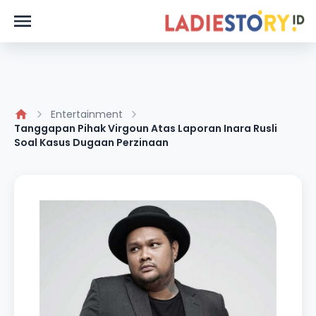
Entertainment
Tanggapan Pihak Virgoun Atas Laporan Inara Rusli
Soal Kasus Dugaan Perzinaan