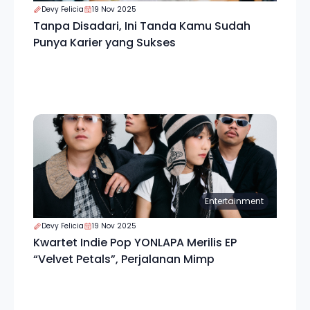
Devy Felicia
19 Nov 2025
Tanpa Disadari, Ini Tanda Kamu Sudah
Punya Karier yang Sukses
Entertainment
Devy Felicia
19 Nov 2025
Kwartet Indie Pop YONLAPA Merilis EP
“Velvet Petals”, Perjalanan Mimp