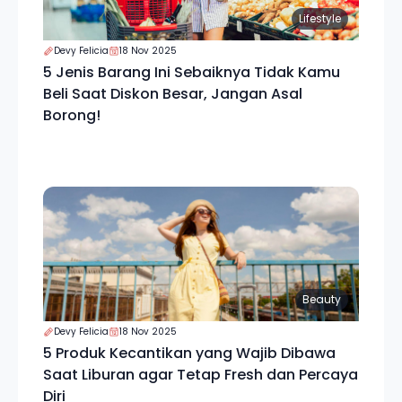
Lifestyle
Devy Felicia
18 Nov 2025
5 Jenis Barang Ini Sebaiknya Tidak Kamu
Beli Saat Diskon Besar, Jangan Asal
Borong!
Beauty
Devy Felicia
18 Nov 2025
5 Produk Kecantikan yang Wajib Dibawa
Saat Liburan agar Tetap Fresh dan Percaya
Diri