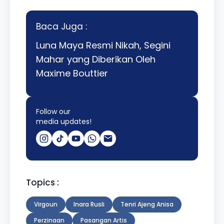
Baca Juga :
Luna Maya Resmi Nikah, Segini
Mahar yang Diberikan Oleh
Maxime Bouttier
Follow our
media updates!
Topics :
Virgoun
Inara Rusli
Tenri Ajeng Anisa
Perzinaan
Pasangan Artis