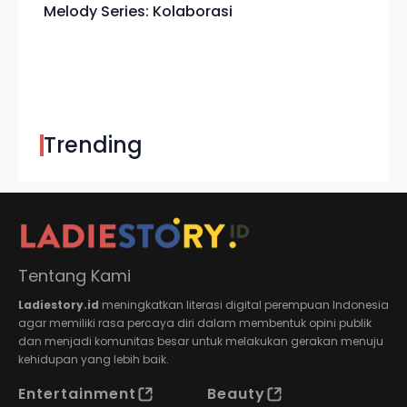
Melody Series: Kolaborasi
Trending
Tentang Kami
Ladiestory.id
meningkatkan literasi digital perempuan Indonesia
agar memiliki rasa percaya diri dalam membentuk opini publik
dan menjadi komunitas besar untuk melakukan gerakan menuju
kehidupan yang lebih baik.
Entertainment
Beauty