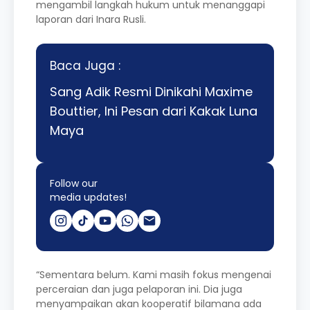
mengambil langkah hukum untuk menanggapi
laporan dari Inara Rusli.
Baca Juga :
Sang Adik Resmi Dinikahi Maxime
Bouttier, Ini Pesan dari Kakak Luna
Maya
Follow our
media updates!
“Sementara belum. Kami masih fokus mengenai
perceraian dan juga pelaporan ini. Dia juga
menyampaikan akan kooperatif bilamana ada