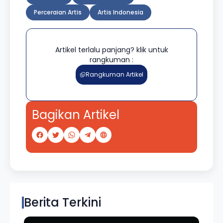
Perceraian Artis
Artis Indonesia
Artikel terlalu panjang? klik untuk
rangkuman :
Rangkuman Artikel
Bagikan Artikel
Berita Terkini