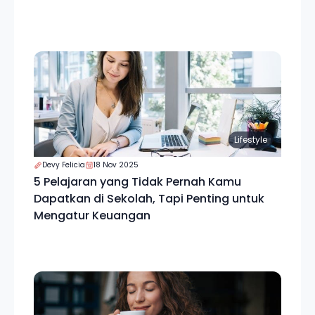
Lifestyle
Devy Felicia
18 Nov 2025
5 Pelajaran yang Tidak Pernah Kamu
Dapatkan di Sekolah, Tapi Penting untuk
Mengatur Keuangan