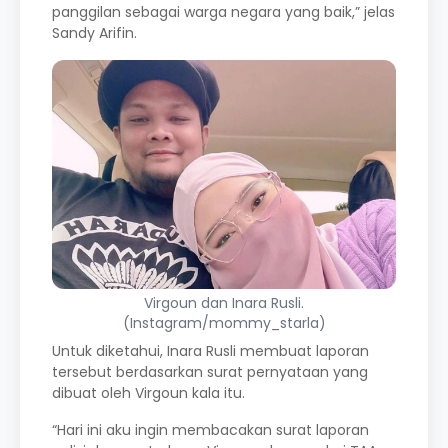
panggilan sebagai warga negara yang baik,” jelas
Sandy Arifin.
Virgoun dan Inara Rusli.
(Instagram/mommy_starla)
Untuk diketahui, Inara Rusli membuat laporan
tersebut berdasarkan surat pernyataan yang
dibuat oleh Virgoun kala itu.
“Hari ini aku ingin membacakan surat laporan