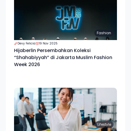
Fashion
Devy Felicia
19 Nov 2025
Hijaberlin Persembahkan Koleksi
“Shahabiyyah” di Jakarta Muslim Fashion
Week 2026
Lifestyle