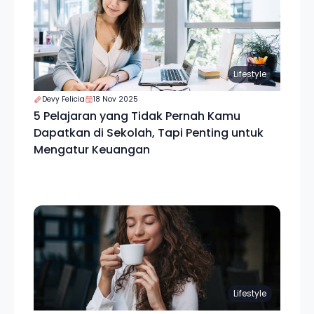
Lifestyle
Devy Felicia
18 Nov 2025
5 Pelajaran yang Tidak Pernah Kamu
Dapatkan di Sekolah, Tapi Penting untuk
Mengatur Keuangan
Lifestyle