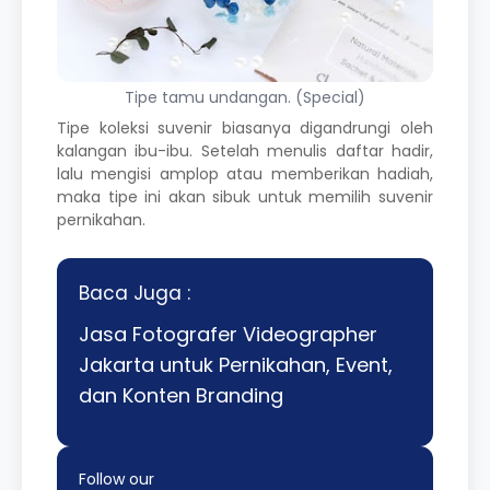
Tipe tamu undangan. (Special)
Tipe koleksi suvenir biasanya digandrungi oleh
kalangan ibu-ibu. Setelah menulis daftar hadir,
lalu mengisi amplop atau memberikan hadiah,
maka tipe ini akan sibuk untuk memilih suvenir
pernikahan.
Baca Juga :
Jasa Fotografer Videographer
Jakarta untuk Pernikahan, Event,
dan Konten Branding
Follow our