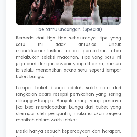
Tipe tamu undangan. (Special)
Berbeda dari tiga tipe sebelumnya, tipe yang
satu ini tidak antusias untuk
mendokumentasikan acara pernikahan atau
melakukan seleksi makanan. Tipe yang satu ini
juga cuek dengan suvenir yang diterima, namun
ia selalu menantikan acara seru seperti lempar
buket bunga.
Lempar buket bunga adalah salah satu dari
rangkaian acara resepsi pernikahan yang sering
ditunggu-tunggu. Banyak orang yang percaya
jika bisa mendapatkan bunga dari buket yang
dilempar oleh pengantin, maka ia akan segera
menikah dalam waktu dekat.
Meski hanya sebuah kepercayaan dan harapan.