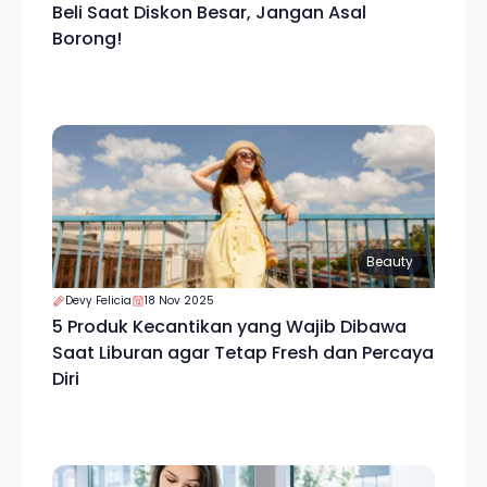
Beli Saat Diskon Besar, Jangan Asal
Borong!
Beauty
Devy Felicia
18 Nov 2025
5 Produk Kecantikan yang Wajib Dibawa
Saat Liburan agar Tetap Fresh dan Percaya
Diri