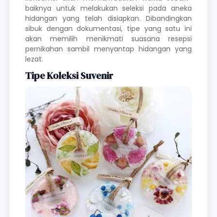
baiknya untuk melakukan seleksi pada aneka
hidangan yang telah disiapkan. Dibandingkan
sibuk dengan dokumentasi, tipe yang satu ini
akan memilih menikmati suasana resepsi
pernikahan sambil menyantap hidangan yang
lezat.
Tipe Koleksi Suvenir