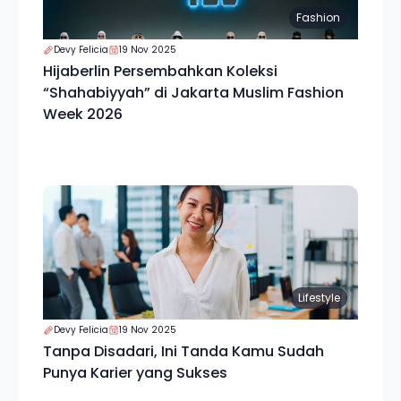
Fashion
Devy Felicia
19 Nov 2025
Hijaberlin Persembahkan Koleksi
“Shahabiyyah” di Jakarta Muslim Fashion
Week 2026
Lifestyle
Devy Felicia
19 Nov 2025
Tanpa Disadari, Ini Tanda Kamu Sudah
Punya Karier yang Sukses