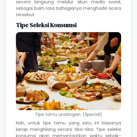
secara langsung melalui akun media sosial,
sebagai bukti rasa bahagianya menghadiri acara
tersebut.
Tipe Seleksi Konsumsi
Tipe tamu undangan. (Special)
Nah, untuk tipe tamu yang satu ini biasanya
kerap menghilang secara tiba-tiba. Tipe seleksi
konsumsi akan memanfaatkan waktu sebaik-