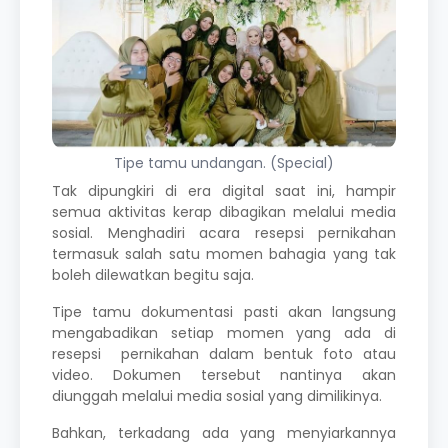
Tipe tamu undangan. (Special)
Tak dipungkiri di era digital saat ini, hampir
semua aktivitas kerap dibagikan melalui media
sosial. Menghadiri acara resepsi pernikahan
termasuk salah satu momen bahagia yang tak
boleh dilewatkan begitu saja.
Tipe tamu dokumentasi pasti akan langsung
mengabadikan setiap momen yang ada di
resepsi pernikahan dalam bentuk foto atau
video. Dokumen tersebut nantinya akan
diunggah melalui media sosial yang dimilikinya.
Bahkan, terkadang ada yang menyiarkannya