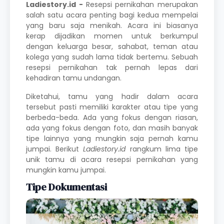
Ladiestory.id -
Resepsi pernikahan merupakan
salah satu acara penting bagi kedua mempelai
yang baru saja menikah. Acara ini biasanya
kerap dijadikan momen untuk berkumpul
dengan keluarga besar, sahabat, teman atau
kolega yang sudah lama tidak bertemu. Sebuah
resepsi pernikahan tak pernah lepas dari
kehadiran tamu undangan.
Diketahui, tamu yang hadir dalam acara
tersebut pasti memiliki karakter atau tipe yang
berbeda-beda. Ada yang fokus dengan riasan,
ada yang fokus dengan foto, dan masih banyak
tipe lainnya yang mungkin saja pernah kamu
jumpai. Berikut
Ladiestory.id
rangkum lima tipe
unik tamu di acara resepsi pernikahan yang
mungkin kamu jumpai.
Tipe Dokumentasi