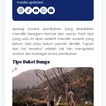
media updates!
Apalagi suvenir pernikahan yang disediakan
memiliki beragam bentuk dan warna. Pasti tipe
yang satu ini akan selektif memilih suvenir yang
belum ada atau belum pernah dimiliki. Tujuan
dari hal tersebut adalah tak lain mengoleksi
suvenir dari berbagai acara pernikahan.
Tipe Buket Bunga