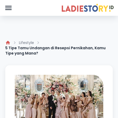
Lifestyle
5 Tipe Tamu Undangan di Resepsi Pernikahan, Kamu
Tipe yang Mana?