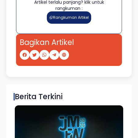
Artikel terlalu panjang? klik untuk
rangkuman :
Rangkuman Artikel
Bagikan Artikel
Berita Terkini