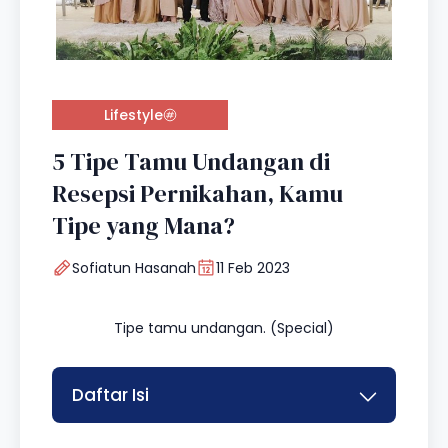
Lifestyle
5 Tipe Tamu Undangan di
Resepsi Pernikahan, Kamu
Tipe yang Mana?
Sofiatun Hasanah
11 Feb 2023
Tipe tamu undangan. (Special)
Daftar Isi