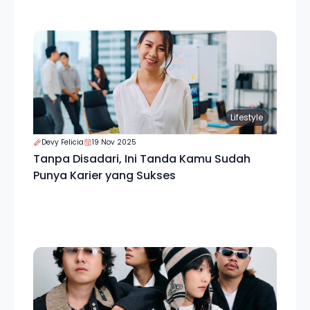
Lifestyle
Devy Felicia
19 Nov 2025
Tanpa Disadari, Ini Tanda Kamu Sudah
Punya Karier yang Sukses