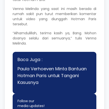
Venna Melinda yang saat ini masih berada di
rumah sakit pun turut memberikan komentar
untuk video yang diunggah Hotman Paris
tersebut.
“Alhamdulillah, terima kasih ya, Bang. Mohon
doanya selalu dari semuanya,” tulis Venna
Melinda.
Baca Juga :
Paula Verhoeven Minta Bantuan
Hotman Paris untuk Tangani
Kasusnya
Follow our
media updates!