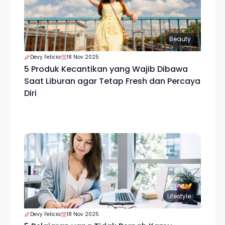
Beauty
Devy Felicia
18 Nov 2025
5 Produk Kecantikan yang Wajib Dibawa
Saat Liburan agar Tetap Fresh dan Percaya
Diri
Lifestyle
Devy Felicia
18 Nov 2025