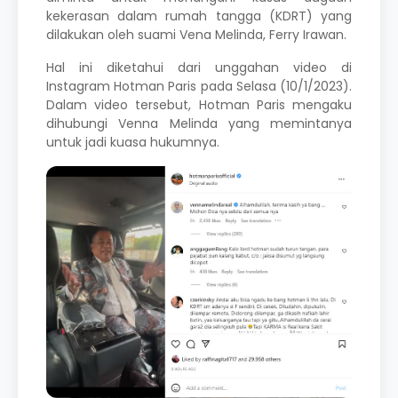
kekerasan dalam rumah tangga (KDRT) yang
dilakukan oleh suami Vena Melinda,
Ferry Irawan
.
Hal ini diketahui dari unggahan video di
Instagram
Hotman Paris
pada Selasa (10/1/2023).
Dalam video tersebut, Hotman Paris mengaku
dihubungi Venna Melinda yang memintanya
untuk jadi kuasa hukumnya.