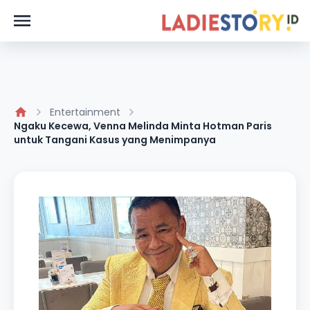
Entertainment
Ngaku Kecewa, Venna Melinda Minta Hotman Paris
untuk Tangani Kasus yang Menimpanya