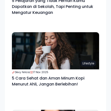
5 Pelajaran yang Tidak Pernah Kamu
Dapatkan di Sekolah, Tapi Penting untuk
Mengatur Keuangan
Lifestyle
Devy Felicia
17 Nov 2025
5 Cara Sehat dan Aman Minum Kopi
Menurut Ahli, Jangan Berlebihan!