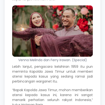
Venna Melinda dan Ferry Irawan. (Special)
Lebih lanjut, pengacara kelahiran 1959 itu pun
meminta Kapolda Jawa Timur untuk memberi
atensi kepada kasus yang sedang ramai jadi
perbincangan warganet itu.
“Bapak Kapolda Jawa Timur, mohon memberikan
atensi kepada kasus ini, karena ini sangat
menarik perhatian seluruh rakyat Indonesia,”
tutur Hotman Paris.