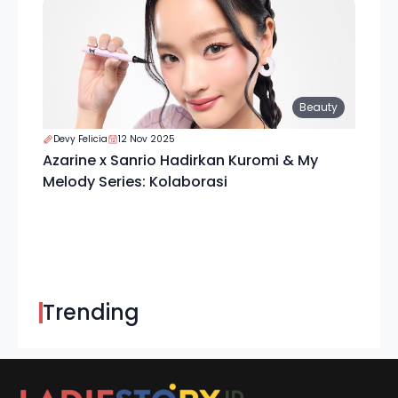
Beauty
Devy Felicia
12 Nov 2025
Azarine x Sanrio Hadirkan Kuromi & My
Melody Series: Kolaborasi
Trending