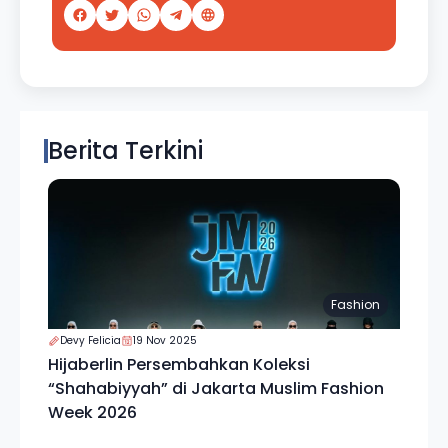
Berita Terkini
Fashion
Devy Felicia
19 Nov 2025
Hijaberlin Persembahkan Koleksi
“Shahabiyyah” di Jakarta Muslim Fashion
Week 2026