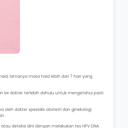
aid, lamanya masa haid lebih dari 7 hari yang
an ke dokter terlebih dahulu untuk mengetahui pasti
 oleh dokter spesialis obstetri dan ginekologi.
ri.
g
atau deteksi dini dengan melakukan tes HPV DNA