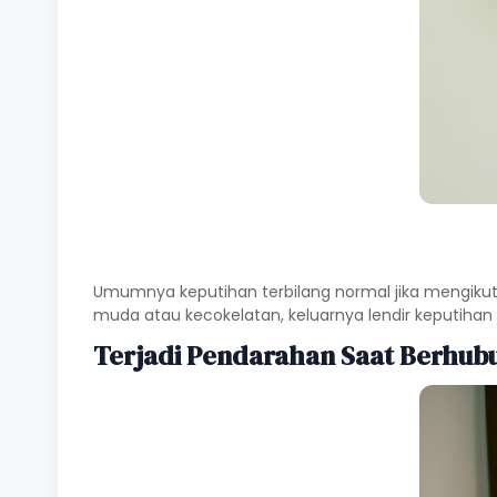
Umumnya keputihan terbilang normal jika mengikut
muda atau kecokelatan, keluarnya lendir keputihan 
Terjadi Pendarahan Saat Berhub