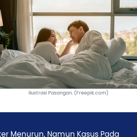
Ilustrasi Pasangan. (Freepik.com)
ker Menurun, Namun Kasus Pada