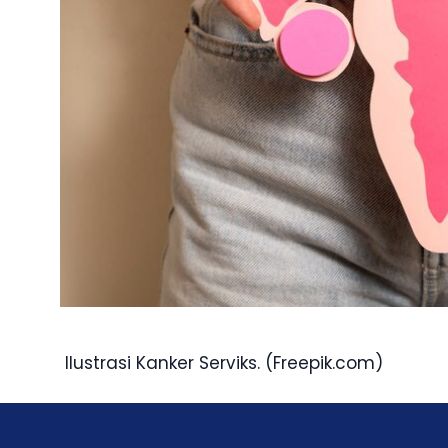
Ilustrasi Kanker Serviks. (Freepik.com)