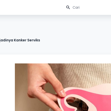
jadinya Kanker Serviks