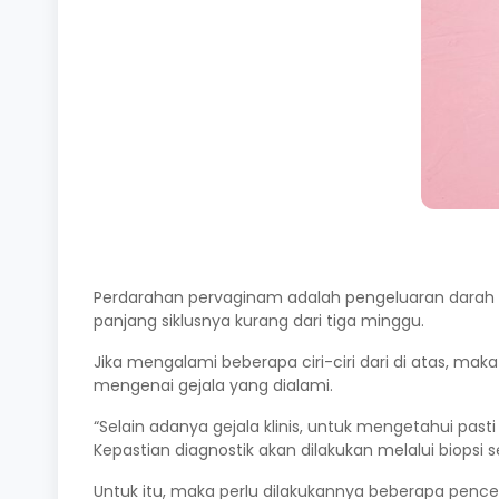
Perdarahan pervaginam adalah pengeluaran darah le
panjang siklusnya kurang dari tiga minggu.
Jika mengalami beberapa ciri-ciri dari di atas, ma
mengenai gejala yang dialami.
“Selain adanya gejala klinis, untuk mengetahui past
Kepastian diagnostik akan dilakukan melalui biopsi se
Untuk itu, maka perlu dilakukannya beberapa pence