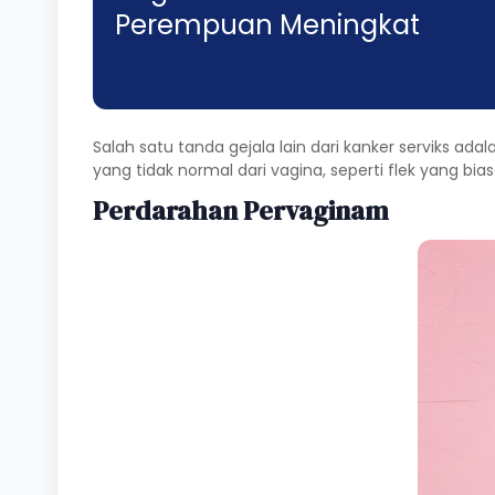
Perempuan Meningkat
Salah satu tanda gejala lain dari kanker serviks ad
yang tidak normal dari vagina, seperti flek yang bi
Perdarahan Pervaginam