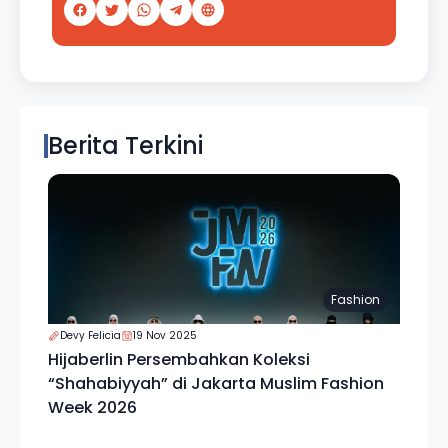
Berita Terkini
Fashion
Devy Felicia
19 Nov 2025
Hijaberlin Persembahkan Koleksi
“Shahabiyyah” di Jakarta Muslim Fashion
Week 2026