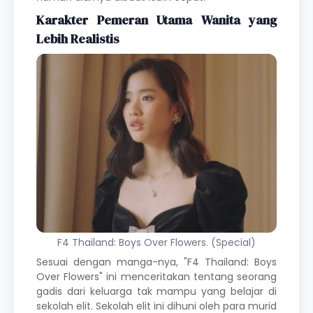
Karakter Pemeran Utama Wanita yang
Lebih Realistis
F4 Thailand: Boys Over Flowers. (Special)
Sesuai dengan manga-nya, "F4 Thailand: Boys
Over Flowers" ini menceritakan tentang seorang
gadis dari keluarga tak mampu yang belajar di
sekolah elit. Sekolah elit ini dihuni oleh para murid