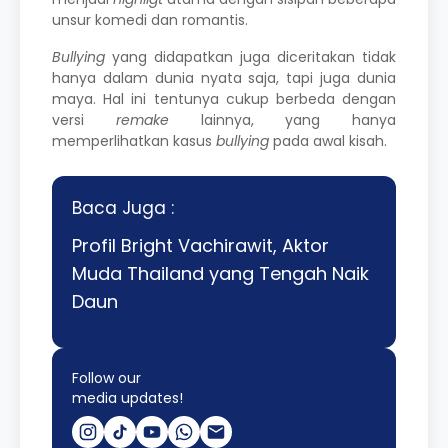
unsur komedi dan romantis.
Bullying
yang didapatkan juga diceritakan tidak
hanya dalam dunia nyata saja, tapi juga dunia
maya. Hal ini tentunya cukup berbeda dengan
versi
remake
lainnya, yang hanya
memperlihatkan kasus
bullying
pada awal kisah.
Baca Juga :
Profil Bright Vachirawit, Aktor
Muda Thailand yang Tengah Naik
Daun
Follow our
media updates!