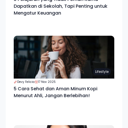
Dapatkan di Sekolah, Tapi Penting untuk
Mengatur Keuangan
Lifestyle
Devy Felicia
17 Nov 2025
5 Cara Sehat dan Aman Minum Kopi
Menurut Ahli, Jangan Berlebihan!