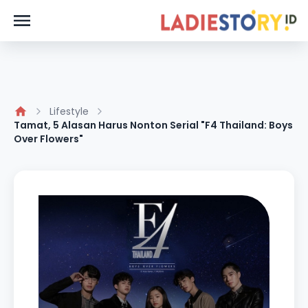
Lifestyle
Tamat, 5 Alasan Harus Nonton Serial "F4 Thailand: Boys
Over Flowers"