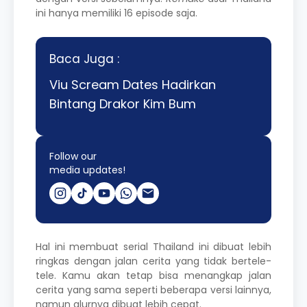
ini hanya memiliki 16 episode saja.
Baca Juga :
Viu Scream Dates Hadirkan
Bintang Drakor Kim Bum
Follow our
media updates!
Hal ini membuat serial Thailand ini dibuat lebih
ringkas dengan jalan cerita yang tidak bertele-
tele. Kamu akan tetap bisa menangkap jalan
cerita yang sama seperti beberapa versi lainnya,
namun alurnya dibuat lebih cepat.