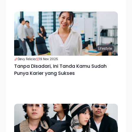
Lifestyle
Devy Felicia
19 Nov 2025
Tanpa Disadari, Ini Tanda Kamu Sudah
Punya Karier yang Sukses